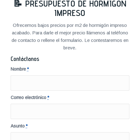
📝
PRESUPUESTO DE HORMIGÓN
IMPRESO
Ofrecemos bajos precios por m2 de hormigón impreso
acabado. Para darle el mejor precio llámenos al teléfono
de contacto o rellene el formulario. Le contestaremos en
breve.
Contáctanos
Nombre
*
Correo electrónico
*
Asunto
*