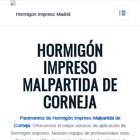
HORMIGÓN
IMPRESO
MALPARTIDA DE
CORNEJA
Pavimentos de Hormigón Impreso Malpartida de
Corneja
. Ofrecemos el mejor servicio de aplicación de
hormigón impreso. Nuestro equipo de profesionales está