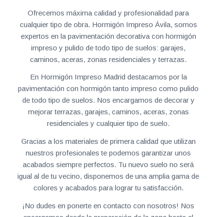
Ofrecemos máxima calidad y profesionalidad para
cualquier tipo de obra. Hormigón Impreso Ávila, somos
expertos en la pavimentación decorativa con hormigón
impreso y pulido de todo tipo de suelos: garajes,
caminos, aceras, zonas residenciales y terrazas.
En Hormigón Impreso Madrid destacamos por la
pavimentación con hormigón tanto impreso como pulido
de todo tipo de suelos. Nos encargamos de decorar y
mejorar terrazas, garajes, caminos, aceras, zonas
residenciales y cualquier tipo de suelo.
Gracias a los materiales de primera calidad que utilizan
nuestros profesionales te podemos garantizar unos
acabados siempre perfectos. Tu nuevo suelo no será
igual al de tu vecino, disponemos de una amplia gama de
colores y acabados para lograr tu satisfacción.
¡No dudes en ponerte en contacto con nosotros! Nos