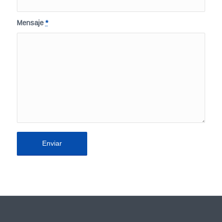
Mensaje
*