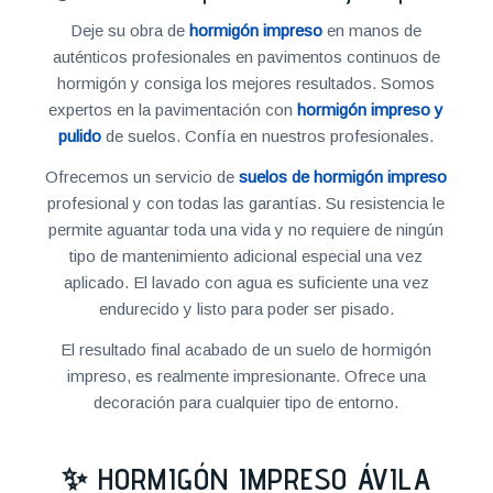
Deje su obra de
hormigón impreso
en manos de
auténticos profesionales en pavimentos continuos de
hormigón y consiga los mejores resultados. Somos
expertos en la pavimentación con
hormigón impreso y
pulido
de suelos. Confía en nuestros profesionales.
Ofrecemos un servicio de
suelos de hormigón impreso
profesional y con todas las garantías. Su resistencia le
permite aguantar toda una vida y no requiere de ningún
tipo de mantenimiento adicional especial una vez
aplicado. El lavado con agua es suficiente una vez
endurecido y listo para poder ser pisado.
El resultado final acabado de un suelo de hormigón
impreso, es realmente impresionante. Ofrece una
decoración para cualquier tipo de entorno.
✨ HORMIGÓN IMPRESO ÁVILA