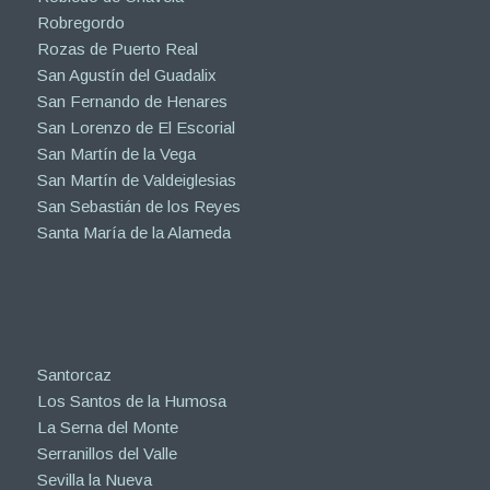
Robregordo
Rozas de Puerto Real
San Agustín del Guadalix
San Fernando de Henares
San Lorenzo de El Escorial
San Martín de la Vega
San Martín de Valdeiglesias
San Sebastián de los Reyes
Santa María de la Alameda
Santorcaz
Los Santos de la Humosa
La Serna del Monte
Serranillos del Valle
Sevilla la Nueva