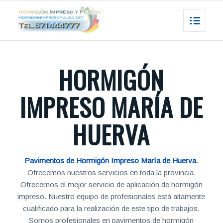
HORMIGÓN
IMPRESO MARÍA DE
HUERVA
Pavimentos de Hormigón Impreso María de Huerva
.
Ofrecemos nuestros servicios en toda la provincia.
Ofrecemos el mejor servicio de aplicación de hormigón
impreso. Nuestro equipo de profesionales está altamente
cualificado para la realización de este tipo de trabajos.
Somos profesionales en pavimentos de hormigón