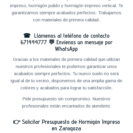
impreso, hormigón pulido y hormigón impreso vertical. Te
garantizamos siempre acabados perfectos. Trabajamos
con materiales de primera calidad.
☎ Llámenos al teléfono de contacto
671444777
💬
Envíenos un mensaje por
WhatsApp
Gracias a los materiales de primera calidad que utilizan
nuestros profesionales te podemos garantizar unos
acabados siempre perfectos. Tu nuevo suelo no será
igual al de tu vecino, disponemos de una amplia gama de
colores y acabados para lograr tu satisfacción.
Pide presupuesto sin compromiso. Nuestros
profesionales están encantados de atenderte.
👉
Solicitar Presupuesto de Hormigón Impreso
en Zaragoza