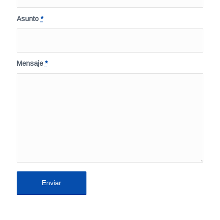
Asunto
*
Mensaje
*