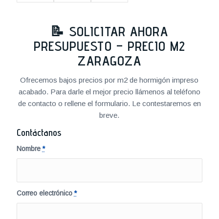
📝 SOLICITAR AHORA
PRESUPUESTO – PRECIO M2
ZARAGOZA
Ofrecemos bajos precios por m2 de hormigón impreso
acabado. Para darle el mejor precio llámenos al teléfono
de contacto o rellene el formulario. Le contestaremos en
breve.
Contáctanos
Nombre
*
Correo electrónico
*