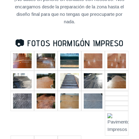
encargamos desde la preparación de la zona hasta el
diseño final para que no tengas que preocuparte por
nada.
📷
FOTOS HORMIGÓN IMPRESO