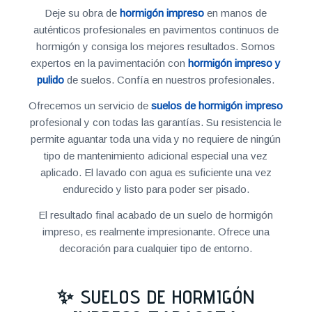
Deje su obra de
hormigón impreso
en manos de
auténticos profesionales en pavimentos continuos de
hormigón y consiga los mejores resultados. Somos
expertos en la pavimentación con
hormigón impreso y
pulido
de suelos. Confía en nuestros profesionales.
Ofrecemos un servicio de
suelos de hormigón impreso
profesional y con todas las garantías. Su resistencia le
permite aguantar toda una vida y no requiere de ningún
tipo de mantenimiento adicional especial una vez
aplicado. El lavado con agua es suficiente una vez
endurecido y listo para poder ser pisado.
El resultado final acabado de un suelo de hormigón
impreso, es realmente impresionante. Ofrece una
decoración para cualquier tipo de entorno.
✨ SUELOS DE HORMIGÓN