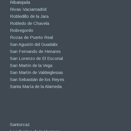
Ribatejada
Rivas-Vaciamadrid
Robledillo de la Jara
Robledo de Chavela
Robregordo
Rozas de Puerto Real
San Agustín del Guadalix
San Fernando de Henares
San Lorenzo de El Escorial
San Martín de la Vega
San Martín de Valdeiglesias
San Sebastián de los Reyes
Santa María de la Alameda
Santorcaz