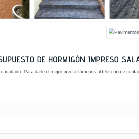
SUPUESTO DE HORMIGÓN IMPRESO SA
cabado. Para darle el mejor precio llámenos al teléfono de contact