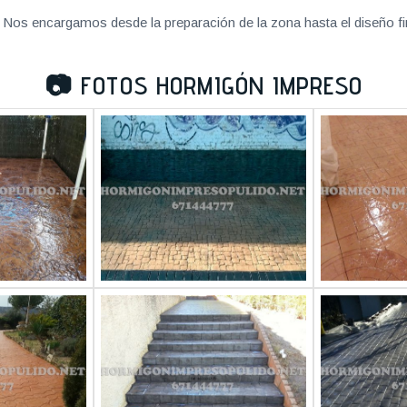
Nos encargamos desde la preparación de la zona hasta el diseño fi
📷
FOTOS HORMIGÓN IMPRESO