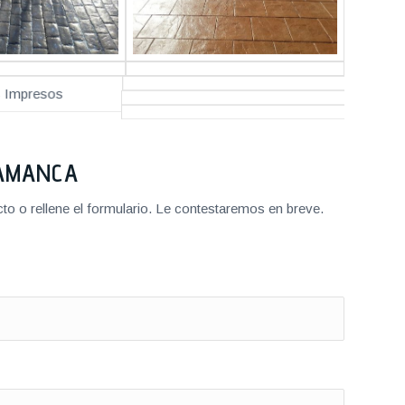
LAMANCA
o o rellene el formulario. Le contestaremos en breve.