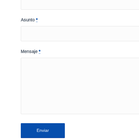
Asunto
*
Mensaje
*