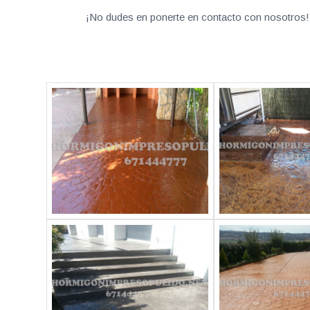
¡No dudes en ponerte en contacto con nosotros! 