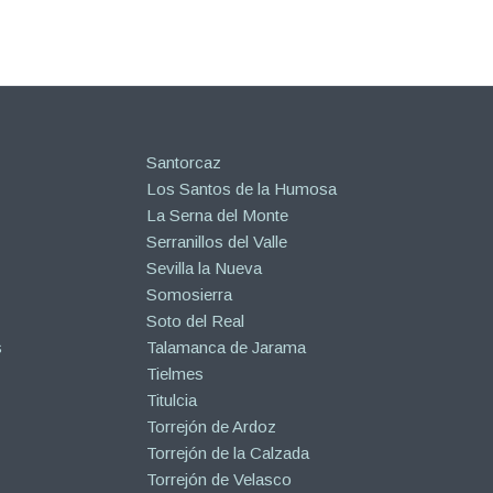
Santorcaz
Los Santos de la Humosa
La Serna del Monte
Serranillos del Valle
Sevilla la Nueva
Somosierra
Soto del Real
s
Talamanca de Jarama
Tielmes
Titulcia
Torrejón de Ardoz
Torrejón de la Calzada
Torrejón de Velasco