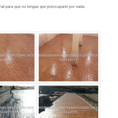
nal para que no tengas que preocuparte por nada.