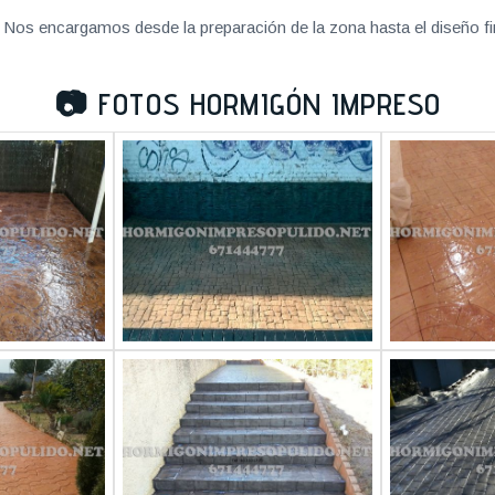
Nos encargamos desde la preparación de la zona hasta el diseño fi
📷
FOTOS HORMIGÓN IMPRESO