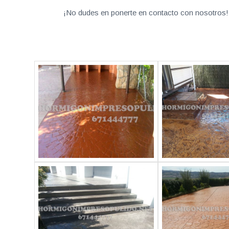
¡No dudes en ponerte en contacto con nosotros! 