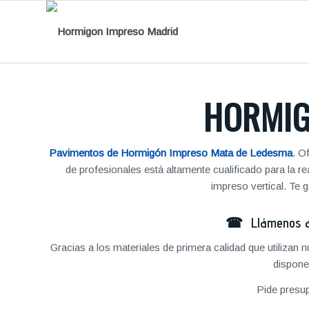
HORMIG
Pavimentos de Hormigón Impreso Mata de Ledesma
. O
de profesionales está altamente cualificado para la 
impreso vertical. Te
☎ Llámenos al
Gracias a los materiales de primera calidad que utilizan
dispone
Pide presu