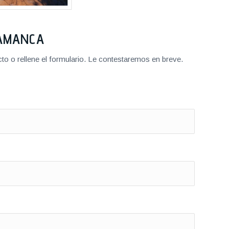
LAMANCA
o o rellene el formulario. Le contestaremos en breve.