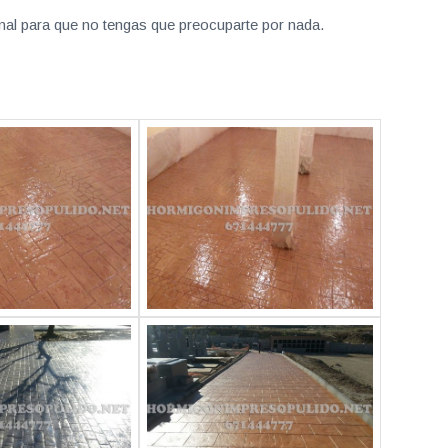
nal para que no tengas que preocuparte por nada.