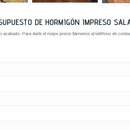
SUPUESTO DE HORMIGÓN IMPRESO SA
cabado. Para darle el mejor precio llámenos al teléfono de contact