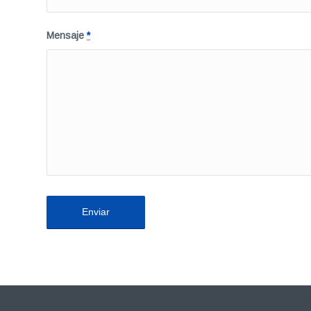
Mensaje
*