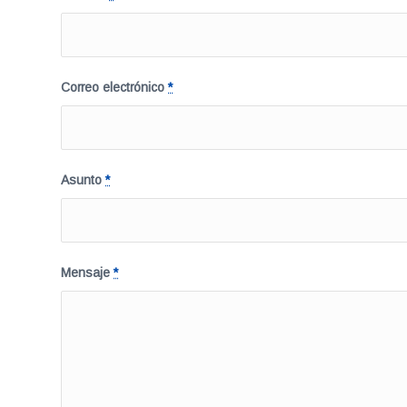
Correo electrónico
*
Asunto
*
Mensaje
*