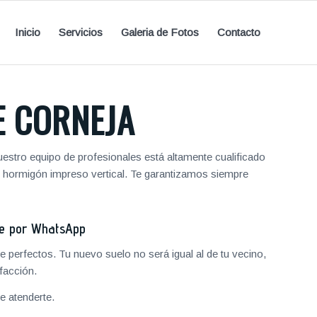
Inicio
Servicios
Galeria de Fotos
Contacto
E CORNEJA
estro equipo de profesionales está altamente cualificado
y hormigón impreso vertical. Te garantizamos siempre
je por WhatsApp
 perfectos. Tu nuevo suelo no será igual al de tu vecino,
facción.
 atenderte.