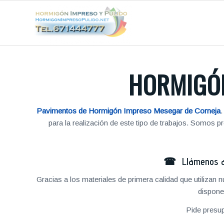
HORMIGÓN
Pavimentos de Hormigón Impreso Mesegar de Corneja
.
para la realización de este tipo de trabajos. Somos
☎ Llámenos al
Gracias a los materiales de primera calidad que utilizan
dispone
Pide presu