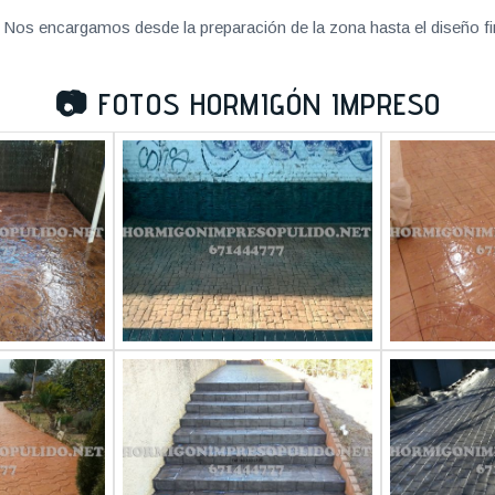
Nos encargamos desde la preparación de la zona hasta el diseño fi
📷
FOTOS HORMIGÓN IMPRESO