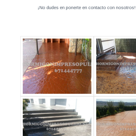
¡No dudes en ponerte en contacto con nosotros! 