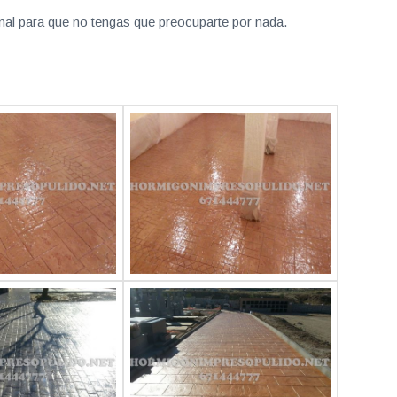
nal para que no tengas que preocuparte por nada.