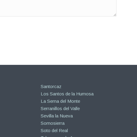
Santorcaz
Los Santos de la Humosa
La Serna del Monte
Serranillos del Valle
Sevilla la Nueva
Somosierra
Soto del Real