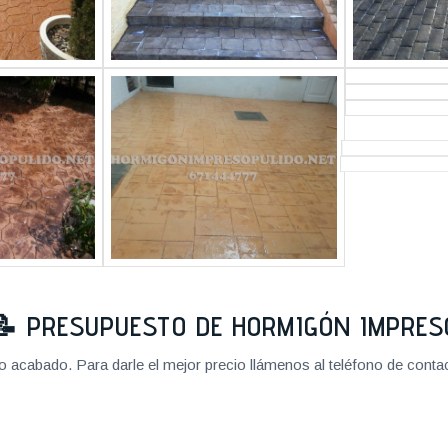
📝
PRESUPUESTO DE HORMIGÓN IMPRES
cabado. Para darle el mejor precio llámenos al teléfono de contact