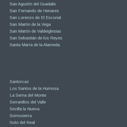
San Agustín del Guadalix
San Fernando de Henares
San Lorenzo de El Escorial
San Martín de la Vega
San Martín de Valdeiglesias
San Sebastián de los Reyes
Santa María de la Alameda
Santorcaz
Los Santos de la Humosa
La Serna del Monte
Serranillos del Valle
Sevilla la Nueva
Somosierra
Soto del Real