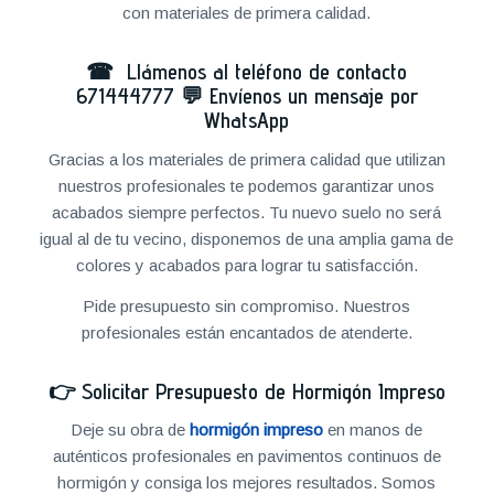
con materiales de primera calidad.
☎ Llámenos al teléfono de contacto
671444777
💬
Envíenos un mensaje por
WhatsApp
Gracias a los materiales de primera calidad que utilizan
nuestros profesionales te podemos garantizar unos
acabados siempre perfectos. Tu nuevo suelo no será
igual al de tu vecino, disponemos de una amplia gama de
colores y acabados para lograr tu satisfacción.
Pide presupuesto sin compromiso. Nuestros
profesionales están encantados de atenderte.
👉
Solicitar Presupuesto de Hormigón Impreso
Deje su obra de
hormigón impreso
en manos de
auténticos profesionales en pavimentos continuos de
hormigón y consiga los mejores resultados. Somos