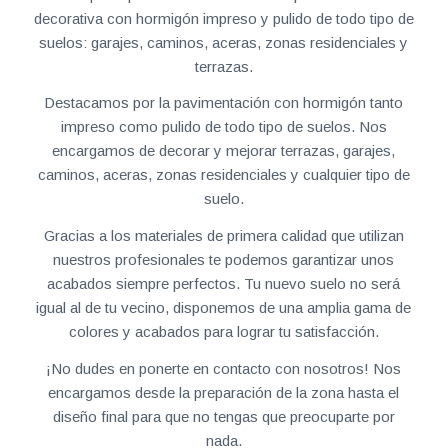
decorativa con hormigón impreso y pulido de todo tipo de
suelos: garajes, caminos, aceras, zonas residenciales y
terrazas.
Destacamos por la pavimentación con hormigón tanto
impreso como pulido de todo tipo de suelos. Nos
encargamos de decorar y mejorar terrazas, garajes,
caminos, aceras, zonas residenciales y cualquier tipo de
suelo.
Gracias a los materiales de primera calidad que utilizan
nuestros profesionales te podemos garantizar unos
acabados siempre perfectos. Tu nuevo suelo no será
igual al de tu vecino, disponemos de una amplia gama de
colores y acabados para lograr tu satisfacción.
¡No dudes en ponerte en contacto con nosotros! Nos
encargamos desde la preparación de la zona hasta el
diseño final para que no tengas que preocuparte por
nada.