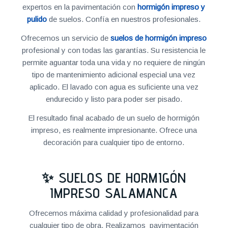
expertos en la pavimentación con
hormigón impreso y
pulido
de suelos. Confía en nuestros profesionales.
Ofrecemos un servicio de
suelos de hormigón impreso
profesional y con todas las garantías. Su resistencia le
permite aguantar toda una vida y no requiere de ningún
tipo de mantenimiento adicional especial una vez
aplicado. El lavado con agua es suficiente una vez
endurecido y listo para poder ser pisado.
El resultado final acabado de un suelo de hormigón
impreso, es realmente impresionante. Ofrece una
decoración para cualquier tipo de entorno.
✨ SUELOS DE HORMIGÓN
IMPRESO SALAMANCA
Ofrecemos máxima calidad y profesionalidad para
cualquier tipo de obra. Realizamos pavimentación