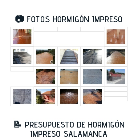
📷
FOTOS HORMIGÓN IMPRESO
📝
PRESUPUESTO DE HORMIGÓN
IMPRESO SALAMANCA