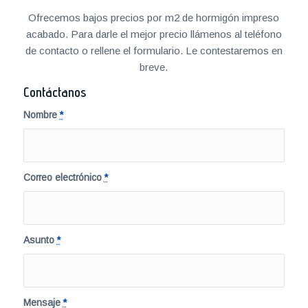
Ofrecemos bajos precios por m2 de hormigón impreso
acabado. Para darle el mejor precio llámenos al teléfono
de contacto o rellene el formulario. Le contestaremos en
breve.
Contáctanos
Nombre
*
Correo electrónico
*
Asunto
*
Mensaje
*