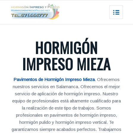
HORMIGÓN
IMPRESO MIEZA
Pavimentos de Hormigón Impreso Mieza
. Ofrecemos
nuestros servicios en Salamanca. Ofrecemos el mejor
servicio de aplicación de hormigón impreso. Nuestro
equipo de profesionales está altamente cualificado para
la realización de este tipo de trabajos. Somos
profesionales en pavimentos de hormigón impreso,
hormigón pulido y hormigón impreso vertical. Te
garantizamos siempre acabados perfectos. Trabajamos