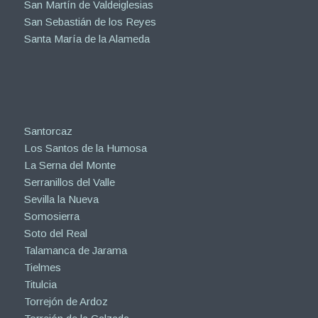
San Martín de Valdeiglesias
San Sebastián de los Reyes
Santa María de la Alameda
Santorcaz
Los Santos de la Humosa
La Serna del Monte
Serranillos del Valle
Sevilla la Nueva
Somosierra
Soto del Real
Talamanca de Jarama
Tielmes
Titulcia
Torrejón de Ardoz