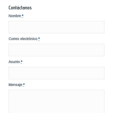
Contáctanos
Nombre
*
Correo electrónico
*
Asunto
*
Mensaje
*