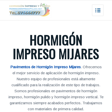
HORMIGÓN
IMPRESO MIJARES
Pavimentos de Hormigón Impreso Mijares
. Ofrecemos
el mejor servicio de aplicación de hormigón impreso.
Nuestro equipo de profesionales está altamente
cualificado para la realización de este tipo de trabajos.
Somos profesionales en pavimentos de hormigón
impreso, hormigón pulido y hormigón impreso vertical. Te
garantizamos siempre acabados perfectos. Trabajamos
con materiales de primera calidad.