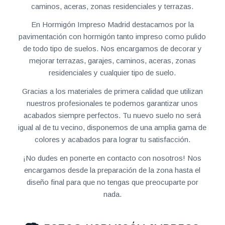
caminos, aceras, zonas residenciales y terrazas.
En Hormigón Impreso Madrid destacamos por la
pavimentación con hormigón tanto impreso como pulido
de todo tipo de suelos. Nos encargamos de decorar y
mejorar terrazas, garajes, caminos, aceras, zonas
residenciales y cualquier tipo de suelo.
Gracias a los materiales de primera calidad que utilizan
nuestros profesionales te podemos garantizar unos
acabados siempre perfectos. Tu nuevo suelo no será
igual al de tu vecino, disponemos de una amplia gama de
colores y acabados para lograr tu satisfacción.
¡No dudes en ponerte en contacto con nosotros! Nos
encargamos desde la preparación de la zona hasta el
diseño final para que no tengas que preocuparte por
nada.