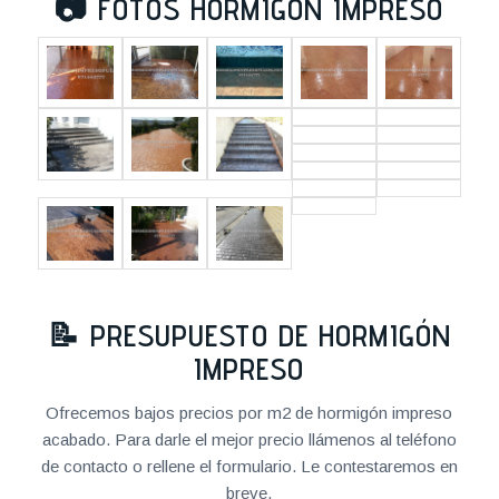
📷
FOTOS HORMIGÓN IMPRESO
📝
PRESUPUESTO DE HORMIGÓN
IMPRESO
Ofrecemos bajos precios por m2 de hormigón impreso
acabado. Para darle el mejor precio llámenos al teléfono
de contacto o rellene el formulario. Le contestaremos en
breve.