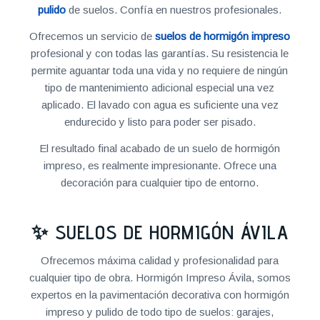
pulido
de suelos. Confía en nuestros profesionales.
Ofrecemos un servicio de
suelos de hormigón impreso
profesional y con todas las garantías. Su resistencia le
permite aguantar toda una vida y no requiere de ningún
tipo de mantenimiento adicional especial una vez
aplicado. El lavado con agua es suficiente una vez
endurecido y listo para poder ser pisado.
El resultado final acabado de un suelo de hormigón
impreso, es realmente impresionante. Ofrece una
decoración para cualquier tipo de entorno.
✨ SUELOS DE HORMIGÓN ÁVILA
Ofrecemos máxima calidad y profesionalidad para
cualquier tipo de obra. Hormigón Impreso Ávila, somos
expertos en la pavimentación decorativa con hormigón
impreso y pulido de todo tipo de suelos: garajes,