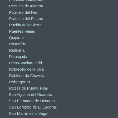
Pozuelo de Alarcón
Pozuelo del Rey
Prádena del Rincón
Puebla de la Sierra
Puentes Viejas
Quijorna
Rascafría
Redueña
Ribatejada
Rivas-Vaciamadrid
Robledillo de la Jara
Robledo de Chavela
Robregordo
Rozas de Puerto Real
San Agustín del Guadalix
San Fernando de Henares
San Lorenzo de El Escorial
San Martín de la Vega