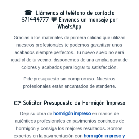
☎ Llámenos al teléfono de contacto
671444777
💬
Envíenos un mensaje por
WhatsApp
Gracias a los materiales de primera calidad que utilizan
nuestros profesionales te podemos garantizar unos
acabados siempre perfectos. Tu nuevo suelo no será
igual al de tu vecino, disponemos de una amplia gama de
colores y acabados para lograr tu satisfacción.
Pide presupuesto sin compromiso. Nuestros
profesionales están encantados de atenderte.
👉
Solicitar Presupuesto de Hormigón Impreso
Deje su obra de
hormigón impreso
en manos de
auténticos profesionales en pavimentos continuos de
hormigón y consiga los mejores resultados. Somos
expertos en la pavimentación con
hormigón impreso y