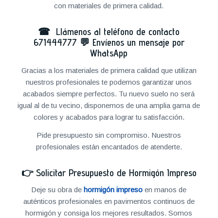
con materiales de primera calidad.
☎ Llámenos al teléfono de contacto
671444777
💬
Envíenos un mensaje por
WhatsApp
Gracias a los materiales de primera calidad que utilizan
nuestros profesionales te podemos garantizar unos
acabados siempre perfectos. Tu nuevo suelo no será
igual al de tu vecino, disponemos de una amplia gama de
colores y acabados para lograr tu satisfacción.
Pide presupuesto sin compromiso. Nuestros
profesionales están encantados de atenderte.
👉
Solicitar Presupuesto de Hormigón Impreso
Deje su obra de
hormigón impreso
en manos de
auténticos profesionales en pavimentos continuos de
hormigón y consiga los mejores resultados. Somos