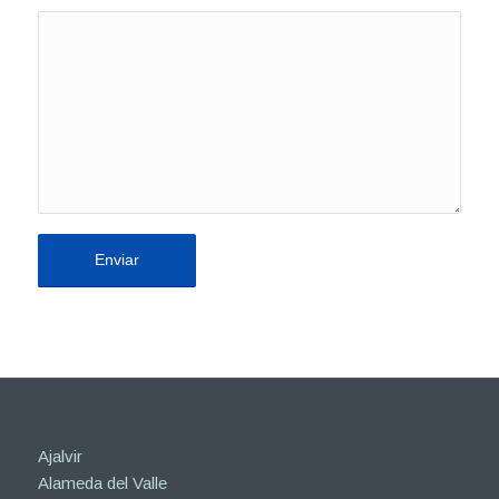
Ajalvir
Alameda del Valle