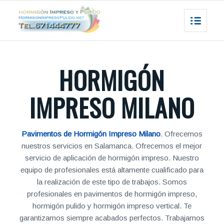
HORMIGÓN
IMPRESO MILANO
Pavimentos de Hormigón Impreso Milano
. Ofrecemos
nuestros servicios en Salamanca. Ofrecemos el mejor
servicio de aplicación de hormigón impreso. Nuestro
equipo de profesionales está altamente cualificado para
la realización de este tipo de trabajos. Somos
profesionales en pavimentos de hormigón impreso,
hormigón pulido y hormigón impreso vertical. Te
garantizamos siempre acabados perfectos. Trabajamos