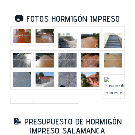
📷
FOTOS HORMIGÓN IMPRESO
📝
PRESUPUESTO DE HORMIGÓN
IMPRESO SALAMANCA