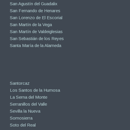
San Agustín del Guadalix
San Fernando de Henares
San Lorenzo de El Escorial
San Martín de la Vega
San Martín de Valdeiglesias
San Sebastián de los Reyes
Santa María de la Alameda
Santorcaz
Los Santos de la Humosa
La Serna del Monte
Serranillos del Valle
Sevilla la Nueva
Somosierra
Soto del Real