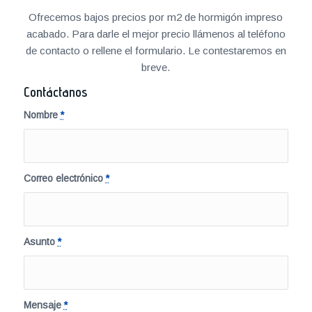
Ofrecemos bajos precios por m2 de hormigón impreso
acabado. Para darle el mejor precio llámenos al teléfono
de contacto o rellene el formulario. Le contestaremos en
breve.
Contáctanos
Nombre
*
Correo electrónico
*
Asunto
*
Mensaje
*