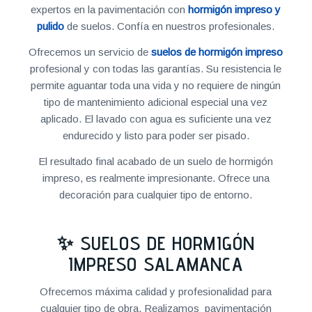
expertos en la pavimentación con
hormigón impreso y
pulido
de suelos. Confía en nuestros profesionales.
Ofrecemos un servicio de
suelos de hormigón impreso
profesional y con todas las garantías. Su resistencia le
permite aguantar toda una vida y no requiere de ningún
tipo de mantenimiento adicional especial una vez
aplicado. El lavado con agua es suficiente una vez
endurecido y listo para poder ser pisado.
El resultado final acabado de un suelo de hormigón
impreso, es realmente impresionante. Ofrece una
decoración para cualquier tipo de entorno.
✨ SUELOS DE HORMIGÓN
IMPRESO SALAMANCA
Ofrecemos máxima calidad y profesionalidad para
cualquier tipo de obra. Realizamos pavimentación