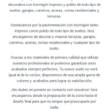
decorativa con hormigón impreso y pulido de todo tipo de
suelos: garajes, caminos, aceras, zonas residenciales y
terrazas.
Destacamos por la pavimentación con hormigón tanto
impreso como pulido de todo tipo de suelos. Nos
encargamos de decorar y mejorar terrazas, garajes,
caminos, aceras, zonas residenciales y cualquier tipo de
suelo.
Gracias a los materiales de primera calidad que utilizan
nuestros profesionales te podemos garantizar unos
acabados siempre perfectos. Tu nuevo suelo no será
igual al de tu vecino, disponemos de una amplia gama de
colores y acabados para lograr tu satisfacción.
¡No dudes en ponerte en contacto con nosotros! Nos
encargamos desde la preparación de la zona hasta el
diseño final para que no tengas que preocuparte por
nada.