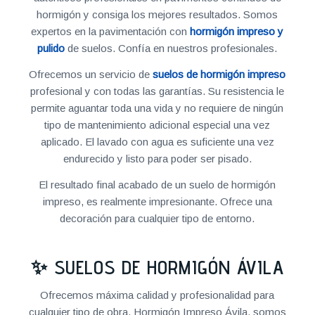
hormigón y consiga los mejores resultados. Somos
expertos en la pavimentación con
hormigón impreso y
pulido
de suelos. Confía en nuestros profesionales.
Ofrecemos un servicio de
suelos de hormigón impreso
profesional y con todas las garantías. Su resistencia le
permite aguantar toda una vida y no requiere de ningún
tipo de mantenimiento adicional especial una vez
aplicado. El lavado con agua es suficiente una vez
endurecido y listo para poder ser pisado.
El resultado final acabado de un suelo de hormigón
impreso, es realmente impresionante. Ofrece una
decoración para cualquier tipo de entorno.
✨ SUELOS DE HORMIGÓN ÁVILA
Ofrecemos máxima calidad y profesionalidad para
cualquier tipo de obra. Hormigón Impreso Ávila, somos