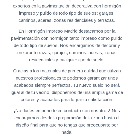
expertos en la pavimentación decorativa con hormigón
impreso y pulido de todo tipo de suelos: garajes,
caminos, aceras, zonas residenciales y terrazas.
En Hormigón Impreso Madrid destacamos por la
pavimentación con hormigón tanto impreso como pulido
de todo tipo de suelos. Nos encargamos de decorar y
mejorar terrazas, garajes, caminos, aceras, zonas
residenciales y cualquier tipo de suelo.
Gracias a los materiales de primera calidad que utilizan
nuestros profesionales te podemos garantizar unos
acabados siempre perfectos. Tu nuevo suelo no será
igual al de tu vecino, disponemos de una amplia gama de
colores y acabados para lograr tu satisfacción.
¡No dudes en ponerte en contacto con nosotros! Nos
encargamos desde la preparación de la zona hasta el
diseño final para que no tengas que preocuparte por
nada.