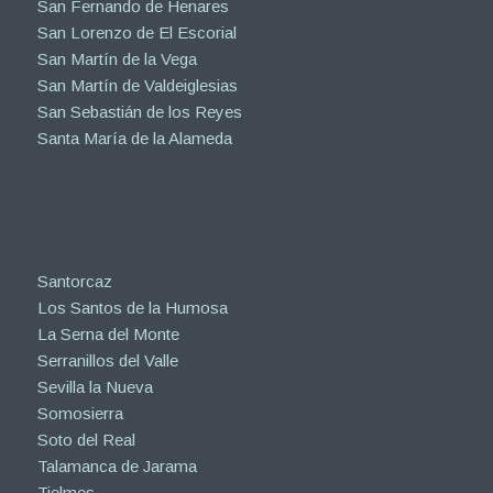
San Fernando de Henares
San Lorenzo de El Escorial
San Martín de la Vega
San Martín de Valdeiglesias
San Sebastián de los Reyes
Santa María de la Alameda
Santorcaz
Los Santos de la Humosa
La Serna del Monte
Serranillos del Valle
Sevilla la Nueva
Somosierra
Soto del Real
Talamanca de Jarama
Tielmes