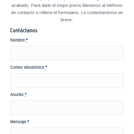
acabado. Para darle el mejor precio llámenos al teléfono
de contacto o rellene el formulario. Le contestaremos en
breve.
Contáctanos
Nombre
*
Correo electrónico
*
Asunto
*
Mensaje
*