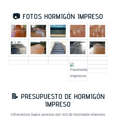
📷
FOTOS HORMIGÓN IMPRESO
📝
PRESUPUESTO DE HORMIGÓN
IMPRESO
Ofrecemos bajos precios por m2 de hormigón impreso