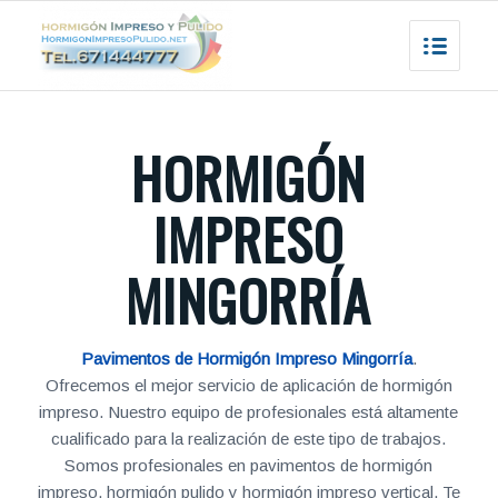
HORMIGÓN
IMPRESO
MINGORRÍA
Pavimentos de Hormigón Impreso Mingorría
.
Ofrecemos el mejor servicio de aplicación de hormigón
impreso. Nuestro equipo de profesionales está altamente
cualificado para la realización de este tipo de trabajos.
Somos profesionales en pavimentos de hormigón
impreso, hormigón pulido y hormigón impreso vertical. Te