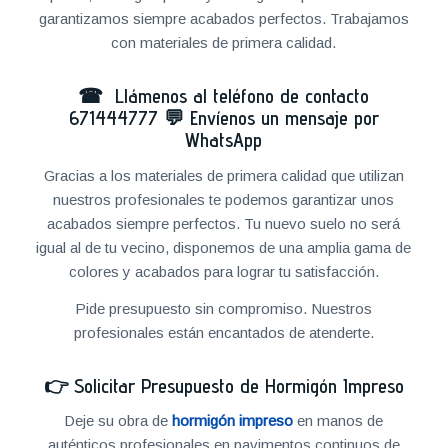
garantizamos siempre acabados perfectos. Trabajamos
con materiales de primera calidad.
☎ Llámenos al teléfono de contacto
671444777
💬
Envíenos un mensaje por
WhatsApp
Gracias a los materiales de primera calidad que utilizan
nuestros profesionales te podemos garantizar unos
acabados siempre perfectos. Tu nuevo suelo no será
igual al de tu vecino, disponemos de una amplia gama de
colores y acabados para lograr tu satisfacción.
Pide presupuesto sin compromiso. Nuestros
profesionales están encantados de atenderte.
👉
Solicitar Presupuesto de Hormigón Impreso
Deje su obra de
hormigón impreso
en manos de
auténticos profesionales en pavimentos continuos de