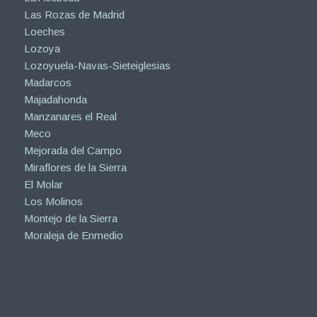
Las Rozas de Madrid
Loeches
Lozoya
Lozoyuela-Navas-Sieteiglesias
Madarcos
Majadahonda
Manzanares el Real
Meco
Mejorada del Campo
Miraflores de la Sierra
El Molar
Los Molinos
Montejo de la Sierra
Moraleja de Enmedio