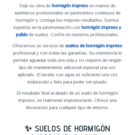
Deje su obra de
hormigón impreso
en manos de
auténticos profesionales en pavimentos continuos de
hormigón y consiga los mejores resultados. Somos
expertos en la pavimentación con
hormigón impreso y
pulido
de suelos. Confía en nuestros profesionales.
Ofrecemos un servicio de
suelos de hormigón impreso
profesional y con todas las garantías. Su resistencia le
permite aguantar toda una vida y no requiere de ningún
tipo de mantenimiento adicional especial una vez
aplicado. El lavado con agua es suficiente una vez
endurecido y listo para poder ser pisado.
El resultado final acabado de un suelo de hormigón
impreso, es realmente impresionante. Ofrece una
decoración para cualquier tipo de entorno.
✨ SUELOS DE HORMIGÓN