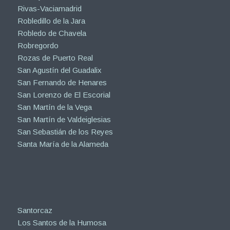
Rivas-Vaciamadrid
Robledillo de la Jara
Robledo de Chavela
Robregordo
Rozas de Puerto Real
San Agustín del Guadalix
San Fernando de Henares
San Lorenzo de El Escorial
San Martín de la Vega
San Martín de Valdeiglesias
San Sebastián de los Reyes
Santa María de la Alameda
Santorcaz
Los Santos de la Humosa