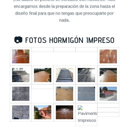
encargamos desde la preparación de la zona hasta el
diseño final para que no tengas que preocuparte por
nada.
📷
FOTOS HORMIGÓN IMPRESO