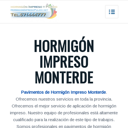
HORMIGÓN
IMPRESO
MONTERDE
Pavimentos de Hormigón Impreso Monterde
.
Ofrecemos nuestros servicios en toda la provincia.
Ofrecemos el mejor servicio de aplicación de hormigón
impreso. Nuestro equipo de profesionales está altamente
cualificado para la realización de este tipo de trabajos.
Somos profesionales en pavimentos de hormigón