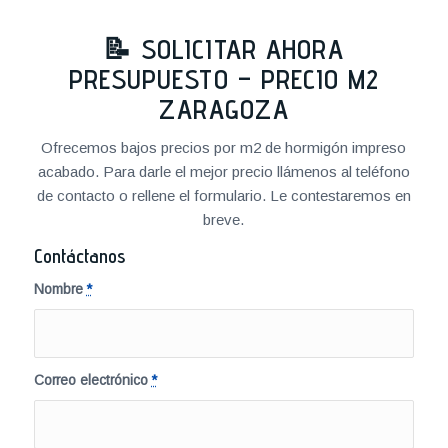
📝 SOLICITAR AHORA
PRESUPUESTO – PRECIO M2
ZARAGOZA
Ofrecemos bajos precios por m2 de hormigón impreso
acabado. Para darle el mejor precio llámenos al teléfono
de contacto o rellene el formulario. Le contestaremos en
breve.
Contáctanos
Nombre
*
Correo electrónico
*