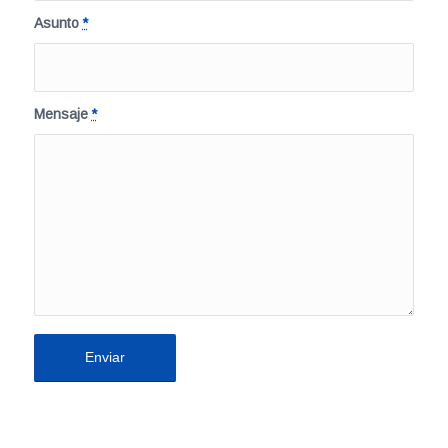
Asunto
*
Mensaje
*