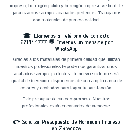
impreso, hormigón pulido y hormigón impreso vertical. Te
garantizamos siempre acabados perfectos. Trabajamos
con materiales de primera calidad.
☎ Llámenos al teléfono de contacto
671444777
💬
Envíenos un mensaje por
WhatsApp
Gracias a los materiales de primera calidad que utilizan
nuestros profesionales te podemos garantizar unos
acabados siempre perfectos. Tu nuevo suelo no será
igual al de tu vecino, disponemos de una amplia gama de
colores y acabados para lograr tu satisfacción.
Pide presupuesto sin compromiso. Nuestros
profesionales están encantados de atenderte.
👉
Solicitar Presupuesto de Hormigón Impreso
en Zaragoza