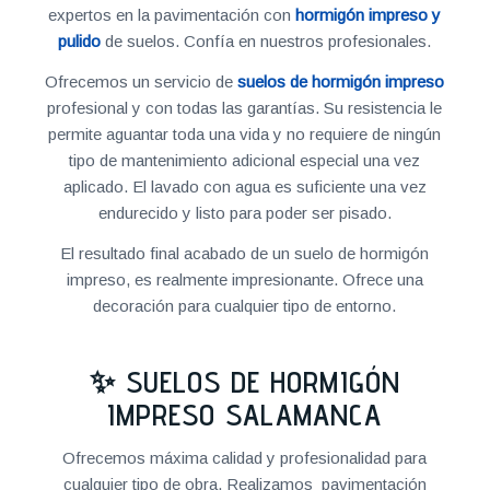
expertos en la pavimentación con
hormigón impreso y
pulido
de suelos. Confía en nuestros profesionales.
Ofrecemos un servicio de
suelos de hormigón impreso
profesional y con todas las garantías. Su resistencia le
permite aguantar toda una vida y no requiere de ningún
tipo de mantenimiento adicional especial una vez
aplicado. El lavado con agua es suficiente una vez
endurecido y listo para poder ser pisado.
El resultado final acabado de un suelo de hormigón
impreso, es realmente impresionante. Ofrece una
decoración para cualquier tipo de entorno.
✨ SUELOS DE HORMIGÓN
IMPRESO SALAMANCA
Ofrecemos máxima calidad y profesionalidad para
cualquier tipo de obra. Realizamos pavimentación