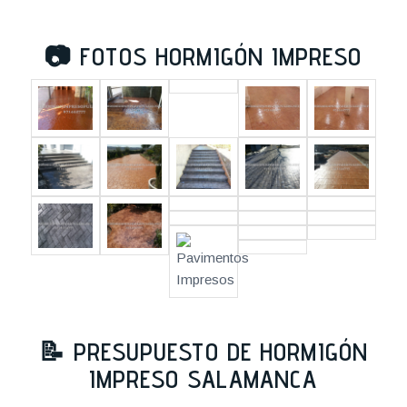
📷
FOTOS HORMIGÓN IMPRESO
📝
PRESUPUESTO DE HORMIGÓN
IMPRESO SALAMANCA