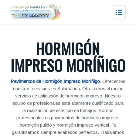
HORMIGÓN
IMPRESO MORÍÑIGO
Pavimentos de Hormigón Impreso Moríñigo
. Ofrecemos
nuestros servicios en Salamanca. Ofrecemos el mejor
servicio de aplicación de hormigón impreso. Nuestro
equipo de profesionales está altamente cualificado para
la realización de este tipo de trabajos. Somos
profesionales en pavimentos de hormigón impreso,
hormigón pulido y hormigón impreso vertical. Te
garantizamos siempre acabados perfectos. Trabajamos