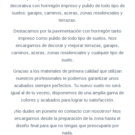
decorativa con hormigón impreso y pulido de todo tipo de
suelos: garajes, caminos, aceras, zonas residenciales y
terrazas.
Destacamos por la pavimentación con hormigón tanto
impreso como pulido de todo tipo de suelos. Nos
encargamos de decorar y mejorar terrazas, garajes,
caminos, aceras, zonas residenciales y cualquier tipo de
suelo.
Gracias a los materiales de primera calidad que utilizan
nuestros profesionales te podemos garantizar unos
acabados siempre perfectos. Tu nuevo suelo no será
igual al de tu vecino, disponemos de una amplia gama de
colores y acabados para lograr tu satisfacción.
¡No dudes en ponerte en contacto con nosotros! Nos
encargamos desde la preparación de la zona hasta el
diseño final para que no tengas que preocuparte por
nada.