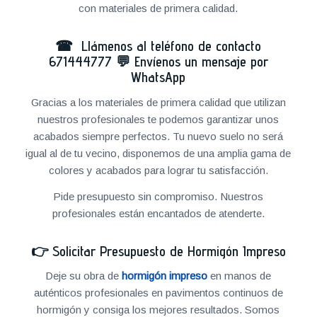
con materiales de primera calidad.
☎ Llámenos al teléfono de contacto
671444777
💬
Envíenos un mensaje por
WhatsApp
Gracias a los materiales de primera calidad que utilizan
nuestros profesionales te podemos garantizar unos
acabados siempre perfectos. Tu nuevo suelo no será
igual al de tu vecino, disponemos de una amplia gama de
colores y acabados para lograr tu satisfacción.
Pide presupuesto sin compromiso. Nuestros
profesionales están encantados de atenderte.
👉
Solicitar Presupuesto de Hormigón Impreso
Deje su obra de
hormigón impreso
en manos de
auténticos profesionales en pavimentos continuos de
hormigón y consiga los mejores resultados. Somos