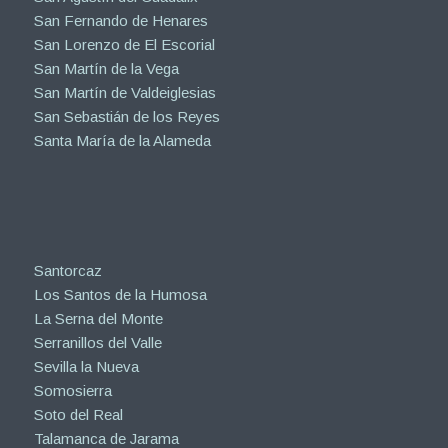
San Fernando de Henares
San Lorenzo de El Escorial
San Martín de la Vega
San Martín de Valdeiglesias
San Sebastián de los Reyes
Santa María de la Alameda
Santorcaz
Los Santos de la Humosa
La Serna del Monte
Serranillos del Valle
Sevilla la Nueva
Somosierra
Soto del Real
Talamanca de Jarama