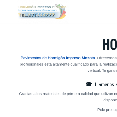
HO
Pavimentos de Hormigón Impreso Mozota
. Ofrecemos 
profesionales está altamente cualificado para la reali
vertical. Te gar
☎ Llámenos al
Gracias a los materiales de primera calidad que utilizan
dispone
Pide presu