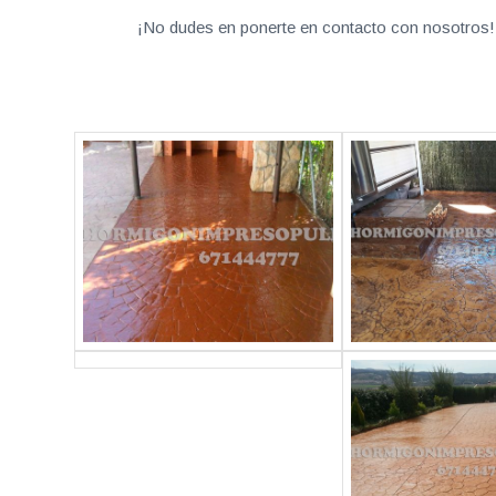
¡No dudes en ponerte en contacto con nosotros! 