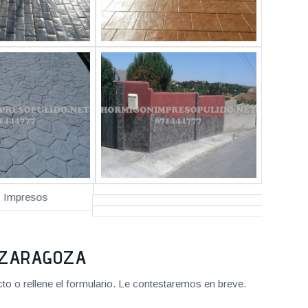
2 ZARAGOZA
o o rellene el formulario. Le contestaremos en breve.