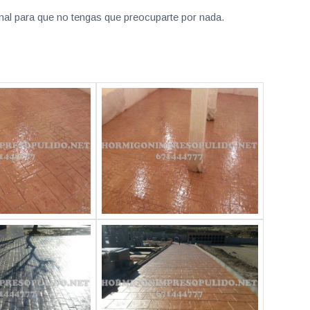
nal para que no tengas que preocuparte por nada.