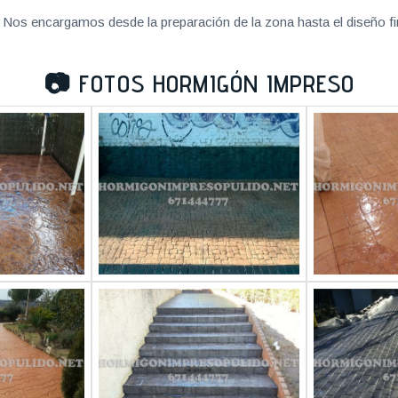
Nos encargamos desde la preparación de la zona hasta el diseño fi
📷
FOTOS HORMIGÓN IMPRESO