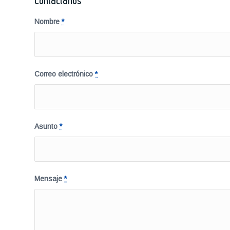
Contáctanos
Nombre
*
Correo electrónico
*
Asunto
*
Mensaje
*