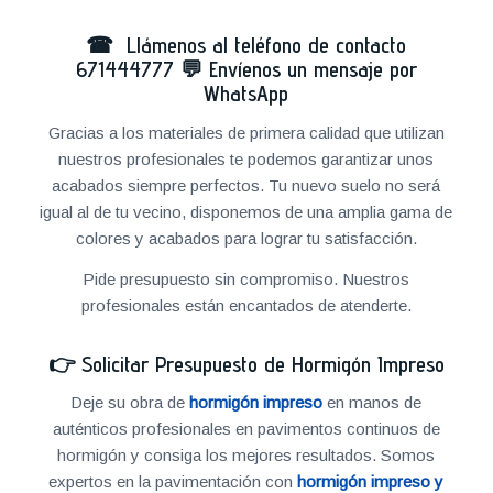
☎ Llámenos al teléfono de contacto
671444777
💬
Envíenos un mensaje por
WhatsApp
Gracias a los materiales de primera calidad que utilizan
nuestros profesionales te podemos garantizar unos
acabados siempre perfectos. Tu nuevo suelo no será
igual al de tu vecino, disponemos de una amplia gama de
colores y acabados para lograr tu satisfacción.
Pide presupuesto sin compromiso. Nuestros
profesionales están encantados de atenderte.
👉
Solicitar Presupuesto de Hormigón Impreso
Deje su obra de
hormigón impreso
en manos de
auténticos profesionales en pavimentos continuos de
hormigón y consiga los mejores resultados. Somos
expertos en la pavimentación con
hormigón impreso y