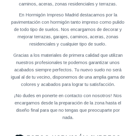
caminos, aceras, zonas residenciales y terrazas.
En Hormigón Impreso Madrid destacamos por la
pavimentación con hormigón tanto impreso como pulido
de todo tipo de suelos. Nos encargamos de decorar y
mejorar terrazas, garajes, caminos, aceras, zonas
residenciales y cualquier tipo de suelo.
Gracias a los materiales de primera calidad que utilizan
nuestros profesionales te podemos garantizar unos
acabados siempre perfectos. Tu nuevo suelo no será
igual al de tu vecino, disponemos de una amplia gama de
colores y acabados para lograr tu satisfacción.
¡No dudes en ponerte en contacto con nosotros! Nos
encargamos desde la preparación de la zona hasta el
diseño final para que no tengas que preocuparte por
nada.