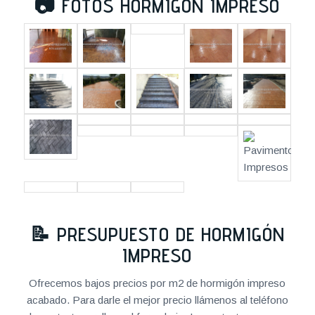
📷
FOTOS HORMIGÓN IMPRESO
📝
PRESUPUESTO DE HORMIGÓN
IMPRESO
Ofrecemos bajos precios por m2 de hormigón impreso
acabado. Para darle el mejor precio llámenos al teléfono