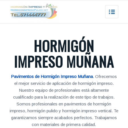
HORMIGÓN
IMPRESO MUÑANA
Pavimentos de Hormigón Impreso Muñana
. Ofrecemos
el mejor servicio de aplicación de hormigón impreso.
Nuestro equipo de profesionales está altamente
cualificado para la realización de este tipo de trabajos.
Somos profesionales en pavimentos de hormigón
impreso, hormigón pulido y hormigón impreso vertical. Te
garantizamos siempre acabados perfectos. Trabajamos
con materiales de primera calidad.