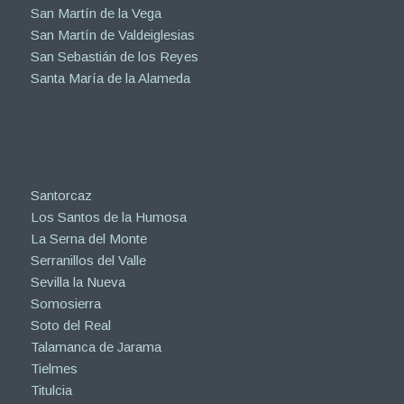
San Martín de la Vega
San Martín de Valdeiglesias
San Sebastián de los Reyes
Santa María de la Alameda
Santorcaz
Los Santos de la Humosa
La Serna del Monte
Serranillos del Valle
Sevilla la Nueva
Somosierra
Soto del Real
Talamanca de Jarama
Tielmes
Titulcia