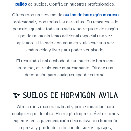
pulido
de suelos. Confía en nuestros profesionales.
Ofrecemos un servicio de
suelos de hormigón impreso
profesional y con todas las garantías. Su resistencia le
permite aguantar toda una vida y no requiere de ningún
tipo de mantenimiento adicional especial una vez
aplicado. El lavado con agua es suficiente una vez
endurecido y listo para poder ser pisado.
El resultado final acabado de un suelo de hormigón
impreso, es realmente impresionante. Ofrece una
decoración para cualquier tipo de entorno.
✨ SUELOS DE HORMIGÓN ÁVILA
Ofrecemos máxima calidad y profesionalidad para
cualquier tipo de obra. Hormigón Impreso Ávila, somos
expertos en la pavimentación decorativa con hormigón
impreso y pulido de todo tipo de suelos: garajes,