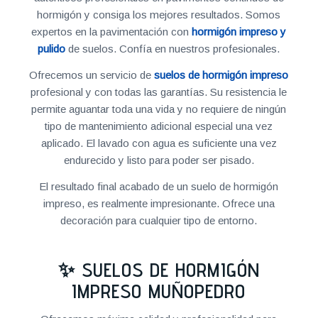
hormigón y consiga los mejores resultados. Somos
expertos en la pavimentación con
hormigón impreso y
pulido
de suelos. Confía en nuestros profesionales.
Ofrecemos un servicio de
suelos de hormigón impreso
profesional y con todas las garantías. Su resistencia le
permite aguantar toda una vida y no requiere de ningún
tipo de mantenimiento adicional especial una vez
aplicado. El lavado con agua es suficiente una vez
endurecido y listo para poder ser pisado.
El resultado final acabado de un suelo de hormigón
impreso, es realmente impresionante. Ofrece una
decoración para cualquier tipo de entorno.
✨ SUELOS DE HORMIGÓN
IMPRESO MUÑOPEDRO