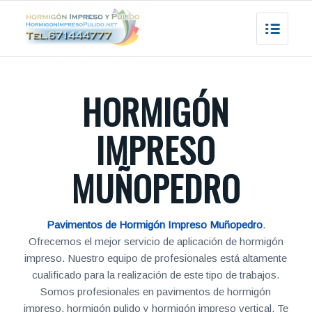
HORMIGÓN
IMPRESO
MUÑOPEDRO
Pavimentos de Hormigón Impreso Muñopedro
.
Ofrecemos el mejor servicio de aplicación de hormigón
impreso. Nuestro equipo de profesionales está altamente
cualificado para la realización de este tipo de trabajos.
Somos profesionales en pavimentos de hormigón
impreso, hormigón pulido y hormigón impreso vertical. Te