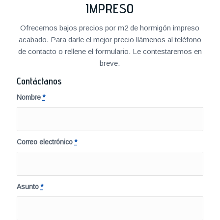
IMPRESO
Ofrecemos bajos precios por m2 de hormigón impreso
acabado. Para darle el mejor precio llámenos al teléfono
de contacto o rellene el formulario. Le contestaremos en
breve.
Contáctanos
Nombre
*
Correo electrónico
*
Asunto
*