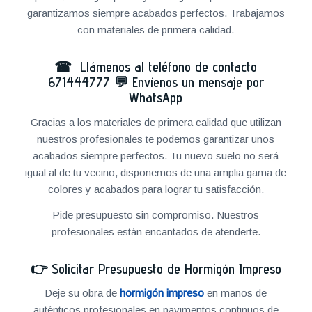
garantizamos siempre acabados perfectos. Trabajamos
con materiales de primera calidad.
☎ Llámenos al teléfono de contacto
671444777
💬
Envíenos un mensaje por
WhatsApp
Gracias a los materiales de primera calidad que utilizan
nuestros profesionales te podemos garantizar unos
acabados siempre perfectos. Tu nuevo suelo no será
igual al de tu vecino, disponemos de una amplia gama de
colores y acabados para lograr tu satisfacción.
Pide presupuesto sin compromiso. Nuestros
profesionales están encantados de atenderte.
👉
Solicitar Presupuesto de Hormigón Impreso
Deje su obra de
hormigón impreso
en manos de
auténticos profesionales en pavimentos continuos de