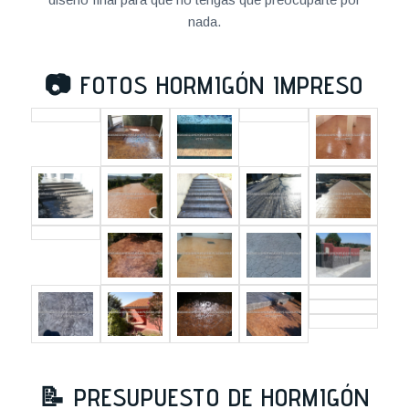
nada.
📷
FOTOS HORMIGÓN IMPRESO
📝
PRESUPUESTO DE HORMIGÓN