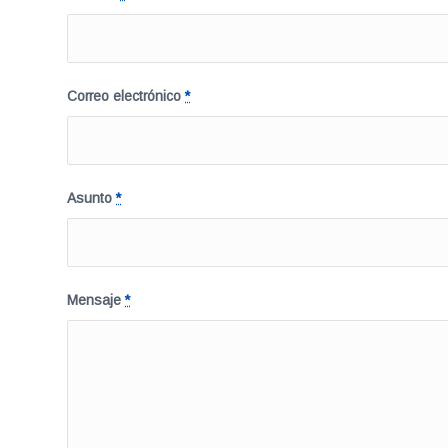
Correo electrónico
*
Asunto
*
Mensaje
*