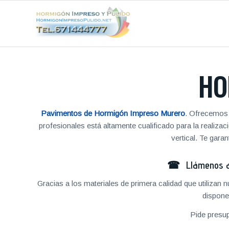
HO
Pavimentos de Hormigón Impreso Murero
. Ofrecemos 
profesionales está altamente cualificado para la reali
vertical. Te gar
☎ Llámenos al
Gracias a los materiales de primera calidad que utilizan
dispone
Pide presu