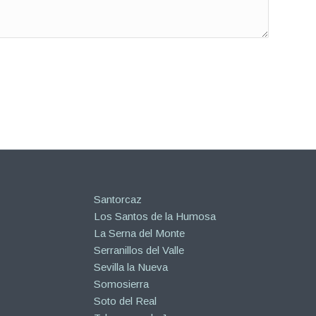
Santorcaz
Los Santos de la Humosa
La Serna del Monte
Serranillos del Valle
Sevilla la Nueva
Somosierra
Soto del Real