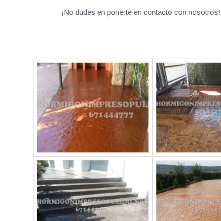
¡No dudes en ponerte en contacto con nosotros! 