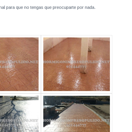
nal para que no tengas que preocuparte por nada.