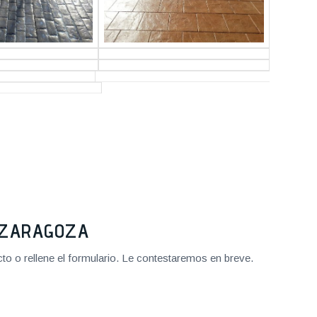
2 ZARAGOZA
o o rellene el formulario. Le contestaremos en breve.