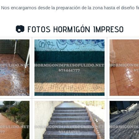
Nos encargamos desde la preparación de la zona hasta el diseño fi
📷
FOTOS HORMIGÓN IMPRESO