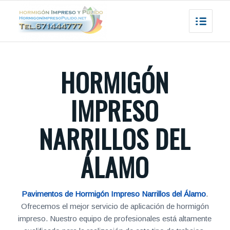
HORMIGÓN
IMPRESO
NARRILLOS DEL
ÁLAMO
Pavimentos de Hormigón Impreso Narrillos del Álamo
.
Ofrecemos el mejor servicio de aplicación de hormigón
impreso. Nuestro equipo de profesionales está altamente