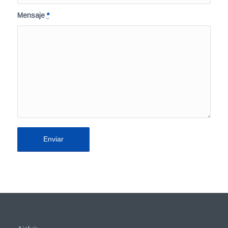
Mensaje
*