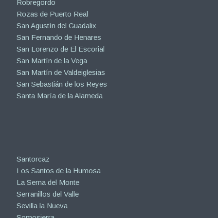
Robregordo
Rozas de Puerto Real
San Agustín del Guadalix
San Fernando de Henares
San Lorenzo de El Escorial
San Martín de la Vega
San Martín de Valdeiglesias
San Sebastián de los Reyes
Santa María de la Alameda
Santorcaz
Los Santos de la Humosa
La Serna del Monte
Serranillos del Valle
Sevilla la Nueva
Somosierra