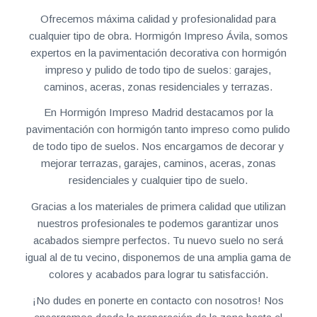
Ofrecemos máxima calidad y profesionalidad para
cualquier tipo de obra. Hormigón Impreso Ávila, somos
expertos en la pavimentación decorativa con hormigón
impreso y pulido de todo tipo de suelos: garajes,
caminos, aceras, zonas residenciales y terrazas.
En Hormigón Impreso Madrid destacamos por la
pavimentación con hormigón tanto impreso como pulido
de todo tipo de suelos. Nos encargamos de decorar y
mejorar terrazas, garajes, caminos, aceras, zonas
residenciales y cualquier tipo de suelo.
Gracias a los materiales de primera calidad que utilizan
nuestros profesionales te podemos garantizar unos
acabados siempre perfectos. Tu nuevo suelo no será
igual al de tu vecino, disponemos de una amplia gama de
colores y acabados para lograr tu satisfacción.
¡No dudes en ponerte en contacto con nosotros! Nos