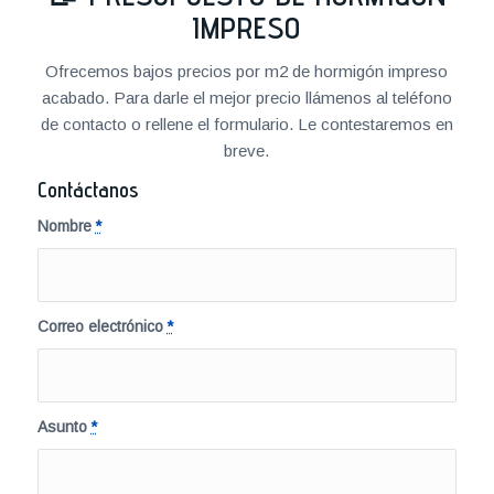
IMPRESO
Ofrecemos bajos precios por m2 de hormigón impreso
acabado. Para darle el mejor precio llámenos al teléfono
de contacto o rellene el formulario. Le contestaremos en
breve.
Contáctanos
Nombre
*
Correo electrónico
*
Asunto
*