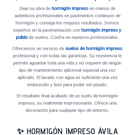
Deje su obra de
hormigón impreso
en manos de
auténticos profesionales en pavimentos continuos de
hormigón y consiga los mejores resultados. Somos
expertos en la pavimentación con
hormigón impreso y
pulido
de suelos. Confía en nuestros profesionales.
Ofrecemos un servicio de
suelos de hormigón impreso
profesional y con todas las garantías. Su resistencia le
permite aguantar toda una vida y no requiere de ningún
tipo de mantenimiento adicional especial una vez
aplicado. El lavado con agua es suficiente una vez
endurecido y listo para poder ser pisado.
El resultado final acabado de un suelo de hormigón
impreso, es realmente impresionante. Ofrece una
decoración para cualquier tipo de entorno.
✨ HORMIGÓN IMPRESO ÁVILA