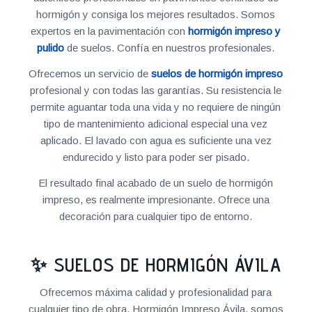
hormigón y consiga los mejores resultados. Somos
expertos en la pavimentación con
hormigón impreso y
pulido
de suelos. Confía en nuestros profesionales.
Ofrecemos un servicio de
suelos de hormigón impreso
profesional y con todas las garantías. Su resistencia le
permite aguantar toda una vida y no requiere de ningún
tipo de mantenimiento adicional especial una vez
aplicado. El lavado con agua es suficiente una vez
endurecido y listo para poder ser pisado.
El resultado final acabado de un suelo de hormigón
impreso, es realmente impresionante. Ofrece una
decoración para cualquier tipo de entorno.
✨ SUELOS DE HORMIGÓN ÁVILA
Ofrecemos máxima calidad y profesionalidad para
cualquier tipo de obra. Hormigón Impreso Ávila, somos