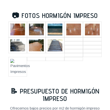
📷
FOTOS HORMIGÓN IMPRESO
📝
PRESUPUESTO DE HORMIGÓN
IMPRESO
Ofrecemos bajos precios por m2 de hormigón impreso