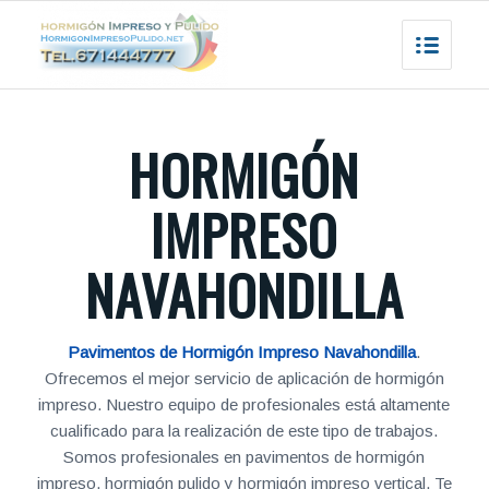
HORMIGÓN
IMPRESO
NAVAHONDILLA
Pavimentos de Hormigón Impreso Navahondilla
.
Ofrecemos el mejor servicio de aplicación de hormigón
impreso. Nuestro equipo de profesionales está altamente
cualificado para la realización de este tipo de trabajos.
Somos profesionales en pavimentos de hormigón
impreso, hormigón pulido y hormigón impreso vertical. Te