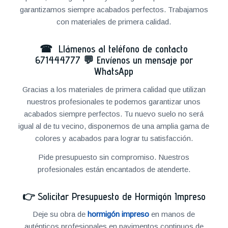
garantizamos siempre acabados perfectos. Trabajamos
con materiales de primera calidad.
☎ Llámenos al teléfono de contacto
671444777
💬
Envíenos un mensaje por
WhatsApp
Gracias a los materiales de primera calidad que utilizan
nuestros profesionales te podemos garantizar unos
acabados siempre perfectos. Tu nuevo suelo no será
igual al de tu vecino, disponemos de una amplia gama de
colores y acabados para lograr tu satisfacción.
Pide presupuesto sin compromiso. Nuestros
profesionales están encantados de atenderte.
👉
Solicitar Presupuesto de Hormigón Impreso
Deje su obra de
hormigón impreso
en manos de
auténticos profesionales en pavimentos continuos de