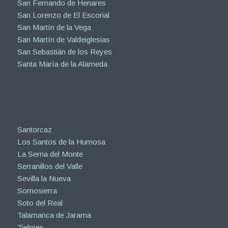
San Fernando de Henares
San Lorenzo de El Escorial
San Martín de la Vega
San Martín de Valdeiglesias
San Sebastián de los Reyes
Santa María de la Alameda
Santorcaz
Los Santos de la Humosa
La Serna del Monte
Serranillos del Valle
Sevilla la Nueva
Somosierra
Soto del Real
Talamanca de Jarama
Tielmes