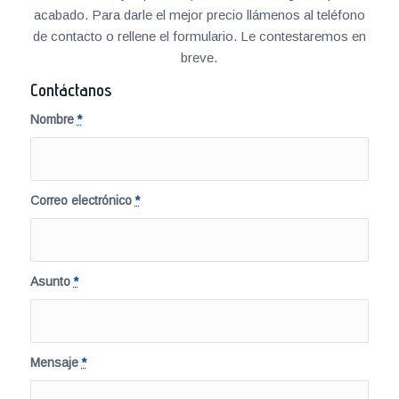
acabado. Para darle el mejor precio llámenos al teléfono
de contacto o rellene el formulario. Le contestaremos en
breve.
Contáctanos
Nombre
*
Correo electrónico
*
Asunto
*
Mensaje
*