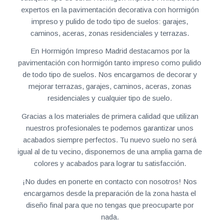
expertos en la pavimentación decorativa con hormigón
impreso y pulido de todo tipo de suelos: garajes,
caminos, aceras, zonas residenciales y terrazas.
En Hormigón Impreso Madrid destacamos por la
pavimentación con hormigón tanto impreso como pulido
de todo tipo de suelos. Nos encargamos de decorar y
mejorar terrazas, garajes, caminos, aceras, zonas
residenciales y cualquier tipo de suelo.
Gracias a los materiales de primera calidad que utilizan
nuestros profesionales te podemos garantizar unos
acabados siempre perfectos. Tu nuevo suelo no será
igual al de tu vecino, disponemos de una amplia gama de
colores y acabados para lograr tu satisfacción.
¡No dudes en ponerte en contacto con nosotros! Nos
encargamos desde la preparación de la zona hasta el
diseño final para que no tengas que preocuparte por
nada.