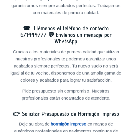
garantizamos siempre acabados perfectos. Trabajamos
con materiales de primera calidad.
☎ Llámenos al teléfono de contacto
671444777
💬
Envíenos un mensaje por
WhatsApp
Gracias a los materiales de primera calidad que utilizan
nuestros profesionales te podemos garantizar unos
acabados siempre perfectos. Tu nuevo suelo no será
igual al de tu vecino, disponemos de una amplia gama de
colores y acabados para lograr tu satisfacción.
Pide presupuesto sin compromiso. Nuestros
profesionales están encantados de atenderte.
👉
Solicitar Presupuesto de Hormigón Impreso
Deje su obra de
hormigón impreso
en manos de
auténticos profesionales en pavimentos continuos de