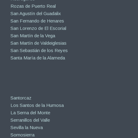
Rozas de Puerto Real
San Agustín del Guadalix
San Fernando de Henares
San Lorenzo de El Escorial
San Martín de la Vega
San Martín de Valdeiglesias
San Sebastián de los Reyes
Santa María de la Alameda
Santorcaz
Los Santos de la Humosa
La Serna del Monte
Serranillos del Valle
Sevilla la Nueva
Somosierra