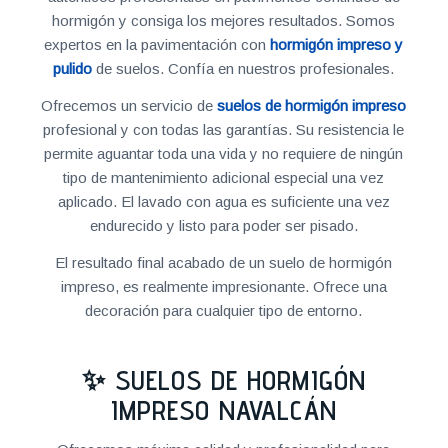
hormigón y consiga los mejores resultados. Somos
expertos en la pavimentación con
hormigón impreso y
pulido
de suelos. Confía en nuestros profesionales.
Ofrecemos un servicio de
suelos de hormigón impreso
profesional y con todas las garantías. Su resistencia le
permite aguantar toda una vida y no requiere de ningún
tipo de mantenimiento adicional especial una vez
aplicado. El lavado con agua es suficiente una vez
endurecido y listo para poder ser pisado.
El resultado final acabado de un suelo de hormigón
impreso, es realmente impresionante. Ofrece una
decoración para cualquier tipo de entorno.
✨ SUELOS DE HORMIGÓN
IMPRESO NAVALCÁN