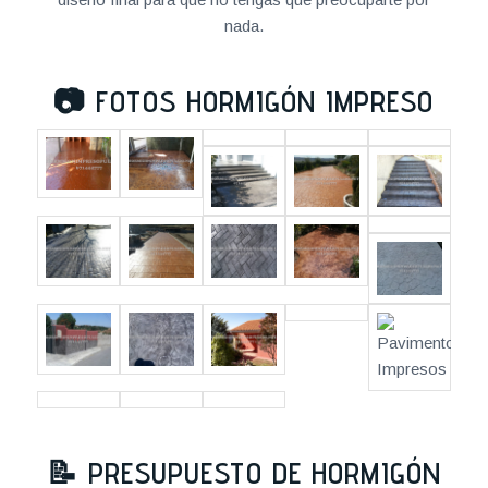
nada.
📷
FOTOS HORMIGÓN IMPRESO
📝
PRESUPUESTO DE HORMIGÓN