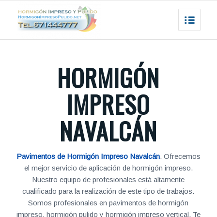
HORMIGÓN
IMPRESO
NAVALCÁN
Pavimentos de Hormigón Impreso Navalcán
. Ofrecemos
el mejor servicio de aplicación de hormigón impreso.
Nuestro equipo de profesionales está altamente
cualificado para la realización de este tipo de trabajos.
Somos profesionales en pavimentos de hormigón
impreso, hormigón pulido y hormigón impreso vertical. Te