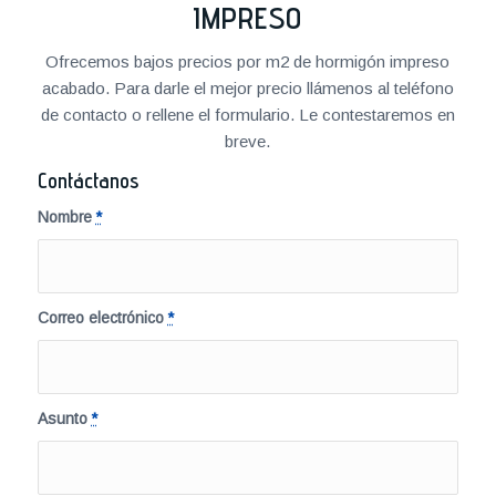
IMPRESO
Ofrecemos bajos precios por m2 de hormigón impreso
acabado. Para darle el mejor precio llámenos al teléfono
de contacto o rellene el formulario. Le contestaremos en
breve.
Contáctanos
Nombre
*
Correo electrónico
*
Asunto
*