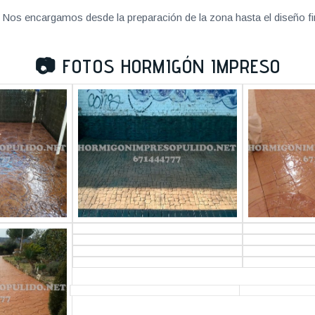
Nos encargamos desde la preparación de la zona hasta el diseño fi
📷
FOTOS HORMIGÓN IMPRESO