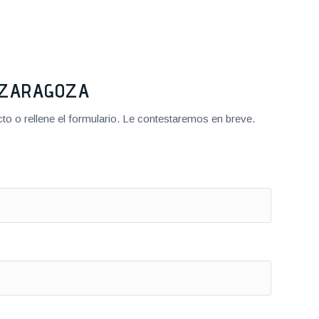
2 ZARAGOZA
o o rellene el formulario. Le contestaremos en breve.