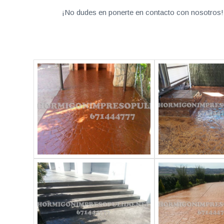
¡No dudes en ponerte en contacto con nosotros! 