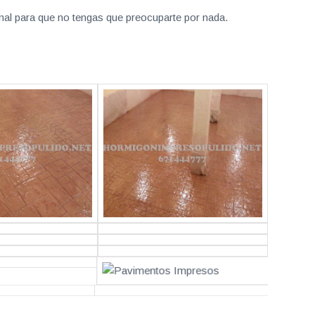
nal para que no tengas que preocuparte por nada.