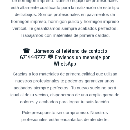
de hormigón impreso. Nuestro equipo de profesionales
está altamente cualificado para la realización de este tipo
de trabajos. Somos profesionales en pavimentos de
hormigón impreso, hormigón pulido y hormigón impreso
vertical. Te garantizamos siempre acabados perfectos.
Trabajamos con materiales de primera calidad.
☎ Llámenos al teléfono de contacto
671444777
💬
Envíenos un mensaje por
WhatsApp
Gracias a los materiales de primera calidad que utilizan
nuestros profesionales te podemos garantizar unos
acabados siempre perfectos. Tu nuevo suelo no será
igual al de tu vecino, disponemos de una amplia gama de
colores y acabados para lograr tu satisfacción.
Pide presupuesto sin compromiso. Nuestros
profesionales están encantados de atenderte.