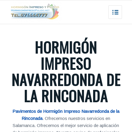
HORMIGÓN
IMPRESO
NAVARREDONDA DE
LA RINCONADA
Pavimentos de Hormigón Impreso Navarredonda de la
Rinconada
. Ofrecemos nuestros servicios en
Salamanca. Ofrecemos el mejor servicio de aplicación