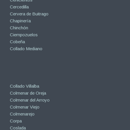
Cercedilla
Cervera de Buitrago
Chapinería
Chinchón
Ciempozuelos
Cobeña
Collado Mediano
Collado Villalba
Colmenar de Oreja
Colmenar del Arroyo
Colmenar Viejo
Colmenarejo
Corpa
Coslada