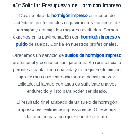
👉
Solicitar Presupuesto de Hormigón Impreso
Deje su obra de
hormigón impreso
en manos de
auténticos profesionales en pavimentos continuos de
hormigón y consiga los mejores resultados. Somos
expertos en la pavimentación con
hormigón impreso y
pulido
de suelos. Confía en nuestros profesionales.
Ofrecemos un servicio de
suelos de hormigón impreso
profesional y con todas las garantías. Su resistencia le
permite aguantar toda una vida y no requiere de ningún
tipo de mantenimiento adicional especial una vez
aplicado. El lavado con agua es suficiente una vez
endurecido y listo para poder ser pisado.
El resultado final acabado de un suelo de hormigón
impreso, es realmente impresionante. Ofrece una
decoración para cualquier tipo de entorno.