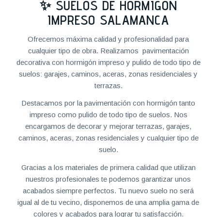
✨ SUELOS DE HORMIGÓN
IMPRESO SALAMANCA
Ofrecemos máxima calidad y profesionalidad para
cualquier tipo de obra. Realizamos pavimentación
decorativa con hormigón impreso y pulido de todo tipo de
suelos: garajes, caminos, aceras, zonas residenciales y
terrazas.
Destacamos por la pavimentación con hormigón tanto
impreso como pulido de todo tipo de suelos. Nos
encargamos de decorar y mejorar terrazas, garajes,
caminos, aceras, zonas residenciales y cualquier tipo de
suelo.
Gracias a los materiales de primera calidad que utilizan
nuestros profesionales te podemos garantizar unos
acabados siempre perfectos. Tu nuevo suelo no será
igual al de tu vecino, disponemos de una amplia gama de
colores y acabados para lograr tu satisfacción.