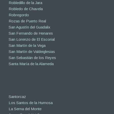
Robledillo de la Jara
Robledo de Chavela
Robregordo
Rozas de Puerto Real
San Agustín del Guadalix
San Fernando de Henares
San Lorenzo de El Escorial
San Martín de la Vega
San Martín de Valdeiglesias
San Sebastián de los Reyes
Santa María de la Alameda
Santorcaz
Los Santos de la Humosa
La Serna del Monte