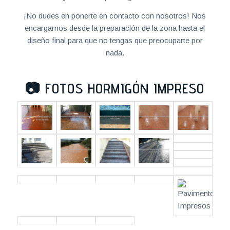
¡No dudes en ponerte en contacto con nosotros! Nos
encargamos desde la preparación de la zona hasta el
diseño final para que no tengas que preocuparte por
nada.
📷
FOTOS HORMIGÓN IMPRESO