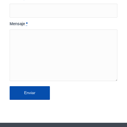
Mensaje
*