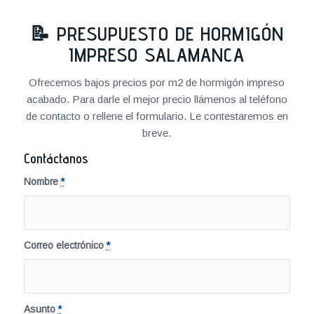
📝
PRESUPUESTO DE HORMIGÓN
IMPRESO SALAMANCA
Ofrecemos bajos precios por m2 de hormigón impreso
acabado. Para darle el mejor precio llámenos al teléfono
de contacto o rellene el formulario. Le contestaremos en
breve.
Contáctanos
Nombre
*
Correo electrónico
*
Asunto
*