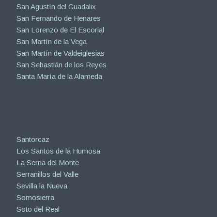
San Agustín del Guadalix
San Fernando de Henares
San Lorenzo de El Escorial
San Martín de la Vega
San Martín de Valdeiglesias
San Sebastián de los Reyes
Santa María de la Alameda
Santorcaz
Los Santos de la Humosa
La Serna del Monte
Serranillos del Valle
Sevilla la Nueva
Somosierra
Soto del Real