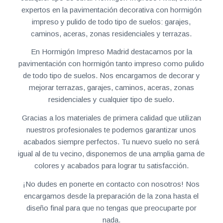
expertos en la pavimentación decorativa con hormigón
impreso y pulido de todo tipo de suelos: garajes,
caminos, aceras, zonas residenciales y terrazas.
En Hormigón Impreso Madrid destacamos por la
pavimentación con hormigón tanto impreso como pulido
de todo tipo de suelos. Nos encargamos de decorar y
mejorar terrazas, garajes, caminos, aceras, zonas
residenciales y cualquier tipo de suelo.
Gracias a los materiales de primera calidad que utilizan
nuestros profesionales te podemos garantizar unos
acabados siempre perfectos. Tu nuevo suelo no será
igual al de tu vecino, disponemos de una amplia gama de
colores y acabados para lograr tu satisfacción.
¡No dudes en ponerte en contacto con nosotros! Nos
encargamos desde la preparación de la zona hasta el
diseño final para que no tengas que preocuparte por
nada.