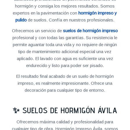
hormigón y consiga los mejores resultados. Somos
expertos en la pavimentación con
hormigón impreso y
pulido
de suelos. Confía en nuestros profesionales.
Ofrecemos un servicio de
suelos de hormigón impreso
profesional y con todas las garantías. Su resistencia le
permite aguantar toda una vida y no requiere de ningún
tipo de mantenimiento adicional especial una vez
aplicado. El lavado con agua es suficiente una vez
endurecido y listo para poder ser pisado.
El resultado final acabado de un suelo de hormigón
impreso, es realmente impresionante. Ofrece una
decoración para cualquier tipo de entorno.
✨ SUELOS DE HORMIGÓN ÁVILA
Ofrecemos máxima calidad y profesionalidad para
cualquier tipo de obra. Hormigón Impreso Ávila, somos