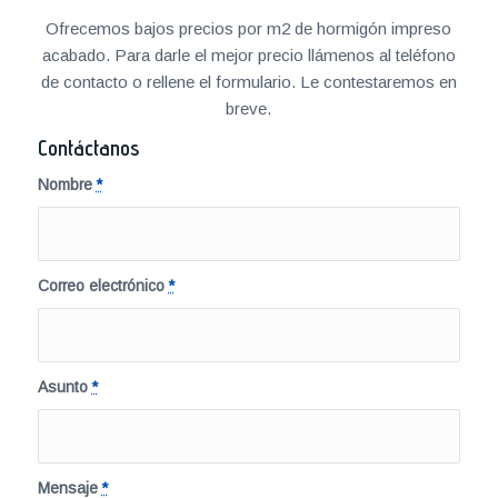
Ofrecemos bajos precios por m2 de hormigón impreso
acabado. Para darle el mejor precio llámenos al teléfono
de contacto o rellene el formulario. Le contestaremos en
breve.
Contáctanos
Nombre
*
Correo electrónico
*
Asunto
*
Mensaje
*