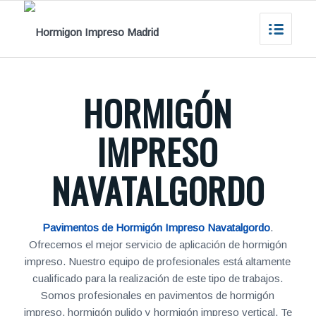
HORMIGÓN
IMPRESO
NAVATALGORDO
Pavimentos de Hormigón Impreso Navatalgordo
.
Ofrecemos el mejor servicio de aplicación de hormigón
impreso. Nuestro equipo de profesionales está altamente
cualificado para la realización de este tipo de trabajos.
Somos profesionales en pavimentos de hormigón
impreso, hormigón pulido y hormigón impreso vertical. Te