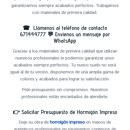
garantizamos siempre acabados perfectos. Trabajamos
con materiales de primera calidad.
☎ Llámenos al teléfono de contacto
671444777
💬
Envíenos un mensaje por
WhatsApp
Gracias a los materiales de primera calidad que utilizan
nuestros profesionales te podemos garantizar unos
acabados siempre perfectos. Tu nuevo suelo no será
igual al de tu vecino, disponemos de una amplia gama de
colores y acabados para lograr tu satisfacción.
Pide presupuesto sin compromiso. Nuestros
profesionales están encantados de atenderte.
👉
Solicitar Presupuesto de Hormigón Impreso
Deje su obra de
hormigón impreso
en manos de
auténticos profesionales en pavimentos continuos de