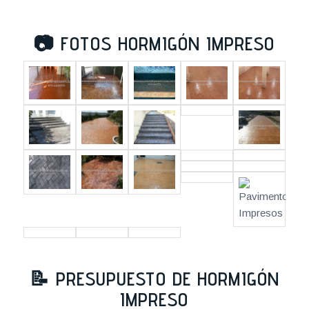
📷
FOTOS HORMIGÓN IMPRESO
📝
PRESUPUESTO DE HORMIGÓN
IMPRESO