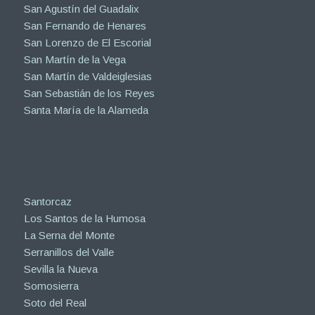
San Agustín del Guadalix
San Fernando de Henares
San Lorenzo de El Escorial
San Martín de la Vega
San Martín de Valdeiglesias
San Sebastián de los Reyes
Santa María de la Alameda
Santorcaz
Los Santos de la Humosa
La Serna del Monte
Serranillos del Valle
Sevilla la Nueva
Somosierra
Soto del Real