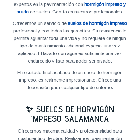
expertos en la pavimentación con
hormigón impreso y
pulido
de suelos. Confía en nuestros profesionales.
Ofrecemos un servicio de
suelos de hormigón impreso
profesional y con todas las garantías. Su resistencia le
permite aguantar toda una vida y no requiere de ningún
tipo de mantenimiento adicional especial una vez
aplicado. El lavado con agua es suficiente una vez
endurecido y listo para poder ser pisado.
El resultado final acabado de un suelo de hormigón
impreso, es realmente impresionante. Ofrece una
decoración para cualquier tipo de entorno.
✨ SUELOS DE HORMIGÓN
IMPRESO SALAMANCA
Ofrecemos máxima calidad y profesionalidad para
cualquier tipo de obra. Realizamos pavimentación