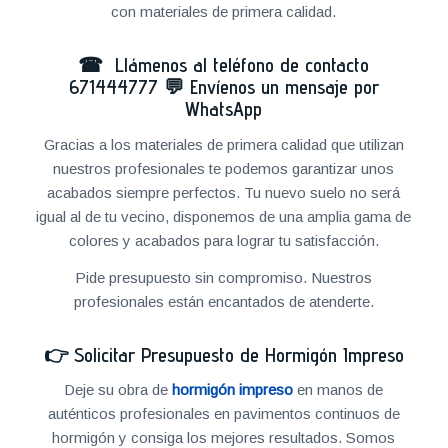
con materiales de primera calidad.
☎ Llámenos al teléfono de contacto
671444777
💬
Envíenos un mensaje por
WhatsApp
Gracias a los materiales de primera calidad que utilizan
nuestros profesionales te podemos garantizar unos
acabados siempre perfectos. Tu nuevo suelo no será
igual al de tu vecino, disponemos de una amplia gama de
colores y acabados para lograr tu satisfacción.
Pide presupuesto sin compromiso. Nuestros
profesionales están encantados de atenderte.
👉
Solicitar Presupuesto de Hormigón Impreso
Deje su obra de
hormigón impreso
en manos de
auténticos profesionales en pavimentos continuos de
hormigón y consiga los mejores resultados. Somos