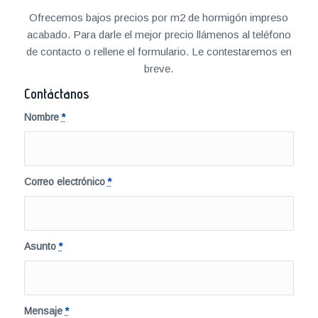
Ofrecemos bajos precios por m2 de hormigón impreso
acabado. Para darle el mejor precio llámenos al teléfono
de contacto o rellene el formulario. Le contestaremos en
breve.
Contáctanos
Nombre
*
Correo electrónico
*
Asunto
*
Mensaje
*