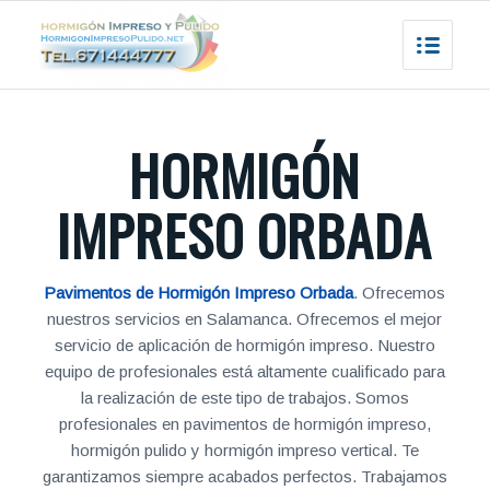
HORMIGÓN
IMPRESO ORBADA
Pavimentos de Hormigón Impreso Orbada
. Ofrecemos
nuestros servicios en Salamanca. Ofrecemos el mejor
servicio de aplicación de hormigón impreso. Nuestro
equipo de profesionales está altamente cualificado para
la realización de este tipo de trabajos. Somos
profesionales en pavimentos de hormigón impreso,
hormigón pulido y hormigón impreso vertical. Te
garantizamos siempre acabados perfectos. Trabajamos