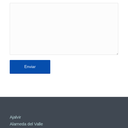
Ajalvir
Alameda del Valle