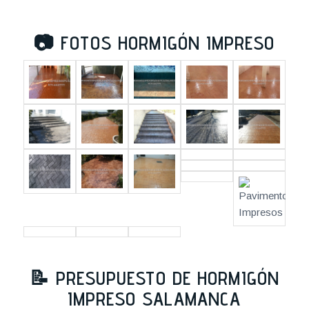
📷
FOTOS HORMIGÓN IMPRESO
📝
PRESUPUESTO DE HORMIGÓN
IMPRESO SALAMANCA