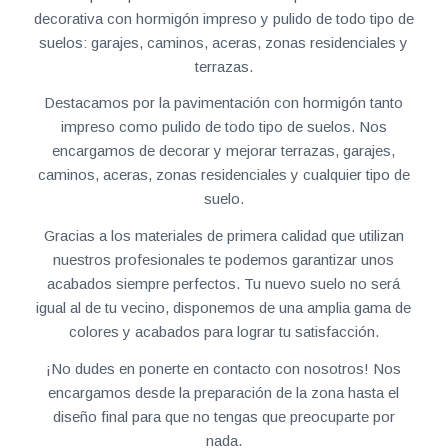
decorativa con hormigón impreso y pulido de todo tipo de
suelos: garajes, caminos, aceras, zonas residenciales y
terrazas.
Destacamos por la pavimentación con hormigón tanto
impreso como pulido de todo tipo de suelos. Nos
encargamos de decorar y mejorar terrazas, garajes,
caminos, aceras, zonas residenciales y cualquier tipo de
suelo.
Gracias a los materiales de primera calidad que utilizan
nuestros profesionales te podemos garantizar unos
acabados siempre perfectos. Tu nuevo suelo no será
igual al de tu vecino, disponemos de una amplia gama de
colores y acabados para lograr tu satisfacción.
¡No dudes en ponerte en contacto con nosotros! Nos
encargamos desde la preparación de la zona hasta el
diseño final para que no tengas que preocuparte por
nada.