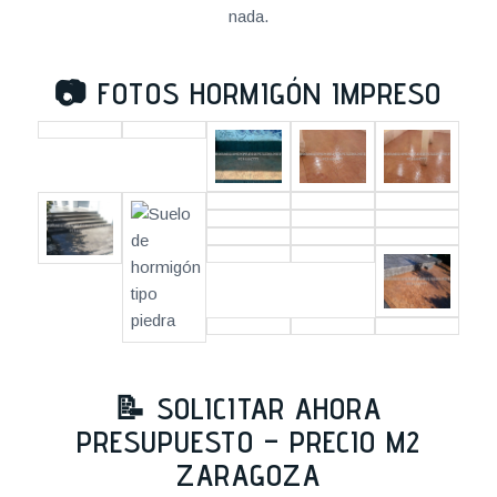
nada.
📷
FOTOS HORMIGÓN IMPRESO
📝 SOLICITAR AHORA
PRESUPUESTO – PRECIO M2
ZARAGOZA