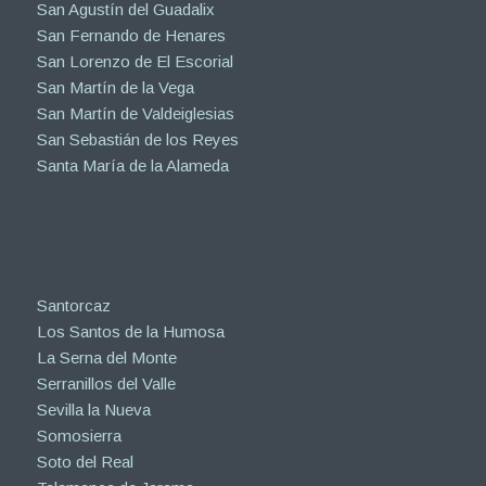
San Agustín del Guadalix
San Fernando de Henares
San Lorenzo de El Escorial
San Martín de la Vega
San Martín de Valdeiglesias
San Sebastián de los Reyes
Santa María de la Alameda
Santorcaz
Los Santos de la Humosa
La Serna del Monte
Serranillos del Valle
Sevilla la Nueva
Somosierra
Soto del Real