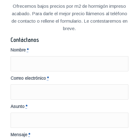
Ofrecemos bajos precios por m2 de hormigón impreso
acabado. Para darle el mejor precio llámenos al teléfono
de contacto o rellene el formulario. Le contestaremos en
breve.
Contáctanos
Nombre
*
Correo electrónico
*
Asunto
*
Mensaje
*