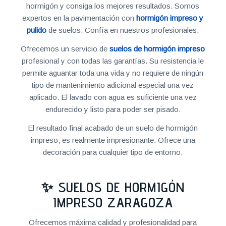
hormigón y consiga los mejores resultados. Somos
expertos en la pavimentación con
hormigón impreso y
pulido
de suelos. Confía en nuestros profesionales.
Ofrecemos un servicio de
suelos de hormigón impreso
profesional y con todas las garantías. Su resistencia le
permite aguantar toda una vida y no requiere de ningún
tipo de mantenimiento adicional especial una vez
aplicado. El lavado con agua es suficiente una vez
endurecido y listo para poder ser pisado.
El resultado final acabado de un suelo de hormigón
impreso, es realmente impresionante. Ofrece una
decoración para cualquier tipo de entorno.
✨ SUELOS DE HORMIGÓN
IMPRESO ZARAGOZA
Ofrecemos máxima calidad y profesionalidad para