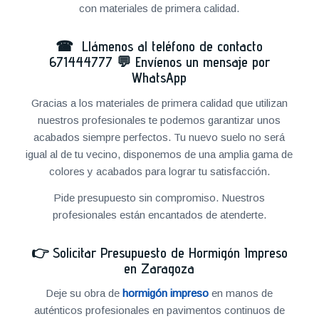
con materiales de primera calidad.
☎ Llámenos al teléfono de contacto
671444777
💬
Envíenos un mensaje por
WhatsApp
Gracias a los materiales de primera calidad que utilizan
nuestros profesionales te podemos garantizar unos
acabados siempre perfectos. Tu nuevo suelo no será
igual al de tu vecino, disponemos de una amplia gama de
colores y acabados para lograr tu satisfacción.
Pide presupuesto sin compromiso. Nuestros
profesionales están encantados de atenderte.
👉
Solicitar Presupuesto de Hormigón Impreso
en Zaragoza
Deje su obra de
hormigón impreso
en manos de
auténticos profesionales en pavimentos continuos de