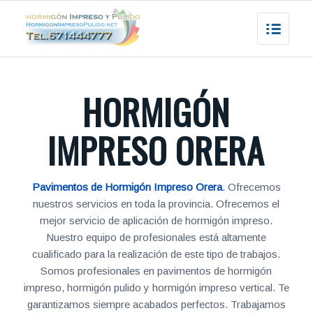
HORMIGÓN
IMPRESO ORERA
Pavimentos de Hormigón Impreso Orera
. Ofrecemos
nuestros servicios en toda la provincia. Ofrecemos el
mejor servicio de aplicación de hormigón impreso.
Nuestro equipo de profesionales está altamente
cualificado para la realización de este tipo de trabajos.
Somos profesionales en pavimentos de hormigón
impreso, hormigón pulido y hormigón impreso vertical. Te
garantizamos siempre acabados perfectos. Trabajamos