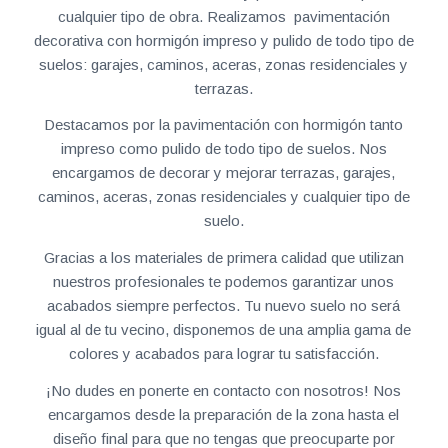
cualquier tipo de obra. Realizamos pavimentación
decorativa con hormigón impreso y pulido de todo tipo de
suelos: garajes, caminos, aceras, zonas residenciales y
terrazas.
Destacamos por la pavimentación con hormigón tanto
impreso como pulido de todo tipo de suelos. Nos
encargamos de decorar y mejorar terrazas, garajes,
caminos, aceras, zonas residenciales y cualquier tipo de
suelo.
Gracias a los materiales de primera calidad que utilizan
nuestros profesionales te podemos garantizar unos
acabados siempre perfectos. Tu nuevo suelo no será
igual al de tu vecino, disponemos de una amplia gama de
colores y acabados para lograr tu satisfacción.
¡No dudes en ponerte en contacto con nosotros! Nos
encargamos desde la preparación de la zona hasta el
diseño final para que no tengas que preocuparte por