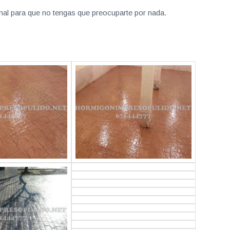
nal para que no tengas que preocuparte por nada.