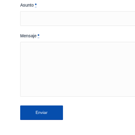
Asunto
*
Mensaje
*