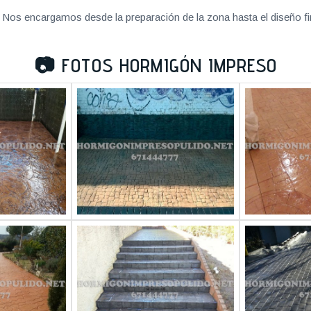
Nos encargamos desde la preparación de la zona hasta el diseño fi
📷
FOTOS HORMIGÓN IMPRESO