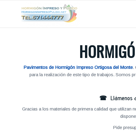
HORMIGÓ
Pavimentos de Hormigón Impreso Ortigosa del Monte
.
para la realización de este tipo de trabajos. Somos
☎ Llámenos al
Gracias a los materiales de primera calidad que utilizan
dispone
Pide presu