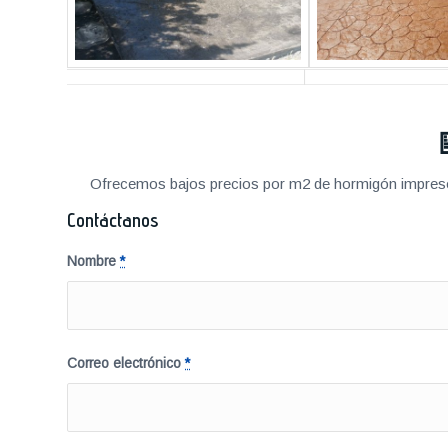
Ofrecemos bajos precios por m2 de hormigón impreso a
Contáctanos
Nombre
*
Correo electrónico
*