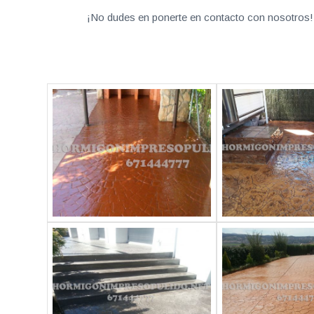
¡No dudes en ponerte en contacto con nosotros! 