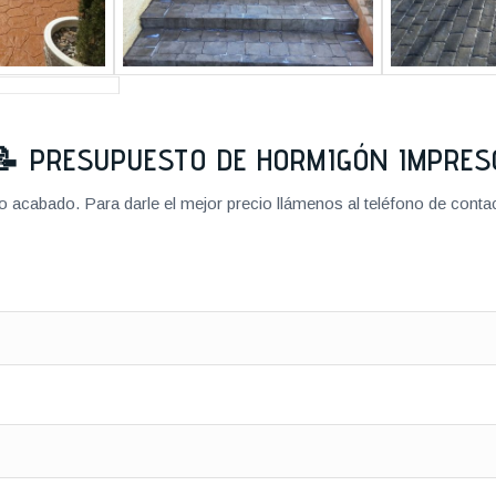
📝
PRESUPUESTO DE HORMIGÓN IMPRES
cabado. Para darle el mejor precio llámenos al teléfono de contact