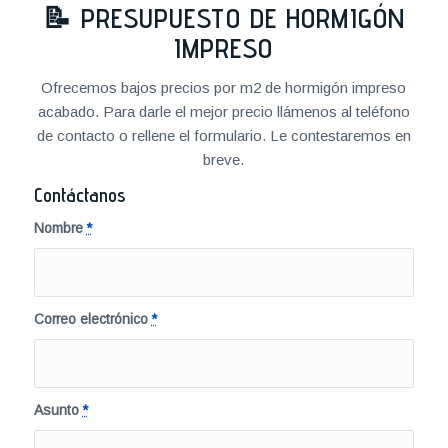
📝
PRESUPUESTO DE HORMIGÓN
IMPRESO
Ofrecemos bajos precios por m2 de hormigón impreso
acabado. Para darle el mejor precio llámenos al teléfono
de contacto o rellene el formulario. Le contestaremos en
breve.
Contáctanos
Nombre
*
Correo electrónico
*
Asunto
*