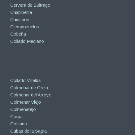
Cervera de Buitrago
Chapinería
Chinchón
Ciempozuelos
Cobeña
Collado Mediano
Collado Villalba
Colmenar de Oreja
Colmenar del Arroyo
Colmenar Viejo
Colmenarejo
Corpa
Coslada
Cubas de la Sagra