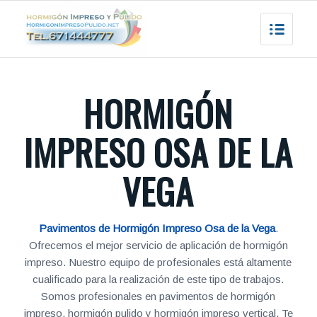
HORMIGÓN
IMPRESO OSA DE LA
VEGA
Pavimentos de Hormigón Impreso Osa de la Vega
.
Ofrecemos el mejor servicio de aplicación de hormigón
impreso. Nuestro equipo de profesionales está altamente
cualificado para la realización de este tipo de trabajos.
Somos profesionales en pavimentos de hormigón
impreso, hormigón pulido y hormigón impreso vertical. Te