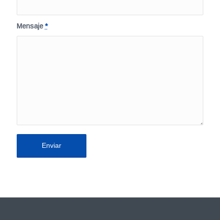
Mensaje
*