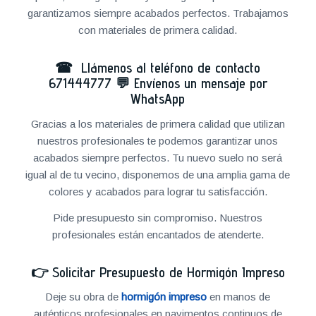
garantizamos siempre acabados perfectos. Trabajamos
con materiales de primera calidad.
☎ Llámenos al teléfono de contacto
671444777
💬
Envíenos un mensaje por
WhatsApp
Gracias a los materiales de primera calidad que utilizan
nuestros profesionales te podemos garantizar unos
acabados siempre perfectos. Tu nuevo suelo no será
igual al de tu vecino, disponemos de una amplia gama de
colores y acabados para lograr tu satisfacción.
Pide presupuesto sin compromiso. Nuestros
profesionales están encantados de atenderte.
👉
Solicitar Presupuesto de Hormigón Impreso
Deje su obra de
hormigón impreso
en manos de
auténticos profesionales en pavimentos continuos de