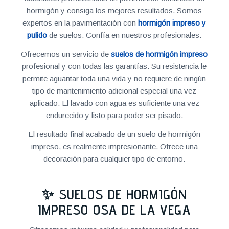
hormigón y consiga los mejores resultados. Somos
expertos en la pavimentación con
hormigón impreso y
pulido
de suelos. Confía en nuestros profesionales.
Ofrecemos un servicio de
suelos de hormigón impreso
profesional y con todas las garantías. Su resistencia le
permite aguantar toda una vida y no requiere de ningún
tipo de mantenimiento adicional especial una vez
aplicado. El lavado con agua es suficiente una vez
endurecido y listo para poder ser pisado.
El resultado final acabado de un suelo de hormigón
impreso, es realmente impresionante. Ofrece una
decoración para cualquier tipo de entorno.
✨ SUELOS DE HORMIGÓN
IMPRESO OSA DE LA VEGA