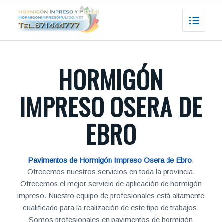
HORMIGÓN
IMPRESO OSERA DE
EBRO
Pavimentos de Hormigón Impreso Osera de Ebro
.
Ofrecemos nuestros servicios en toda la provincia.
Ofrecemos el mejor servicio de aplicación de hormigón
impreso. Nuestro equipo de profesionales está altamente
cualificado para la realización de este tipo de trabajos.
Somos profesionales en pavimentos de hormigón