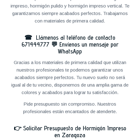
impreso, hormigón pulido y hormigón impreso vertical. Te
garantizamos siempre acabados perfectos. Trabajamos
con materiales de primera calidad.
☎ Llámenos al teléfono de contacto
671444777
💬
Envíenos un mensaje por
WhatsApp
Gracias a los materiales de primera calidad que utilizan
nuestros profesionales te podemos garantizar unos
acabados siempre perfectos. Tu nuevo suelo no será
igual al de tu vecino, disponemos de una amplia gama de
colores y acabados para lograr tu satisfacción.
Pide presupuesto sin compromiso. Nuestros
profesionales están encantados de atenderte.
👉
Solicitar Presupuesto de Hormigón Impreso
en Zaragoza