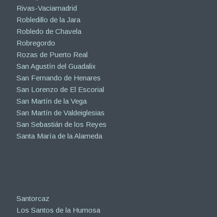
Rivas-Vaciamadrid
Robledillo de la Jara
Robledo de Chavela
Robregordo
Rozas de Puerto Real
San Agustín del Guadalix
San Fernando de Henares
San Lorenzo de El Escorial
San Martín de la Vega
San Martín de Valdeiglesias
San Sebastián de los Reyes
Santa María de la Alameda
Santorcaz
Los Santos de la Humosa