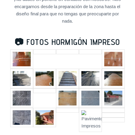
encargamos desde la preparación de la zona hasta el
diseño final para que no tengas que preocuparte por
nada.
📷
FOTOS HORMIGÓN IMPRESO