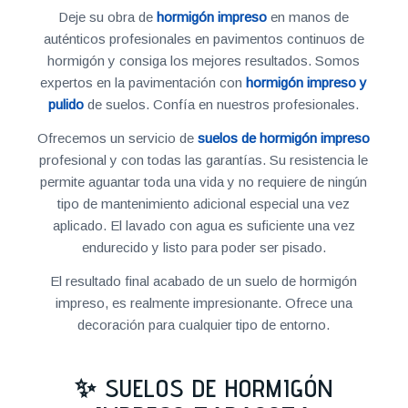
Deje su obra de
hormigón impreso
en manos de
auténticos profesionales en pavimentos continuos de
hormigón y consiga los mejores resultados. Somos
expertos en la pavimentación con
hormigón impreso y
pulido
de suelos. Confía en nuestros profesionales.
Ofrecemos un servicio de
suelos de hormigón impreso
profesional y con todas las garantías. Su resistencia le
permite aguantar toda una vida y no requiere de ningún
tipo de mantenimiento adicional especial una vez
aplicado. El lavado con agua es suficiente una vez
endurecido y listo para poder ser pisado.
El resultado final acabado de un suelo de hormigón
impreso, es realmente impresionante. Ofrece una
decoración para cualquier tipo de entorno.
✨ SUELOS DE HORMIGÓN