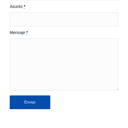
Asunto
*
Mensaje
*