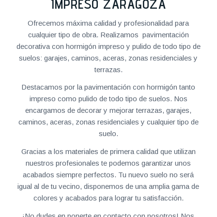
IMPRESO ZARAGOZA
Ofrecemos máxima calidad y profesionalidad para
cualquier tipo de obra. Realizamos pavimentación
decorativa con hormigón impreso y pulido de todo tipo de
suelos: garajes, caminos, aceras, zonas residenciales y
terrazas.
Destacamos por la pavimentación con hormigón tanto
impreso como pulido de todo tipo de suelos. Nos
encargamos de decorar y mejorar terrazas, garajes,
caminos, aceras, zonas residenciales y cualquier tipo de
suelo.
Gracias a los materiales de primera calidad que utilizan
nuestros profesionales te podemos garantizar unos
acabados siempre perfectos. Tu nuevo suelo no será
igual al de tu vecino, disponemos de una amplia gama de
colores y acabados para lograr tu satisfacción.
¡No dudes en ponerte en contacto con nosotros! Nos