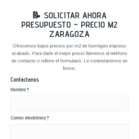
📝 SOLICITAR AHORA
PRESUPUESTO – PRECIO M2
ZARAGOZA
Ofrecemos bajos precios por m2 de hormigón impreso
acabado. Para darle el mejor precio llámenos al teléfono
de contacto o rellene el formulario. Le contestaremos en
breve.
Contáctanos
Nombre
*
Correo electrónico
*