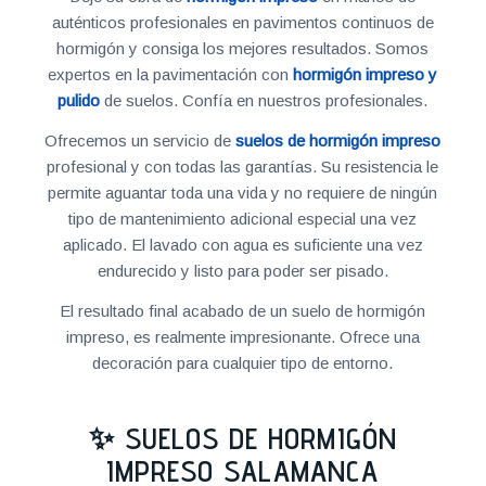
auténticos profesionales en pavimentos continuos de
hormigón y consiga los mejores resultados. Somos
expertos en la pavimentación con
hormigón impreso y
pulido
de suelos. Confía en nuestros profesionales.
Ofrecemos un servicio de
suelos de hormigón impreso
profesional y con todas las garantías. Su resistencia le
permite aguantar toda una vida y no requiere de ningún
tipo de mantenimiento adicional especial una vez
aplicado. El lavado con agua es suficiente una vez
endurecido y listo para poder ser pisado.
El resultado final acabado de un suelo de hormigón
impreso, es realmente impresionante. Ofrece una
decoración para cualquier tipo de entorno.
✨ SUELOS DE HORMIGÓN
IMPRESO SALAMANCA