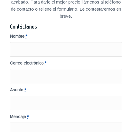
acabado. Para darle el mejor precio llámenos al teléfono
de contacto o rellene el formulario. Le contestaremos en
breve.
Contáctanos
Nombre
*
Correo electrónico
*
Asunto
*
Mensaje
*