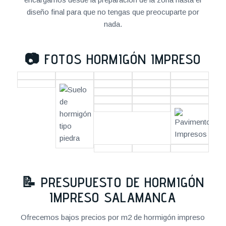
diseño final para que no tengas que preocuparte por
nada.
📷
FOTOS HORMIGÓN IMPRESO
📝
PRESUPUESTO DE HORMIGÓN
IMPRESO SALAMANCA
Ofrecemos bajos precios por m2 de hormigón impreso