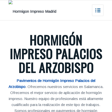
HORMIGÓN
IMPRESO PALACIOS
DEL ARZOBISPO
Pavimentos de Hormigón Impreso Palacios del
Arzobispo
. Ofrecemos nuestros servicios en Salamanca.
Ofrecemos el mejor servicio de aplicación de hormigón
impreso. Nuestro equipo de profesionales está altamente
cualificado para la realización de este tipo de trabajos.
Somos profesionales en pavimentos de hormigón