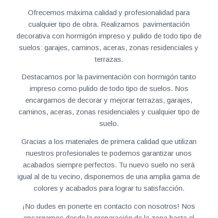
Ofrecemos máxima calidad y profesionalidad para
cualquier tipo de obra. Realizamos pavimentación
decorativa con hormigón impreso y pulido de todo tipo de
suelos: garajes, caminos, aceras, zonas residenciales y
terrazas.
Destacamos por la pavimentación con hormigón tanto
impreso como pulido de todo tipo de suelos. Nos
encargamos de decorar y mejorar terrazas, garajes,
caminos, aceras, zonas residenciales y cualquier tipo de
suelo.
Gracias a los materiales de primera calidad que utilizan
nuestros profesionales te podemos garantizar unos
acabados siempre perfectos. Tu nuevo suelo no será
igual al de tu vecino, disponemos de una amplia gama de
colores y acabados para lograr tu satisfacción.
¡No dudes en ponerte en contacto con nosotros! Nos
encargamos desde la preparación de la zona hasta el