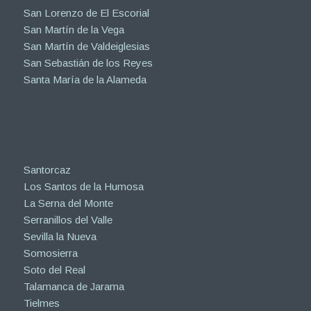
San Lorenzo de El Escorial
San Martín de la Vega
San Martín de Valdeiglesias
San Sebastián de los Reyes
Santa María de la Alameda
Santorcaz
Los Santos de la Humosa
La Serna del Monte
Serranillos del Valle
Sevilla la Nueva
Somosierra
Soto del Real
Talamanca de Jarama
Tielmes