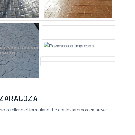
2 ZARAGOZA
o o rellene el formulario. Le contestaremos en breve.