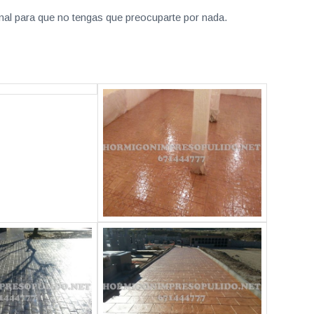
nal para que no tengas que preocuparte por nada.