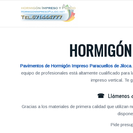
HORMIGÓN 
Pavimentos de Hormigón Impreso Paracuellos de Jiloca
equipo de profesionales está altamente cualificado para
impreso vertical. Te
☎ Llámenos al
Gracias a los materiales de primera calidad que utilizan
dispone
Pide presu