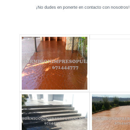
¡No dudes en ponerte en contacto con nosotros! 