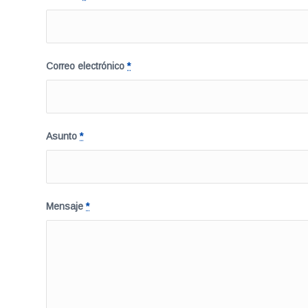
Correo electrónico
*
Asunto
*
Mensaje
*