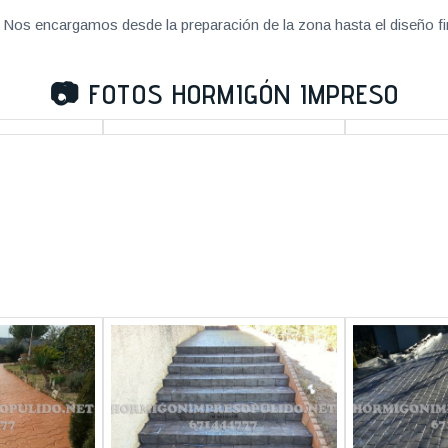
Nos encargamos desde la preparación de la zona hasta el diseño fi
📷
FOTOS HORMIGÓN IMPRESO