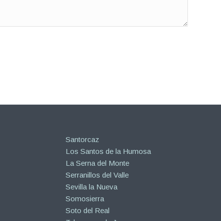
Santorcaz
Los Santos de la Humosa
La Serna del Monte
Serranillos del Valle
Sevilla la Nueva
Somosierra
Soto del Real