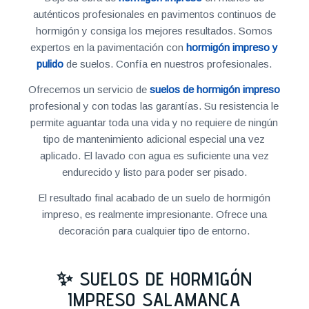
auténticos profesionales en pavimentos continuos de
hormigón y consiga los mejores resultados. Somos
expertos en la pavimentación con
hormigón impreso y
pulido
de suelos. Confía en nuestros profesionales.
Ofrecemos un servicio de
suelos de hormigón impreso
profesional y con todas las garantías. Su resistencia le
permite aguantar toda una vida y no requiere de ningún
tipo de mantenimiento adicional especial una vez
aplicado. El lavado con agua es suficiente una vez
endurecido y listo para poder ser pisado.
El resultado final acabado de un suelo de hormigón
impreso, es realmente impresionante. Ofrece una
decoración para cualquier tipo de entorno.
✨ SUELOS DE HORMIGÓN
IMPRESO SALAMANCA