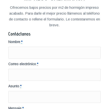
Ofrecemos bajos precios por m2 de hormigón impreso
acabado. Para darle el mejor precio llámenos al teléfono
de contacto o rellene el formulario. Le contestaremos en
breve.
Contáctanos
Nombre
*
Correo electrónico
*
Asunto
*
Mensaje
*