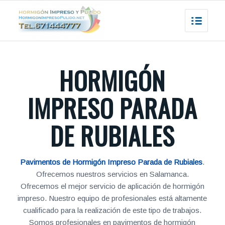
HORMIGÓN
IMPRESO PARADA
DE RUBIALES
Pavimentos de Hormigón Impreso Parada de Rubiales
.
Ofrecemos nuestros servicios en Salamanca.
Ofrecemos el mejor servicio de aplicación de hormigón
impreso. Nuestro equipo de profesionales está altamente
cualificado para la realización de este tipo de trabajos.
Somos profesionales en pavimentos de hormigón