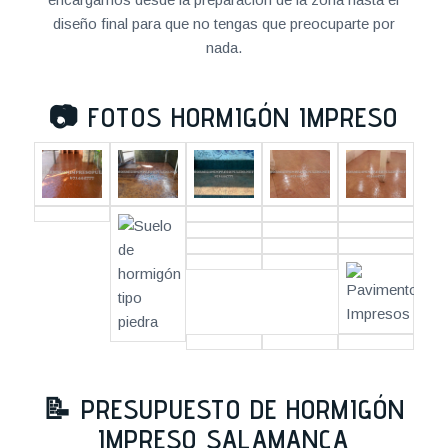
diseño final para que no tengas que preocuparte por
nada.
📷
FOTOS HORMIGÓN IMPRESO
📝
PRESUPUESTO DE HORMIGÓN
IMPRESO SALAMANCA