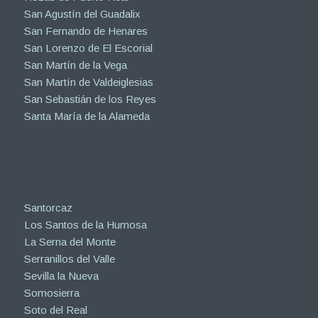
San Agustín del Guadalix
San Fernando de Henares
San Lorenzo de El Escorial
San Martín de la Vega
San Martín de Valdeiglesias
San Sebastián de los Reyes
Santa María de la Alameda
Santorcaz
Los Santos de la Humosa
La Serna del Monte
Serranillos del Valle
Sevilla la Nueva
Somosierra
Soto del Real