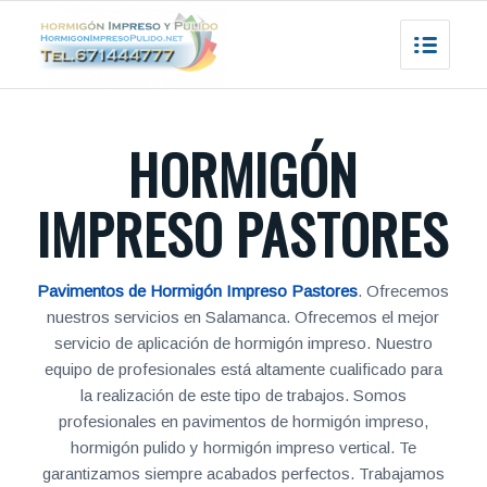
HORMIGÓN
IMPRESO PASTORES
Pavimentos de Hormigón Impreso Pastores
. Ofrecemos
nuestros servicios en Salamanca. Ofrecemos el mejor
servicio de aplicación de hormigón impreso. Nuestro
equipo de profesionales está altamente cualificado para
la realización de este tipo de trabajos. Somos
profesionales en pavimentos de hormigón impreso,
hormigón pulido y hormigón impreso vertical. Te
garantizamos siempre acabados perfectos. Trabajamos