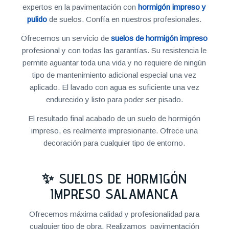
expertos en la pavimentación con
hormigón impreso y
pulido
de suelos. Confía en nuestros profesionales.
Ofrecemos un servicio de
suelos de hormigón impreso
profesional y con todas las garantías. Su resistencia le
permite aguantar toda una vida y no requiere de ningún
tipo de mantenimiento adicional especial una vez
aplicado. El lavado con agua es suficiente una vez
endurecido y listo para poder ser pisado.
El resultado final acabado de un suelo de hormigón
impreso, es realmente impresionante. Ofrece una
decoración para cualquier tipo de entorno.
✨ SUELOS DE HORMIGÓN
IMPRESO SALAMANCA
Ofrecemos máxima calidad y profesionalidad para
cualquier tipo de obra. Realizamos pavimentación