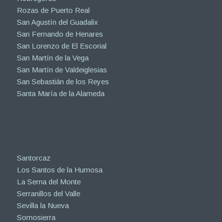
Rozas de Puerto Real
San Agustín del Guadalix
San Fernando de Henares
San Lorenzo de El Escorial
San Martín de la Vega
San Martín de Valdeiglesias
San Sebastián de los Reyes
Santa María de la Alameda
Santorcaz
Los Santos de la Humosa
La Serna del Monte
Serranillos del Valle
Sevilla la Nueva
Somosierra