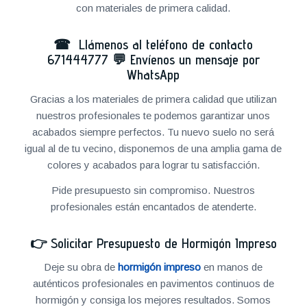
con materiales de primera calidad.
☎ Llámenos al teléfono de contacto
671444777
💬
Envíenos un mensaje por
WhatsApp
Gracias a los materiales de primera calidad que utilizan
nuestros profesionales te podemos garantizar unos
acabados siempre perfectos. Tu nuevo suelo no será
igual al de tu vecino, disponemos de una amplia gama de
colores y acabados para lograr tu satisfacción.
Pide presupuesto sin compromiso. Nuestros
profesionales están encantados de atenderte.
👉
Solicitar Presupuesto de Hormigón Impreso
Deje su obra de
hormigón impreso
en manos de
auténticos profesionales en pavimentos continuos de
hormigón y consiga los mejores resultados. Somos