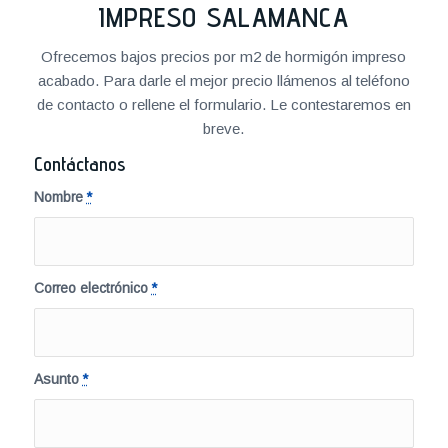
IMPRESO SALAMANCA
Ofrecemos bajos precios por m2 de hormigón impreso
acabado. Para darle el mejor precio llámenos al teléfono
de contacto o rellene el formulario. Le contestaremos en
breve.
Contáctanos
Nombre
*
Correo electrónico
*
Asunto
*