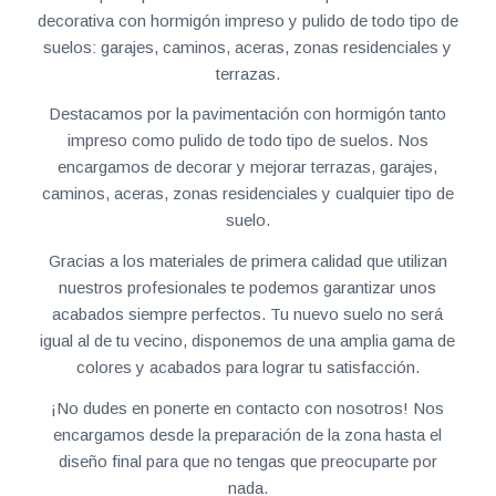
decorativa con hormigón impreso y pulido de todo tipo de
suelos: garajes, caminos, aceras, zonas residenciales y
terrazas.
Destacamos por la pavimentación con hormigón tanto
impreso como pulido de todo tipo de suelos. Nos
encargamos de decorar y mejorar terrazas, garajes,
caminos, aceras, zonas residenciales y cualquier tipo de
suelo.
Gracias a los materiales de primera calidad que utilizan
nuestros profesionales te podemos garantizar unos
acabados siempre perfectos. Tu nuevo suelo no será
igual al de tu vecino, disponemos de una amplia gama de
colores y acabados para lograr tu satisfacción.
¡No dudes en ponerte en contacto con nosotros! Nos
encargamos desde la preparación de la zona hasta el
diseño final para que no tengas que preocuparte por
nada.