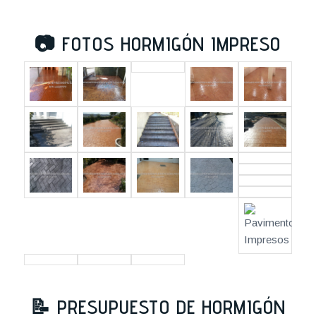
📷
FOTOS HORMIGÓN IMPRESO
📝
PRESUPUESTO DE HORMIGÓN