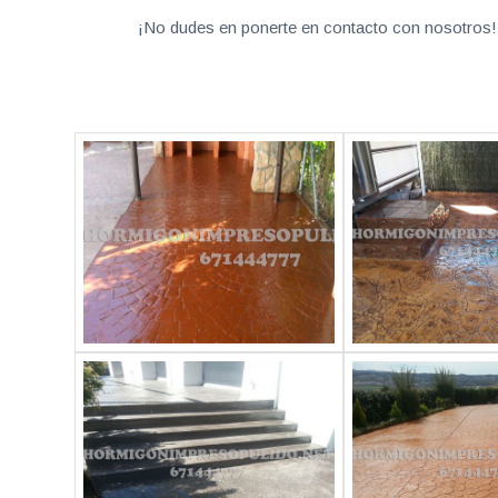
¡No dudes en ponerte en contacto con nosotros! 