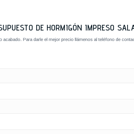
SUPUESTO DE HORMIGÓN IMPRESO SA
cabado. Para darle el mejor precio llámenos al teléfono de contact