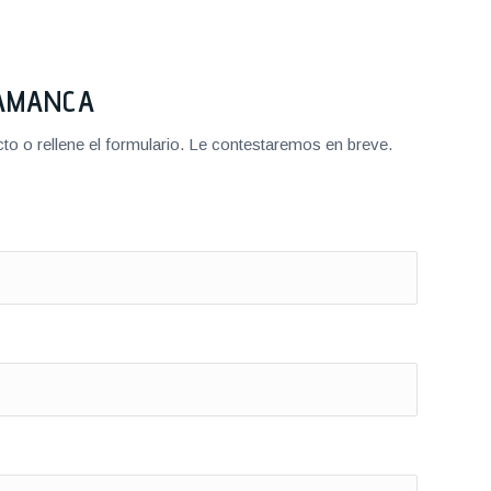
LAMANCA
o o rellene el formulario. Le contestaremos en breve.