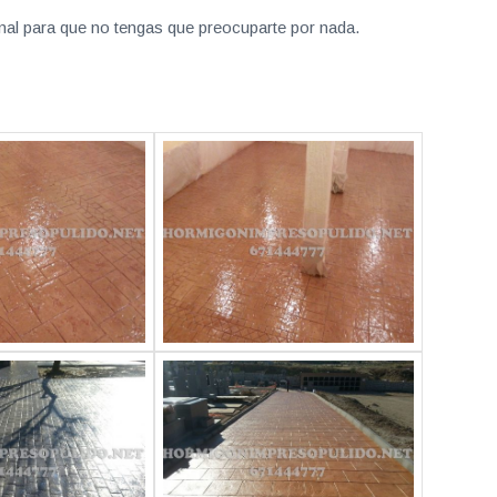
nal para que no tengas que preocuparte por nada.