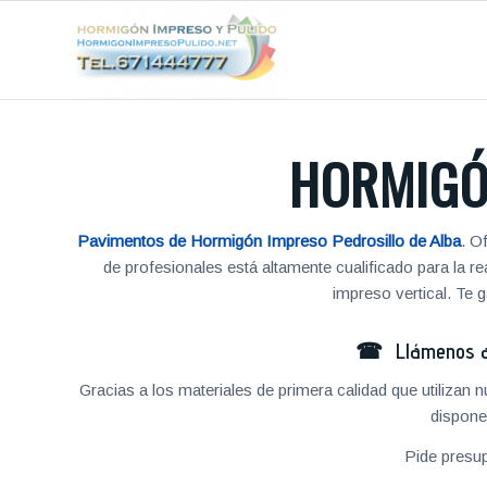
HORMIGÓ
Pavimentos de Hormigón Impreso Pedrosillo de Alba
. O
de profesionales está altamente cualificado para la 
impreso vertical. Te
☎ Llámenos al
Gracias a los materiales de primera calidad que utilizan
dispone
Pide presu