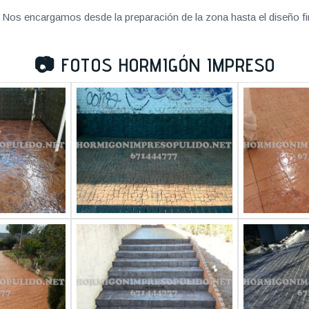
Nos encargamos desde la preparación de la zona hasta el diseño fi
📷
FOTOS HORMIGÓN IMPRESO