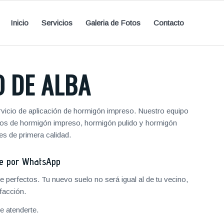
Inicio
Servicios
Galeria de Fotos
Contacto
 DE ALBA
vicio de aplicación de hormigón impreso. Nuestro equipo
entos de hormigón impreso, hormigón pulido y hormigón
s de primera calidad.
je por WhatsApp
 perfectos. Tu nuevo suelo no será igual al de tu vecino,
facción.
 atenderte.