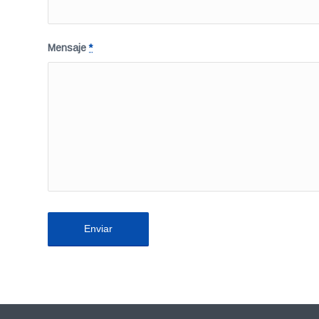
Mensaje
*