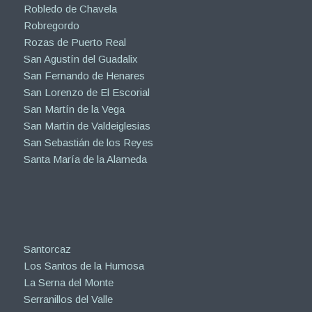
Robledo de Chavela
Robregordo
Rozas de Puerto Real
San Agustín del Guadalix
San Fernando de Henares
San Lorenzo de El Escorial
San Martín de la Vega
San Martín de Valdeiglesias
San Sebastián de los Reyes
Santa María de la Alameda
Santorcaz
Los Santos de la Humosa
La Serna del Monte
Serranillos del Valle