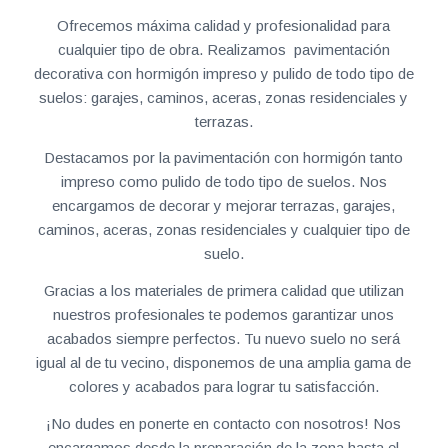
Ofrecemos máxima calidad y profesionalidad para
cualquier tipo de obra. Realizamos pavimentación
decorativa con hormigón impreso y pulido de todo tipo de
suelos: garajes, caminos, aceras, zonas residenciales y
terrazas.
Destacamos por la pavimentación con hormigón tanto
impreso como pulido de todo tipo de suelos. Nos
encargamos de decorar y mejorar terrazas, garajes,
caminos, aceras, zonas residenciales y cualquier tipo de
suelo.
Gracias a los materiales de primera calidad que utilizan
nuestros profesionales te podemos garantizar unos
acabados siempre perfectos. Tu nuevo suelo no será
igual al de tu vecino, disponemos de una amplia gama de
colores y acabados para lograr tu satisfacción.
¡No dudes en ponerte en contacto con nosotros! Nos
encargamos desde la preparación de la zona hasta el