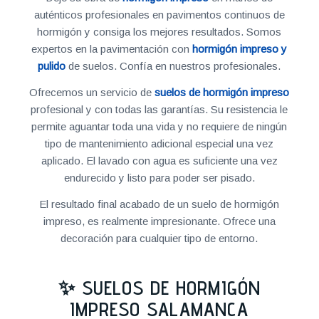
auténticos profesionales en pavimentos continuos de
hormigón y consiga los mejores resultados. Somos
expertos en la pavimentación con
hormigón impreso y
pulido
de suelos. Confía en nuestros profesionales.
Ofrecemos un servicio de
suelos de hormigón impreso
profesional y con todas las garantías. Su resistencia le
permite aguantar toda una vida y no requiere de ningún
tipo de mantenimiento adicional especial una vez
aplicado. El lavado con agua es suficiente una vez
endurecido y listo para poder ser pisado.
El resultado final acabado de un suelo de hormigón
impreso, es realmente impresionante. Ofrece una
decoración para cualquier tipo de entorno.
✨ SUELOS DE HORMIGÓN
IMPRESO SALAMANCA