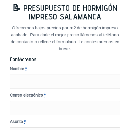
📝
PRESUPUESTO DE HORMIGÓN
IMPRESO SALAMANCA
Ofrecemos bajos precios por m2 de hormigón impreso
acabado. Para darle el mejor precio llámenos al teléfono
de contacto o rellene el formulario. Le contestaremos en
breve.
Contáctanos
Nombre
*
Correo electrónico
*
Asunto
*