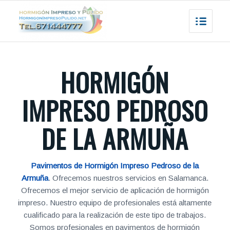
HORMIGÓN
IMPRESO PEDROSO
DE LA ARMUÑA
Pavimentos de Hormigón Impreso Pedroso de la
Armuña
. Ofrecemos nuestros servicios en Salamanca.
Ofrecemos el mejor servicio de aplicación de hormigón
impreso. Nuestro equipo de profesionales está altamente
cualificado para la realización de este tipo de trabajos.
Somos profesionales en pavimentos de hormigón