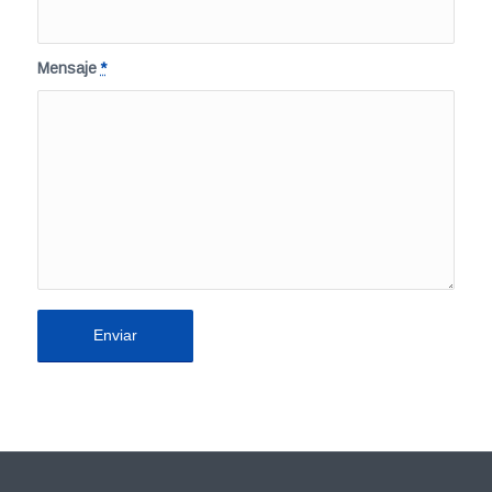
Mensaje
*