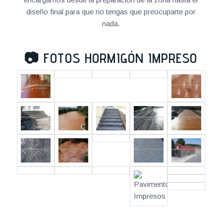
diseño final para que no tengas que preocuparte por
nada.
📷
FOTOS HORMIGÓN IMPRESO