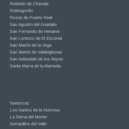
Robledo de Chavela
Robregordo
Rozas de Puerto Real
San Agustín del Guadalix
San Fernando de Henares
San Lorenzo de El Escorial
San Martín de la Vega
San Martín de Valdeiglesias
San Sebastián de los Reyes
Santa María de la Alameda
Santorcaz
Los Santos de la Humosa
La Serna del Monte
Serranillos del Valle