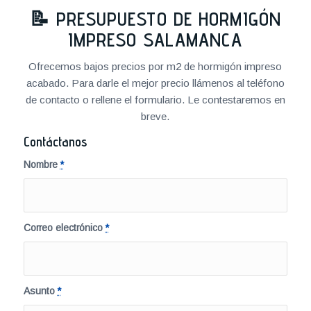
📝
PRESUPUESTO DE HORMIGÓN
IMPRESO SALAMANCA
Ofrecemos bajos precios por m2 de hormigón impreso
acabado. Para darle el mejor precio llámenos al teléfono
de contacto o rellene el formulario. Le contestaremos en
breve.
Contáctanos
Nombre
*
Correo electrónico
*
Asunto
*