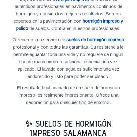
auténticos profesionales en pavimentos continuos de
hormigón y consiga los mejores resultados. Somos
expertos en la pavimentación con
hormigón impreso y
pulido
de suelos. Confía en nuestros profesionales.
Ofrecemos un servicio de
suelos de hormigón impreso
profesional y con todas las garantías. Su resistencia le
permite aguantar toda una vida y no requiere de ningún
tipo de mantenimiento adicional especial una vez
aplicado. El lavado con agua es suficiente una vez
endurecido y listo para poder ser pisado.
El resultado final acabado de un suelo de hormigón
impreso, es realmente impresionante. Ofrece una
decoración para cualquier tipo de entorno.
✨ SUELOS DE HORMIGÓN
IMPRESO SALAMANCA