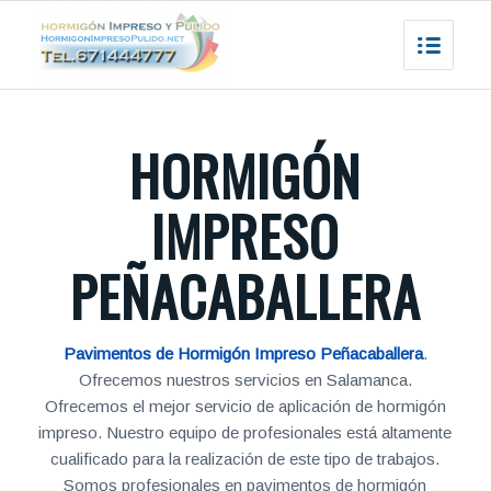
HORMIGÓN
IMPRESO
PEÑACABALLERA
Pavimentos de Hormigón Impreso Peñacaballera
.
Ofrecemos nuestros servicios en Salamanca.
Ofrecemos el mejor servicio de aplicación de hormigón
impreso. Nuestro equipo de profesionales está altamente
cualificado para la realización de este tipo de trabajos.
Somos profesionales en pavimentos de hormigón