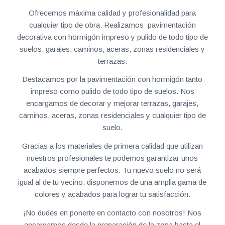
Ofrecemos máxima calidad y profesionalidad para
cualquier tipo de obra. Realizamos pavimentación
decorativa con hormigón impreso y pulido de todo tipo de
suelos: garajes, caminos, aceras, zonas residenciales y
terrazas.
Destacamos por la pavimentación con hormigón tanto
impreso como pulido de todo tipo de suelos. Nos
encargamos de decorar y mejorar terrazas, garajes,
caminos, aceras, zonas residenciales y cualquier tipo de
suelo.
Gracias a los materiales de primera calidad que utilizan
nuestros profesionales te podemos garantizar unos
acabados siempre perfectos. Tu nuevo suelo no será
igual al de tu vecino, disponemos de una amplia gama de
colores y acabados para lograr tu satisfacción.
¡No dudes en ponerte en contacto con nosotros! Nos
encargamos desde la preparación de la zona hasta el