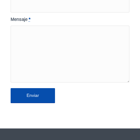
Mensaje
*