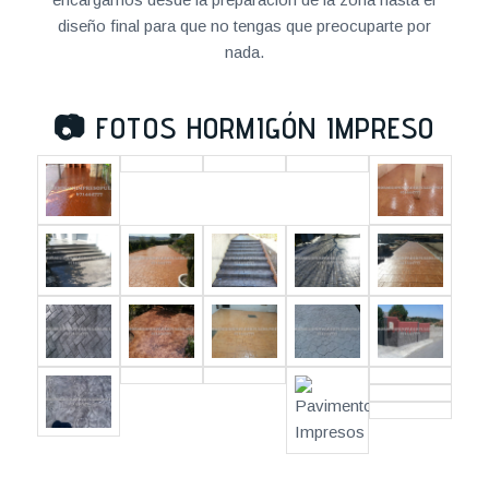
diseño final para que no tengas que preocuparte por
nada.
📷
FOTOS HORMIGÓN IMPRESO