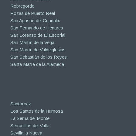
Robregordo
Rozas de Puerto Real
San Agustín del Guadalix
San Fernando de Henares
San Lorenzo de El Escorial
San Martín de la Vega
San Martín de Valdeiglesias
San Sebastián de los Reyes
Santa María de la Alameda
Santorcaz
Los Santos de la Humosa
La Serna del Monte
Serranillos del Valle
Sevilla la Nueva