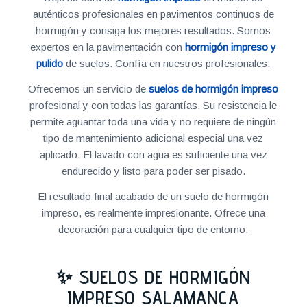
auténticos profesionales en pavimentos continuos de
hormigón y consiga los mejores resultados. Somos
expertos en la pavimentación con
hormigón impreso y
pulido
de suelos. Confía en nuestros profesionales.
Ofrecemos un servicio de
suelos de hormigón impreso
profesional y con todas las garantías. Su resistencia le
permite aguantar toda una vida y no requiere de ningún
tipo de mantenimiento adicional especial una vez
aplicado. El lavado con agua es suficiente una vez
endurecido y listo para poder ser pisado.
El resultado final acabado de un suelo de hormigón
impreso, es realmente impresionante. Ofrece una
decoración para cualquier tipo de entorno.
✨ SUELOS DE HORMIGÓN
IMPRESO SALAMANCA