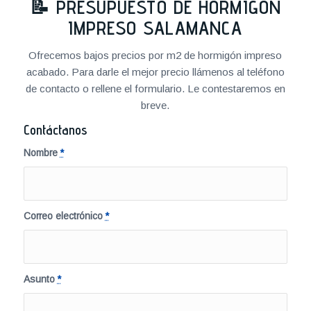
📝
PRESUPUESTO DE HORMIGÓN
IMPRESO SALAMANCA
Ofrecemos bajos precios por m2 de hormigón impreso
acabado. Para darle el mejor precio llámenos al teléfono
de contacto o rellene el formulario. Le contestaremos en
breve.
Contáctanos
Nombre
*
Correo electrónico
*
Asunto
*