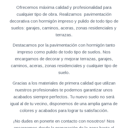
Ofrecemos máxima calidad y profesionalidad para
cualquier tipo de obra. Realizamos pavimentación
decorativa con hormigón impreso y pulido de todo tipo de
suelos: garajes, caminos, aceras, zonas residenciales y
terrazas.
Destacamos por la pavimentación con hormigón tanto
impreso como pulido de todo tipo de suelos. Nos
encargamos de decorar y mejorar terrazas, garajes,
caminos, aceras, zonas residenciales y cualquier tipo de
suelo.
Gracias a los materiales de primera calidad que utilizan
nuestros profesionales te podemos garantizar unos
acabados siempre perfectos. Tu nuevo suelo no será
igual al de tu vecino, disponemos de una amplia gama de
colores y acabados para lograr tu satisfacción.
¡No dudes en ponerte en contacto con nosotros! Nos
encargamos desde la preparación de la zona hasta el