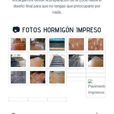
diseño final para que no tengas que preocuparte por
nada.
📷
FOTOS HORMIGÓN IMPRESO