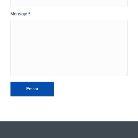
Mensaje
*