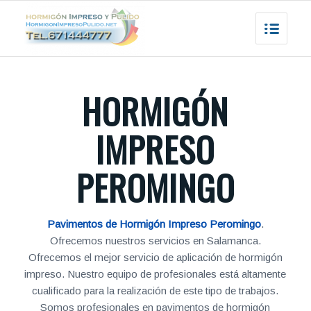
HORMIGÓN
IMPRESO
PEROMINGO
Pavimentos de Hormigón Impreso Peromingo
.
Ofrecemos nuestros servicios en Salamanca.
Ofrecemos el mejor servicio de aplicación de hormigón
impreso. Nuestro equipo de profesionales está altamente
cualificado para la realización de este tipo de trabajos.
Somos profesionales en pavimentos de hormigón