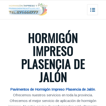
HORMIGÓN
IMPRESO
PLASENCIA DE
JALÓN
Pavimentos de Hormigón Impreso Plasencia de Jalón
.
Ofrecemos nuestros servicios en toda la provincia.
Ofrecemos el mejor servicio de aplicación de hormigón