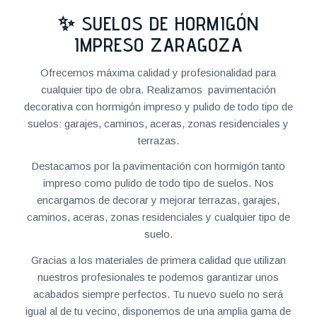
✨ SUELOS DE HORMIGÓN
IMPRESO ZARAGOZA
Ofrecemos máxima calidad y profesionalidad para
cualquier tipo de obra. Realizamos pavimentación
decorativa con hormigón impreso y pulido de todo tipo de
suelos: garajes, caminos, aceras, zonas residenciales y
terrazas.
Destacamos por la pavimentación con hormigón tanto
impreso como pulido de todo tipo de suelos. Nos
encargamos de decorar y mejorar terrazas, garajes,
caminos, aceras, zonas residenciales y cualquier tipo de
suelo.
Gracias a los materiales de primera calidad que utilizan
nuestros profesionales te podemos garantizar unos
acabados siempre perfectos. Tu nuevo suelo no será
igual al de tu vecino, disponemos de una amplia gama de