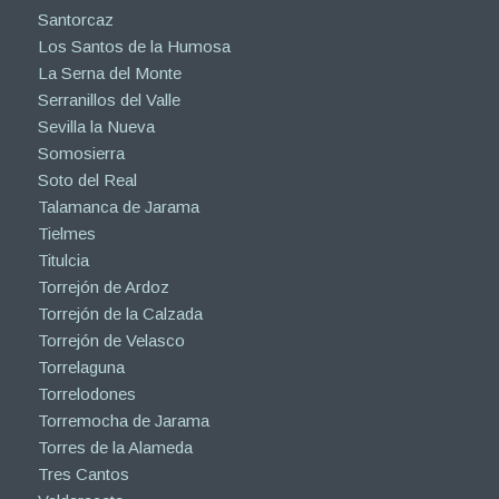
Santorcaz
Los Santos de la Humosa
La Serna del Monte
Serranillos del Valle
Sevilla la Nueva
Somosierra
Soto del Real
Talamanca de Jarama
Tielmes
Titulcia
Torrejón de Ardoz
Torrejón de la Calzada
Torrejón de Velasco
Torrelaguna
Torrelodones
Torremocha de Jarama
Torres de la Alameda
Tres Cantos