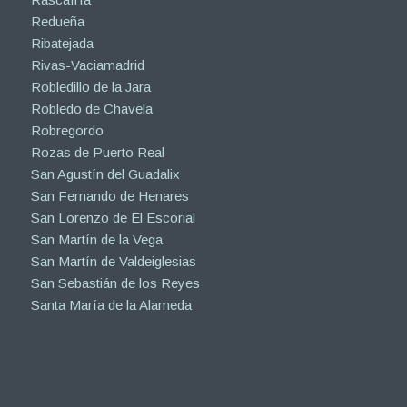
Redueña
Ribatejada
Rivas-Vaciamadrid
Robledillo de la Jara
Robledo de Chavela
Robregordo
Rozas de Puerto Real
San Agustín del Guadalix
San Fernando de Henares
San Lorenzo de El Escorial
San Martín de la Vega
San Martín de Valdeiglesias
San Sebastián de los Reyes
Santa María de la Alameda