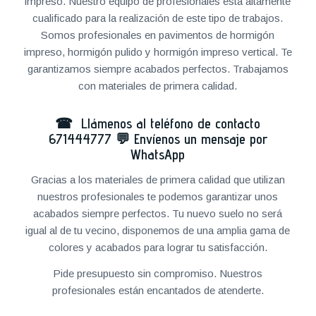
impreso. Nuestro equipo de profesionales está altamente
cualificado para la realización de este tipo de trabajos.
Somos profesionales en pavimentos de hormigón
impreso, hormigón pulido y hormigón impreso vertical. Te
garantizamos siempre acabados perfectos. Trabajamos
con materiales de primera calidad.
☎ Llámenos al teléfono de contacto
671444777
💬
Envíenos un mensaje por
WhatsApp
Gracias a los materiales de primera calidad que utilizan
nuestros profesionales te podemos garantizar unos
acabados siempre perfectos. Tu nuevo suelo no será
igual al de tu vecino, disponemos de una amplia gama de
colores y acabados para lograr tu satisfacción.
Pide presupuesto sin compromiso. Nuestros
profesionales están encantados de atenderte.