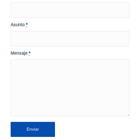
Asunto
*
Mensaje
*