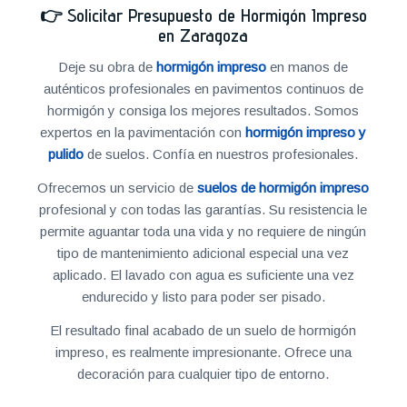
👉
Solicitar Presupuesto de Hormigón Impreso
en Zaragoza
Deje su obra de
hormigón impreso
en manos de
auténticos profesionales en pavimentos continuos de
hormigón y consiga los mejores resultados. Somos
expertos en la pavimentación con
hormigón impreso y
pulido
de suelos. Confía en nuestros profesionales.
Ofrecemos un servicio de
suelos de hormigón impreso
profesional y con todas las garantías. Su resistencia le
permite aguantar toda una vida y no requiere de ningún
tipo de mantenimiento adicional especial una vez
aplicado. El lavado con agua es suficiente una vez
endurecido y listo para poder ser pisado.
El resultado final acabado de un suelo de hormigón
impreso, es realmente impresionante. Ofrece una
decoración para cualquier tipo de entorno.