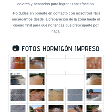
colores y acabados para lograr tu satisfacción.
¡No dudes en ponerte en contacto con nosotros! Nos
encargamos desde la preparación de la zona hasta el
diseño final para que no tengas que preocuparte por
nada.
📷
FOTOS HORMIGÓN IMPRESO