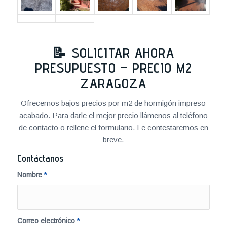
📝 SOLICITAR AHORA
PRESUPUESTO – PRECIO M2
ZARAGOZA
Ofrecemos bajos precios por m2 de hormigón impreso
acabado. Para darle el mejor precio llámenos al teléfono
de contacto o rellene el formulario. Le contestaremos en
breve.
Contáctanos
Nombre
*
Correo electrónico
*