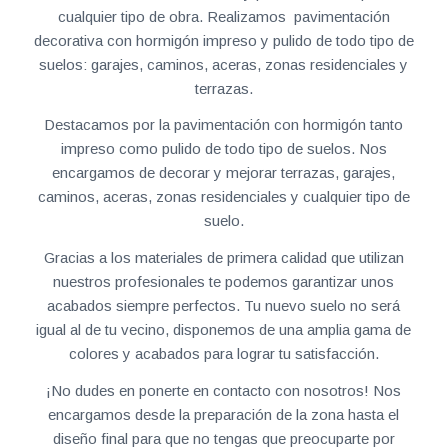
cualquier tipo de obra. Realizamos pavimentación
decorativa con hormigón impreso y pulido de todo tipo de
suelos: garajes, caminos, aceras, zonas residenciales y
terrazas.
Destacamos por la pavimentación con hormigón tanto
impreso como pulido de todo tipo de suelos. Nos
encargamos de decorar y mejorar terrazas, garajes,
caminos, aceras, zonas residenciales y cualquier tipo de
suelo.
Gracias a los materiales de primera calidad que utilizan
nuestros profesionales te podemos garantizar unos
acabados siempre perfectos. Tu nuevo suelo no será
igual al de tu vecino, disponemos de una amplia gama de
colores y acabados para lograr tu satisfacción.
¡No dudes en ponerte en contacto con nosotros! Nos
encargamos desde la preparación de la zona hasta el
diseño final para que no tengas que preocuparte por