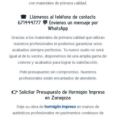
con materiales de primera calidad.
☎ Llámenos al teléfono de contacto
671444777
💬
Envíenos un mensaje por
WhatsApp
Gracias a los materiales de primera calidad que utilizan
nuestros profesionales te podemos garantizar unos
acabados siempre perfectos. Tu nuevo suelo no será
igual al de tu vecino, disponemos de una amplia gama de
colores y acabados para lograr tu satisfacción.
Pide presupuesto sin compromiso. Nuestros
profesionales están encantados de atenderte.
👉
Solicitar Presupuesto de Hormigón Impreso
en Zaragoza
Deje su obra de
hormigón impreso
en manos de
auténticos profesionales en pavimentos continuos de