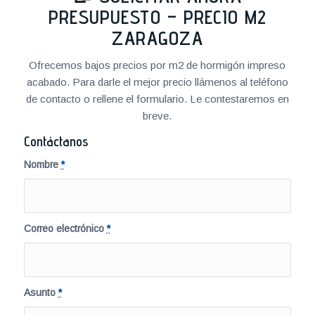
PRESUPUESTO – PRECIO M2
ZARAGOZA
Ofrecemos bajos precios por m2 de hormigón impreso
acabado. Para darle el mejor precio llámenos al teléfono
de contacto o rellene el formulario. Le contestaremos en
breve.
Contáctanos
Nombre
*
Correo electrónico
*
Asunto
*