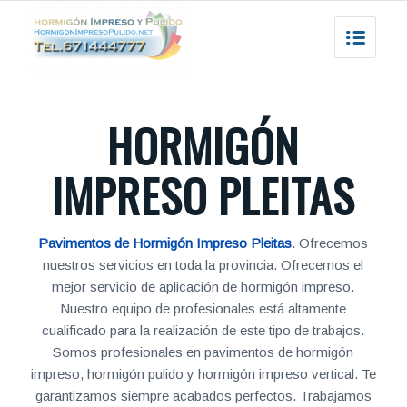
HORMIGÓN
IMPRESO PLEITAS
Pavimentos de Hormigón Impreso Pleitas
. Ofrecemos
nuestros servicios en toda la provincia. Ofrecemos el
mejor servicio de aplicación de hormigón impreso.
Nuestro equipo de profesionales está altamente
cualificado para la realización de este tipo de trabajos.
Somos profesionales en pavimentos de hormigón
impreso, hormigón pulido y hormigón impreso vertical. Te
garantizamos siempre acabados perfectos. Trabajamos