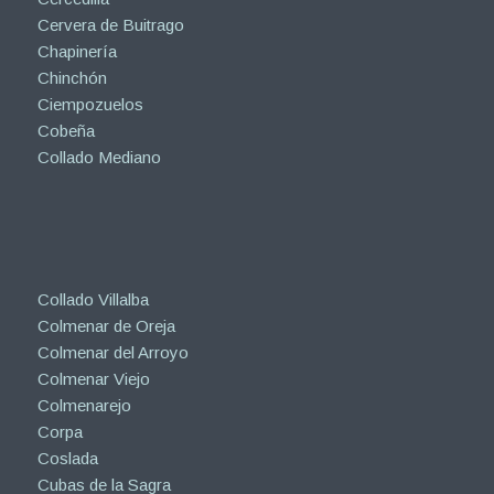
Cervera de Buitrago
Chapinería
Chinchón
Ciempozuelos
Cobeña
Collado Mediano
Collado Villalba
Colmenar de Oreja
Colmenar del Arroyo
Colmenar Viejo
Colmenarejo
Corpa
Coslada
Cubas de la Sagra