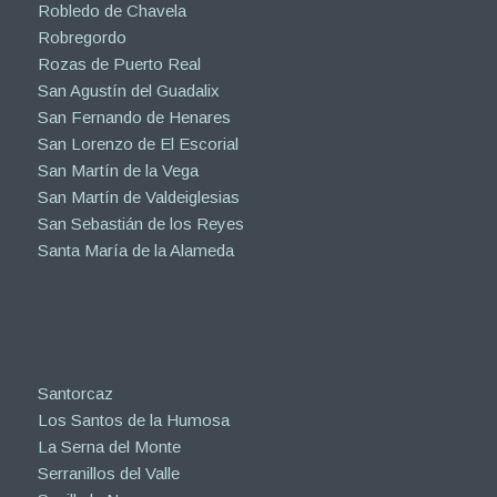
Robledo de Chavela
Robregordo
Rozas de Puerto Real
San Agustín del Guadalix
San Fernando de Henares
San Lorenzo de El Escorial
San Martín de la Vega
San Martín de Valdeiglesias
San Sebastián de los Reyes
Santa María de la Alameda
Santorcaz
Los Santos de la Humosa
La Serna del Monte
Serranillos del Valle