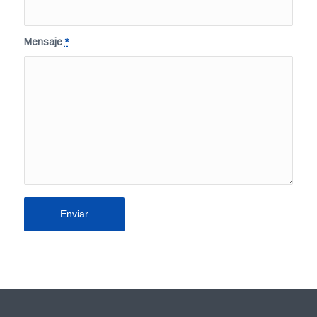
Mensaje
*