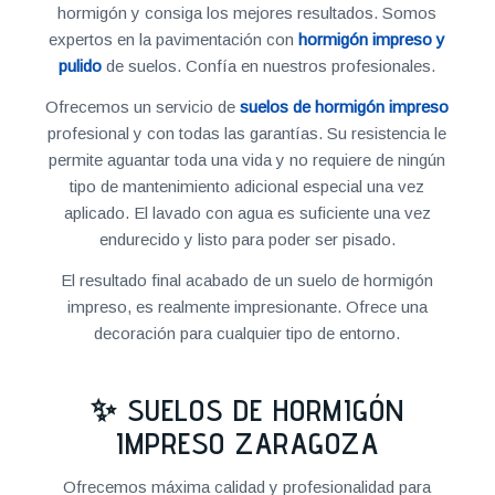
hormigón y consiga los mejores resultados. Somos
expertos en la pavimentación con
hormigón impreso y
pulido
de suelos. Confía en nuestros profesionales.
Ofrecemos un servicio de
suelos de hormigón impreso
profesional y con todas las garantías. Su resistencia le
permite aguantar toda una vida y no requiere de ningún
tipo de mantenimiento adicional especial una vez
aplicado. El lavado con agua es suficiente una vez
endurecido y listo para poder ser pisado.
El resultado final acabado de un suelo de hormigón
impreso, es realmente impresionante. Ofrece una
decoración para cualquier tipo de entorno.
✨ SUELOS DE HORMIGÓN
IMPRESO ZARAGOZA
Ofrecemos máxima calidad y profesionalidad para