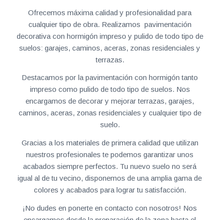
Ofrecemos máxima calidad y profesionalidad para
cualquier tipo de obra. Realizamos pavimentación
decorativa con hormigón impreso y pulido de todo tipo de
suelos: garajes, caminos, aceras, zonas residenciales y
terrazas.
Destacamos por la pavimentación con hormigón tanto
impreso como pulido de todo tipo de suelos. Nos
encargamos de decorar y mejorar terrazas, garajes,
caminos, aceras, zonas residenciales y cualquier tipo de
suelo.
Gracias a los materiales de primera calidad que utilizan
nuestros profesionales te podemos garantizar unos
acabados siempre perfectos. Tu nuevo suelo no será
igual al de tu vecino, disponemos de una amplia gama de
colores y acabados para lograr tu satisfacción.
¡No dudes en ponerte en contacto con nosotros! Nos
encargamos desde la preparación de la zona hasta el