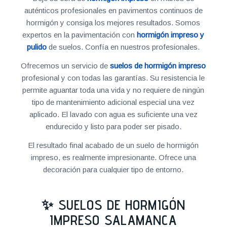
auténticos profesionales en pavimentos continuos de
hormigón y consiga los mejores resultados. Somos
expertos en la pavimentación con
hormigón impreso y
pulido
de suelos. Confía en nuestros profesionales.
Ofrecemos un servicio de
suelos de hormigón impreso
profesional y con todas las garantías. Su resistencia le
permite aguantar toda una vida y no requiere de ningún
tipo de mantenimiento adicional especial una vez
aplicado. El lavado con agua es suficiente una vez
endurecido y listo para poder ser pisado.
El resultado final acabado de un suelo de hormigón
impreso, es realmente impresionante. Ofrece una
decoración para cualquier tipo de entorno.
✨ SUELOS DE HORMIGÓN
IMPRESO SALAMANCA