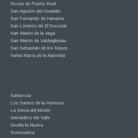
Rozas de Puerto Real
San Agustín del Guadalix
San Fernando de Henares
San Lorenzo de El Escorial
San Martín de la Vega
San Martín de Valdeiglesias
San Sebastián de los Reyes
Santa María de la Alameda
Santorcaz
Los Santos de la Humosa
La Serna del Monte
Serranillos del Valle
Sevilla la Nueva
Somosierra