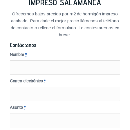
IMPRESO SALAMANCA
Ofrecemos bajos precios por m2 de hormigón impreso
acabado. Para darle el mejor precio llámenos al teléfono
de contacto o rellene el formulario. Le contestaremos en
breve.
Contáctanos
Nombre
*
Correo electrónico
*
Asunto
*