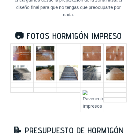
diseño final para que no tengas que preocuparte por
nada.
📷
FOTOS HORMIGÓN IMPRESO
📝
PRESUPUESTO DE HORMIGÓN