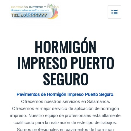
HORMIGÓN
IMPRESO PUERTO
SEGURO
Pavimentos de Hormigón Impreso Puerto Seguro
.
Ofrecemos nuestros servicios en Salamanca.
Ofrecemos el mejor servicio de aplicación de hormigón
impreso. Nuestro equipo de profesionales está altamente
cualificado para la realización de este tipo de trabajos.
Somos profesionales en pavimentos de hormigón