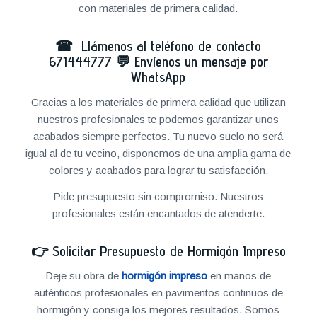
con materiales de primera calidad.
☎ Llámenos al teléfono de contacto
671444777
💬
Envíenos un mensaje por
WhatsApp
Gracias a los materiales de primera calidad que utilizan
nuestros profesionales te podemos garantizar unos
acabados siempre perfectos. Tu nuevo suelo no será
igual al de tu vecino, disponemos de una amplia gama de
colores y acabados para lograr tu satisfacción.
Pide presupuesto sin compromiso. Nuestros
profesionales están encantados de atenderte.
👉
Solicitar Presupuesto de Hormigón Impreso
Deje su obra de
hormigón impreso
en manos de
auténticos profesionales en pavimentos continuos de
hormigón y consiga los mejores resultados. Somos