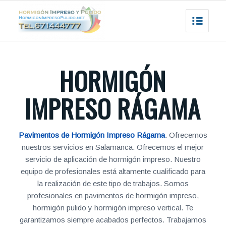
HORMIGÓN
IMPRESO RÁGAMA
Pavimentos de Hormigón Impreso Rágama
. Ofrecemos
nuestros servicios en Salamanca. Ofrecemos el mejor
servicio de aplicación de hormigón impreso. Nuestro
equipo de profesionales está altamente cualificado para
la realización de este tipo de trabajos. Somos
profesionales en pavimentos de hormigón impreso,
hormigón pulido y hormigón impreso vertical. Te
garantizamos siempre acabados perfectos. Trabajamos