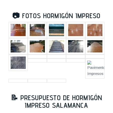
📷
FOTOS HORMIGÓN IMPRESO
📝
PRESUPUESTO DE HORMIGÓN
IMPRESO SALAMANCA