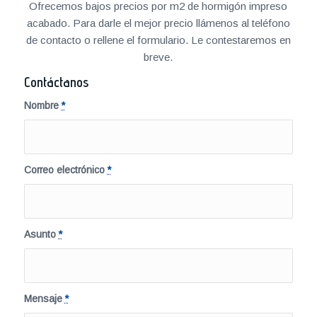
Ofrecemos bajos precios por m2 de hormigón impreso
acabado. Para darle el mejor precio llámenos al teléfono
de contacto o rellene el formulario. Le contestaremos en
breve.
Contáctanos
Nombre
*
Correo electrónico
*
Asunto
*
Mensaje
*