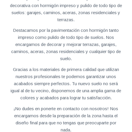
decorativa con hormigón impreso y pulido de todo tipo de
suelos: garajes, caminos, aceras, zonas residenciales y
terrazas.
Destacamos por la pavimentación con hormigón tanto
impreso como pulido de todo tipo de suelos. Nos
encargamos de decorar y mejorar terrazas, garajes,
caminos, aceras, zonas residenciales y cualquier tipo de
suelo.
Gracias a los materiales de primera calidad que utilizan
nuestros profesionales te podemos garantizar unos
acabados siempre perfectos. Tu nuevo suelo no será
igual al de tu vecino, disponemos de una amplia gama de
colores y acabados para lograr tu satisfacción.
¡No dudes en ponerte en contacto con nosotros! Nos
encargamos desde la preparación de la zona hasta el
diseño final para que no tengas que preocuparte por
nada.