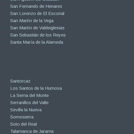
San Fernando de Henares
San Lorenzo de El Escorial
San Martín de la Vega
San Martín de Valdeiglesias
San Sebastián de los Reyes
Santa María de la Alameda
Santorcaz
Los Santos de la Humosa
La Serna del Monte
Serranillos del Valle
Sevilla la Nueva
Somosierra
Soto del Real
Talamanca de Jarama