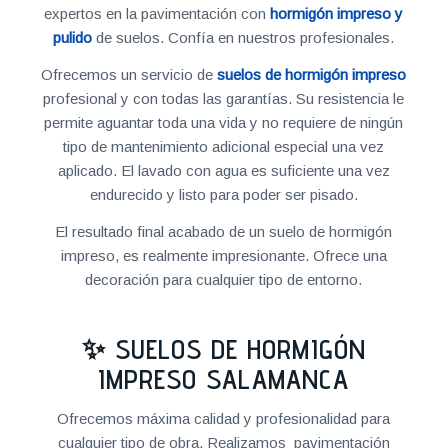
expertos en la pavimentación con
hormigón impreso y
pulido
de suelos. Confía en nuestros profesionales.
Ofrecemos un servicio de
suelos de hormigón impreso
profesional y con todas las garantías. Su resistencia le
permite aguantar toda una vida y no requiere de ningún
tipo de mantenimiento adicional especial una vez
aplicado. El lavado con agua es suficiente una vez
endurecido y listo para poder ser pisado.
El resultado final acabado de un suelo de hormigón
impreso, es realmente impresionante. Ofrece una
decoración para cualquier tipo de entorno.
✨ SUELOS DE HORMIGÓN
IMPRESO SALAMANCA
Ofrecemos máxima calidad y profesionalidad para
cualquier tipo de obra. Realizamos pavimentación