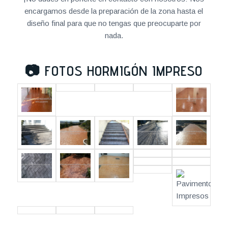
encargamos desde la preparación de la zona hasta el
diseño final para que no tengas que preocuparte por
nada.
📷
FOTOS HORMIGÓN IMPRESO