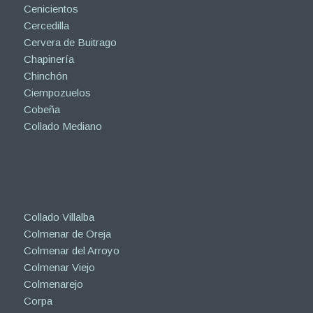
Cenicientos
Cercedilla
Cervera de Buitrago
Chapinería
Chinchón
Ciempozuelos
Cobeña
Collado Mediano
Collado Villalba
Colmenar de Oreja
Colmenar del Arroyo
Colmenar Viejo
Colmenarejo
Corpa