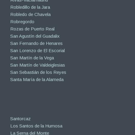
Robledillo de la Jara
Robledo de Chavela
Robregordo
Rozas de Puerto Real
San Agustín del Guadalix
San Fernando de Henares
San Lorenzo de El Escorial
San Martín de la Vega
San Martín de Valdeiglesias
San Sebastián de los Reyes
Santa María de la Alameda
Santorcaz
Los Santos de la Humosa
La Serna del Monte