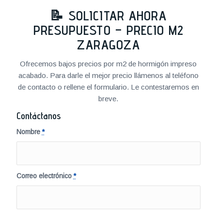
📝 SOLICITAR AHORA
PRESUPUESTO – PRECIO M2
ZARAGOZA
Ofrecemos bajos precios por m2 de hormigón impreso
acabado. Para darle el mejor precio llámenos al teléfono
de contacto o rellene el formulario. Le contestaremos en
breve.
Contáctanos
Nombre
*
Correo electrónico
*