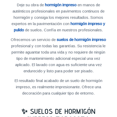
Deje su obra de
hormigón impreso
en manos de
auténticos profesionales en pavimentos continuos de
hormigón y consiga los mejores resultados. Somos
expertos en la pavimentación con
hormigón impreso y
pulido
de suelos. Confía en nuestros profesionales.
Ofrecemos un servicio de
suelos de hormigón impreso
profesional y con todas las garantías. Su resistencia le
permite aguantar toda una vida y no requiere de ningún
tipo de mantenimiento adicional especial una vez
aplicado. El lavado con agua es suficiente una vez
endurecido y listo para poder ser pisado.
El resultado final acabado de un suelo de hormigón
impreso, es realmente impresionante. Ofrece una
decoración para cualquier tipo de entorno.
✨ SUELOS DE HORMIGÓN