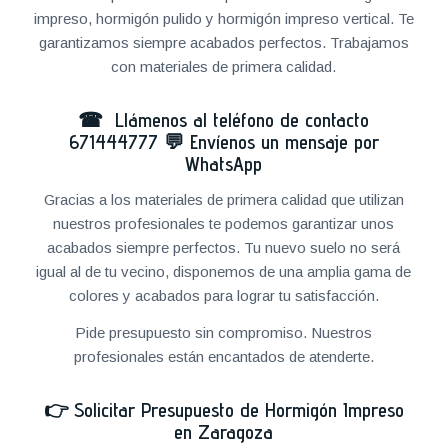
impreso, hormigón pulido y hormigón impreso vertical. Te
garantizamos siempre acabados perfectos. Trabajamos
con materiales de primera calidad.
☎ Llámenos al teléfono de contacto
671444777
💬
Envíenos un mensaje por
WhatsApp
Gracias a los materiales de primera calidad que utilizan
nuestros profesionales te podemos garantizar unos
acabados siempre perfectos. Tu nuevo suelo no será
igual al de tu vecino, disponemos de una amplia gama de
colores y acabados para lograr tu satisfacción.
Pide presupuesto sin compromiso. Nuestros
profesionales están encantados de atenderte.
👉
Solicitar Presupuesto de Hormigón Impreso
en Zaragoza