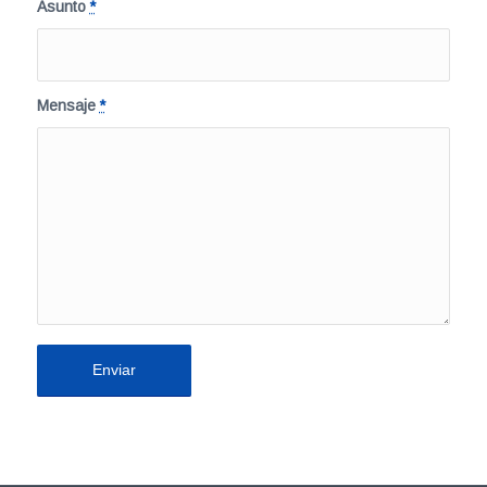
Asunto
*
Mensaje
*