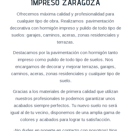
IMPRESO ZARAGOZA
Ofrecemos máxima calidad y profesionalidad para
cualquier tipo de obra. Realizamos pavimentación
decorativa con hormigón impreso y pulido de todo tipo de
suelos: garajes, caminos, aceras, zonas residenciales y
terrazas.
Destacamos por la pavimentación con hormigón tanto
impreso como pulido de todo tipo de suelos. Nos
encargamos de decorar y mejorar terrazas, garajes,
caminos, aceras, zonas residenciales y cualquier tipo de
suelo.
Gracias a los materiales de primera calidad que utilizan
nuestros profesionales te podemos garantizar unos
acabados siempre perfectos. Tu nuevo suelo no será
igual al de tu vecino, disponemos de una amplia gama de
colores y acabados para lograr tu satisfacción.
¡No dudes en ponerte en contacto con nosotros! Nos