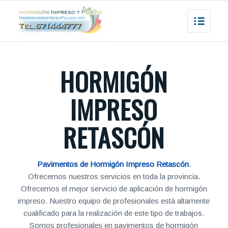
HORMIGÓN
IMPRESO
RETASCÓN
Pavimentos de Hormigón Impreso Retascón
.
Ofrecemos nuestros servicios en toda la provincia.
Ofrecemos el mejor servicio de aplicación de hormigón
impreso. Nuestro equipo de profesionales está altamente
cualificado para la realización de este tipo de trabajos.
Somos profesionales en pavimentos de hormigón