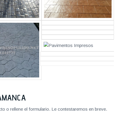
LAMANCA
o o rellene el formulario. Le contestaremos en breve.