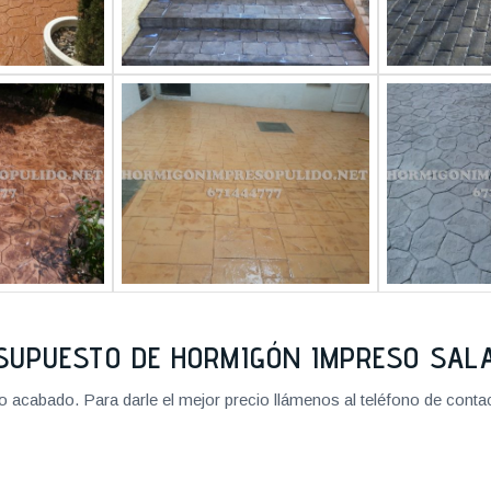
SUPUESTO DE HORMIGÓN IMPRESO SA
cabado. Para darle el mejor precio llámenos al teléfono de contact