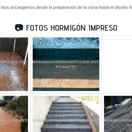
Nos encargamos desde la preparación de la zona hasta el diseño fi
📷
FOTOS HORMIGÓN IMPRESO