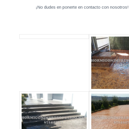
¡No dudes en ponerte en contacto con nosotros! 