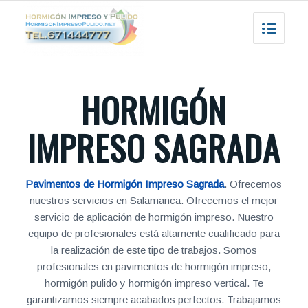
HORMIGÓN
IMPRESO SAGRADA
Pavimentos de Hormigón Impreso Sagrada
. Ofrecemos
nuestros servicios en Salamanca. Ofrecemos el mejor
servicio de aplicación de hormigón impreso. Nuestro
equipo de profesionales está altamente cualificado para
la realización de este tipo de trabajos. Somos
profesionales en pavimentos de hormigón impreso,
hormigón pulido y hormigón impreso vertical. Te
garantizamos siempre acabados perfectos. Trabajamos