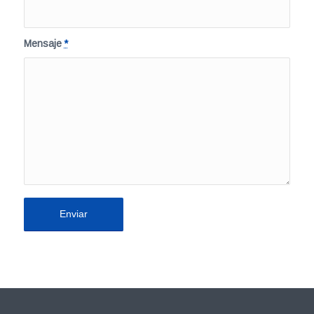
Mensaje
*