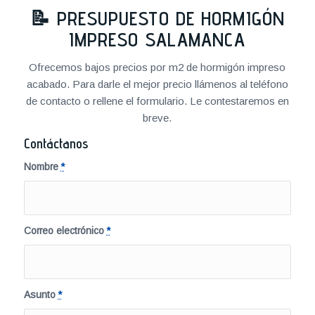
📝
PRESUPUESTO DE HORMIGÓN
IMPRESO SALAMANCA
Ofrecemos bajos precios por m2 de hormigón impreso
acabado. Para darle el mejor precio llámenos al teléfono
de contacto o rellene el formulario. Le contestaremos en
breve.
Contáctanos
Nombre
*
Correo electrónico
*
Asunto
*