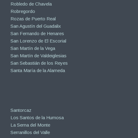
Robledo de Chavela
Robregordo
Rozas de Puerto Real
San Agustín del Guadalix
San Fernando de Henares
San Lorenzo de El Escorial
San Martín de la Vega
San Martín de Valdeiglesias
San Sebastián de los Reyes
Santa María de la Alameda
Santorcaz
Los Santos de la Humosa
La Serna del Monte
Serranillos del Valle