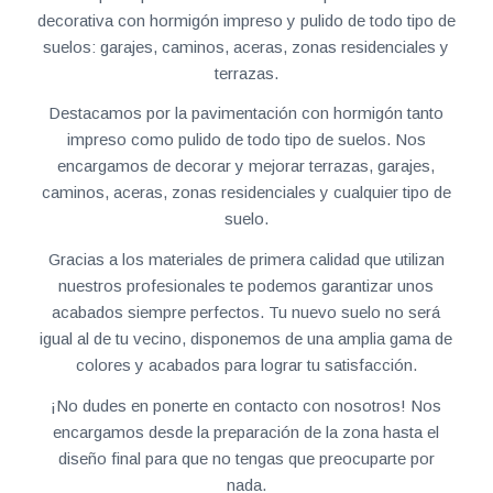
decorativa con hormigón impreso y pulido de todo tipo de
suelos: garajes, caminos, aceras, zonas residenciales y
terrazas.
Destacamos por la pavimentación con hormigón tanto
impreso como pulido de todo tipo de suelos. Nos
encargamos de decorar y mejorar terrazas, garajes,
caminos, aceras, zonas residenciales y cualquier tipo de
suelo.
Gracias a los materiales de primera calidad que utilizan
nuestros profesionales te podemos garantizar unos
acabados siempre perfectos. Tu nuevo suelo no será
igual al de tu vecino, disponemos de una amplia gama de
colores y acabados para lograr tu satisfacción.
¡No dudes en ponerte en contacto con nosotros! Nos
encargamos desde la preparación de la zona hasta el
diseño final para que no tengas que preocuparte por
nada.