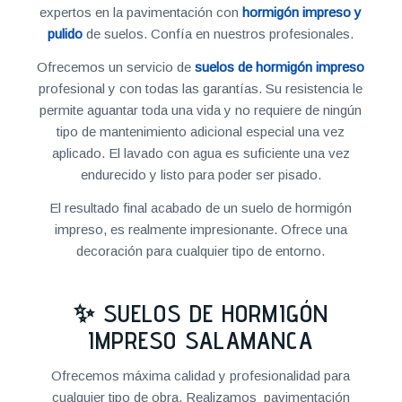
expertos en la pavimentación con
hormigón impreso y
pulido
de suelos. Confía en nuestros profesionales.
Ofrecemos un servicio de
suelos de hormigón impreso
profesional y con todas las garantías. Su resistencia le
permite aguantar toda una vida y no requiere de ningún
tipo de mantenimiento adicional especial una vez
aplicado. El lavado con agua es suficiente una vez
endurecido y listo para poder ser pisado.
El resultado final acabado de un suelo de hormigón
impreso, es realmente impresionante. Ofrece una
decoración para cualquier tipo de entorno.
✨ SUELOS DE HORMIGÓN
IMPRESO SALAMANCA
Ofrecemos máxima calidad y profesionalidad para
cualquier tipo de obra. Realizamos pavimentación