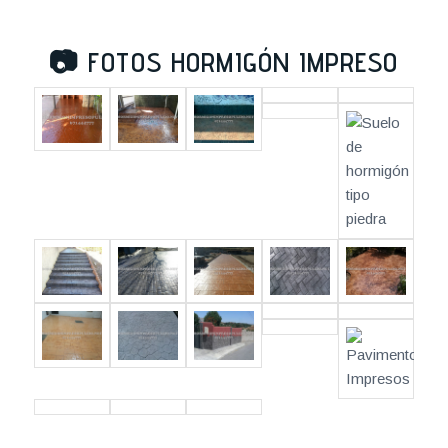
📷
FOTOS HORMIGÓN IMPRESO