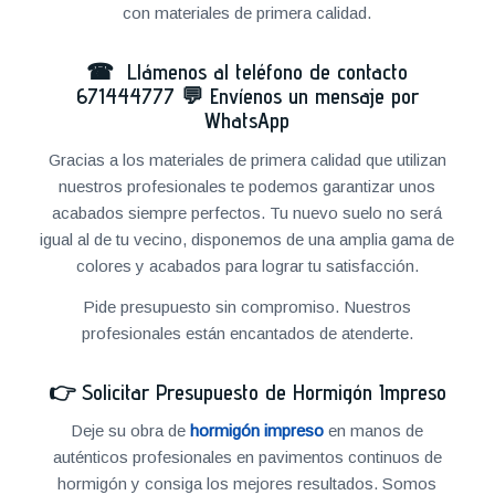
con materiales de primera calidad.
☎ Llámenos al teléfono de contacto
671444777
💬
Envíenos un mensaje por
WhatsApp
Gracias a los materiales de primera calidad que utilizan
nuestros profesionales te podemos garantizar unos
acabados siempre perfectos. Tu nuevo suelo no será
igual al de tu vecino, disponemos de una amplia gama de
colores y acabados para lograr tu satisfacción.
Pide presupuesto sin compromiso. Nuestros
profesionales están encantados de atenderte.
👉
Solicitar Presupuesto de Hormigón Impreso
Deje su obra de
hormigón impreso
en manos de
auténticos profesionales en pavimentos continuos de
hormigón y consiga los mejores resultados. Somos