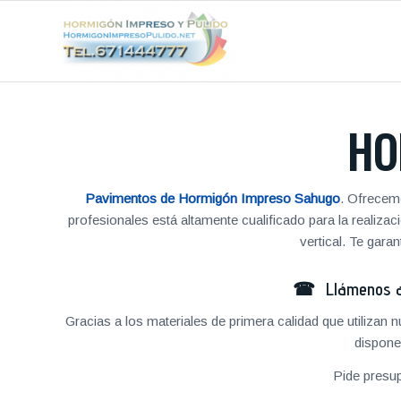
HO
Pavimentos de Hormigón Impreso Sahugo
. Ofrecem
profesionales está altamente cualificado para la reali
vertical. Te gar
☎ Llámenos al
Gracias a los materiales de primera calidad que utilizan
dispone
Pide presu