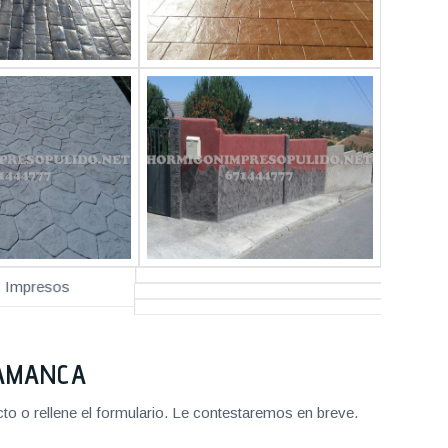
LAMANCA
o o rellene el formulario. Le contestaremos en breve.