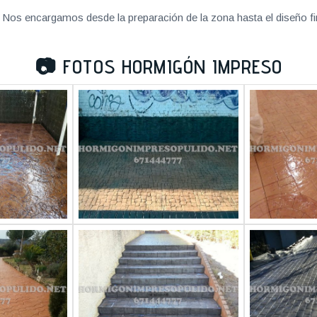
Nos encargamos desde la preparación de la zona hasta el diseño fi
📷
FOTOS HORMIGÓN IMPRESO