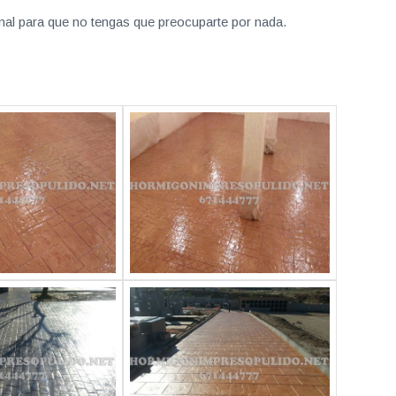
nal para que no tengas que preocuparte por nada.