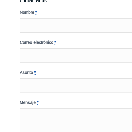
Contáctanos
Nombre
*
Correo electrónico
*
Asunto
*
Mensaje
*