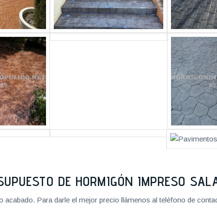
SUPUESTO DE HORMIGÓN IMPRESO SA
cabado. Para darle el mejor precio llámenos al teléfono de contact