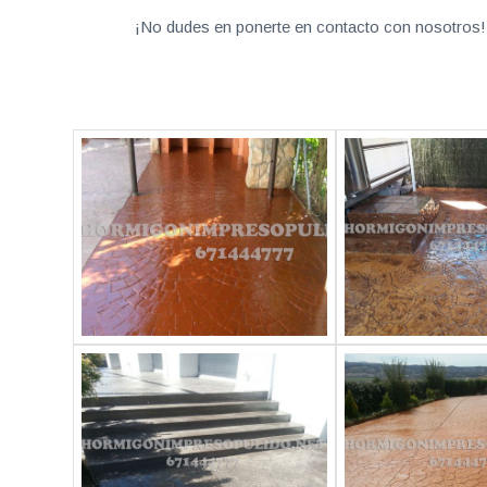
¡No dudes en ponerte en contacto con nosotros! 