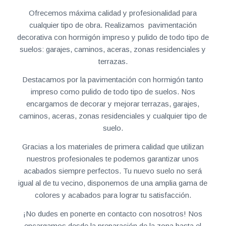
Ofrecemos máxima calidad y profesionalidad para
cualquier tipo de obra. Realizamos pavimentación
decorativa con hormigón impreso y pulido de todo tipo de
suelos: garajes, caminos, aceras, zonas residenciales y
terrazas.
Destacamos por la pavimentación con hormigón tanto
impreso como pulido de todo tipo de suelos. Nos
encargamos de decorar y mejorar terrazas, garajes,
caminos, aceras, zonas residenciales y cualquier tipo de
suelo.
Gracias a los materiales de primera calidad que utilizan
nuestros profesionales te podemos garantizar unos
acabados siempre perfectos. Tu nuevo suelo no será
igual al de tu vecino, disponemos de una amplia gama de
colores y acabados para lograr tu satisfacción.
¡No dudes en ponerte en contacto con nosotros! Nos
encargamos desde la preparación de la zona hasta el