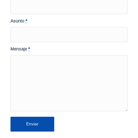
Asunto
*
Mensaje
*