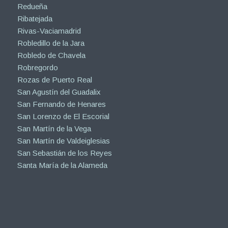
Redueña
Ribatejada
Rivas-Vaciamadrid
Robledillo de la Jara
Robledo de Chavela
Robregordo
Rozas de Puerto Real
San Agustín del Guadalix
San Fernando de Henares
San Lorenzo de El Escorial
San Martín de la Vega
San Martín de Valdeiglesias
San Sebastián de los Reyes
Santa María de la Alameda