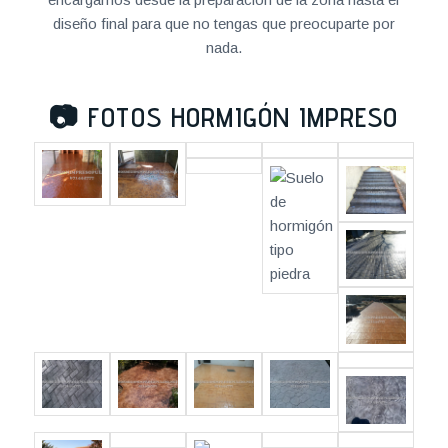
diseño final para que no tengas que preocuparte por
nada.
📷
FOTOS HORMIGÓN IMPRESO