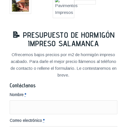
📝
PRESUPUESTO DE HORMIGÓN
IMPRESO SALAMANCA
Ofrecemos bajos precios por m2 de hormigón impreso
acabado. Para darle el mejor precio llámenos al teléfono
de contacto o rellene el formulario. Le contestaremos en
breve.
Contáctanos
Nombre
*
Correo electrónico
*