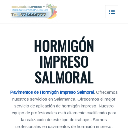
HORMIGÓN
IMPRESO
SALMORAL
Pavimentos de Hormigón Impreso Salmoral
. Ofrecemos
nuestros servicios en Salamanca. Ofrecemos el mejor
servicio de aplicación de hormigón impreso. Nuestro
equipo de profesionales está altamente cualificado para
la realización de este tipo de trabajos. Somos
profesionales en pavimentos de hormigón impreso,