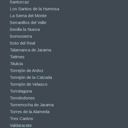
Santorcaz
Los Santos de la Humosa
La Serna del Monte
Serranillos del Valle
Sevilla la Nueva
Somosierra
Soto del Real
Talamanca de Jarama
Tielmes
Titulcia
Torrejón de Ardoz
Torrejón de la Calzada
Torrejón de Velasco
Torrelaguna
Torrelodones
Torremocha de Jarama
Torres de la Alameda
Tres Cantos
Valdaracete