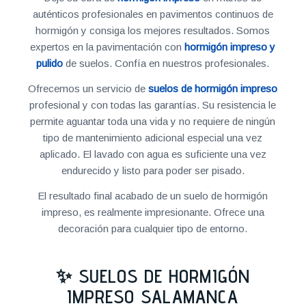
auténticos profesionales en pavimentos continuos de
hormigón y consiga los mejores resultados. Somos
expertos en la pavimentación con
hormigón impreso y
pulido
de suelos. Confía en nuestros profesionales.
Ofrecemos un servicio de
suelos de hormigón impreso
profesional y con todas las garantías. Su resistencia le
permite aguantar toda una vida y no requiere de ningún
tipo de mantenimiento adicional especial una vez
aplicado. El lavado con agua es suficiente una vez
endurecido y listo para poder ser pisado.
El resultado final acabado de un suelo de hormigón
impreso, es realmente impresionante. Ofrece una
decoración para cualquier tipo de entorno.
✨ SUELOS DE HORMIGÓN
IMPRESO SALAMANCA