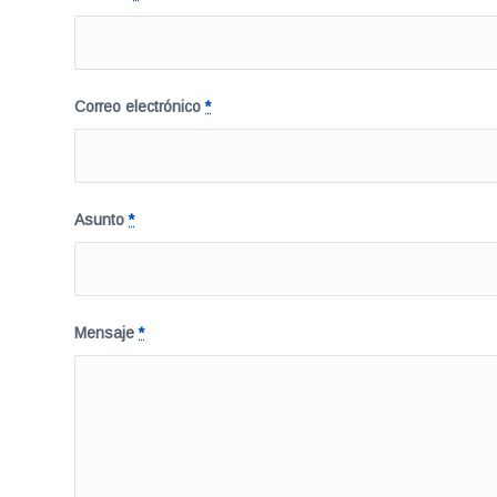
Correo electrónico
*
Asunto
*
Mensaje
*