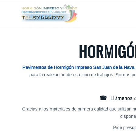
HORMIGÓN
Pavimentos de Hormigón Impreso San Juan de la Nava
para la realización de este tipo de trabajos. Somos
☎ Llámenos al
Gracias a los materiales de primera calidad que utilizan
dispone
Pide presu