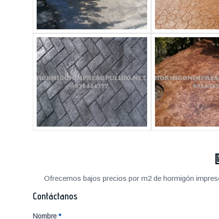
Ofrecemos bajos precios por m2 de hormigón impreso a
Contáctanos
Nombre
*