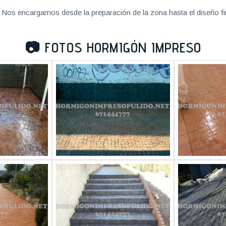
Nos encargamos desde la preparación de la zona hasta el diseño fi
📷
FOTOS HORMIGÓN IMPRESO