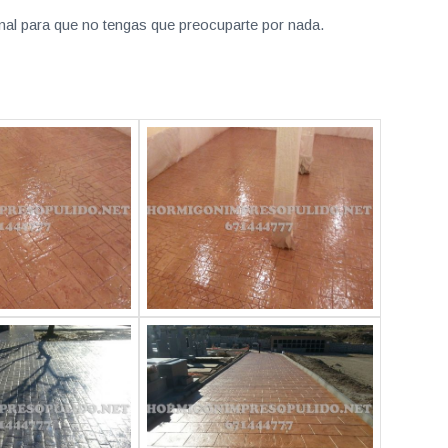
nal para que no tengas que preocuparte por nada.