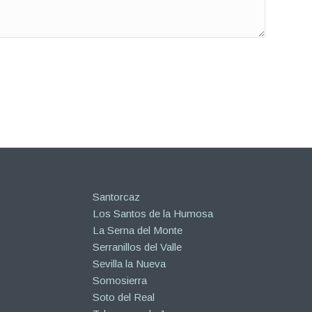
Santorcaz
Los Santos de la Humosa
La Serna del Monte
Serranillos del Valle
Sevilla la Nueva
Somosierra
Soto del Real