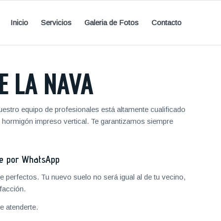
Inicio
Servicios
Galeria de Fotos
Contacto
E LA NAVA
estro equipo de profesionales está altamente cualificado
y hormigón impreso vertical. Te garantizamos siempre
je por WhatsApp
 perfectos. Tu nuevo suelo no será igual al de tu vecino,
facción.
 atenderte.