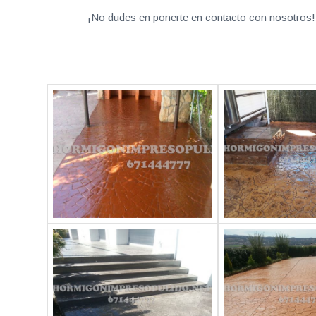
¡No dudes en ponerte en contacto con nosotros! 