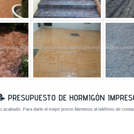
📝
PRESUPUESTO DE HORMIGÓN IMPRES
cabado. Para darle el mejor precio llámenos al teléfono de contact