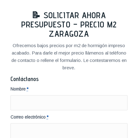
📝 SOLICITAR AHORA
PRESUPUESTO – PRECIO M2
ZARAGOZA
Ofrecemos bajos precios por m2 de hormigón impreso
acabado. Para darle el mejor precio llámenos al teléfono
de contacto o rellene el formulario. Le contestaremos en
breve.
Contáctanos
Nombre
*
Correo electrónico
*