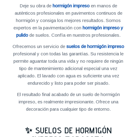
Deje su obra de
hormigón impreso
en manos de
auténticos profesionales en pavimentos continuos de
hormigón y consiga los mejores resultados. Somos
expertos en la pavimentación con
hormigón impreso y
pulido
de suelos. Confía en nuestros profesionales.
Ofrecemos un servicio de
suelos de hormigón impreso
profesional y con todas las garantías. Su resistencia le
permite aguantar toda una vida y no requiere de ningún
tipo de mantenimiento adicional especial una vez
aplicado. El lavado con agua es suficiente una vez
endurecido y listo para poder ser pisado.
El resultado final acabado de un suelo de hormigón
impreso, es realmente impresionante. Ofrece una
decoración para cualquier tipo de entorno.
✨ SUELOS DE HORMIGÓN