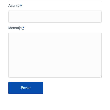
Asunto
*
Mensaje
*