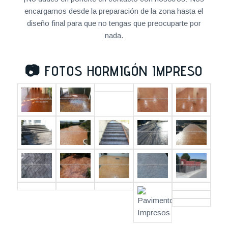
encargamos desde la preparación de la zona hasta el
diseño final para que no tengas que preocuparte por
nada.
📷
FOTOS HORMIGÓN IMPRESO