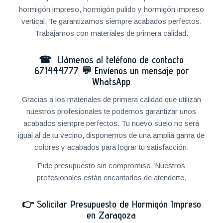
hormigón impreso, hormigón pulido y hormigón impreso
vertical. Te garantizamos siempre acabados perfectos.
Trabajamos con materiales de primera calidad.
☎ Llámenos al teléfono de contacto
671444777
💬
Envíenos un mensaje por
WhatsApp
Gracias a los materiales de primera calidad que utilizan
nuestros profesionales te podemos garantizar unos
acabados siempre perfectos. Tu nuevo suelo no será
igual al de tu vecino, disponemos de una amplia gama de
colores y acabados para lograr tu satisfacción.
Pide presupuesto sin compromiso. Nuestros
profesionales están encantados de atenderte.
👉
Solicitar Presupuesto de Hormigón Impreso
en Zaragoza