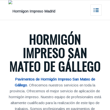
HORMIGÓN
IMPRESO SAN
MATEO DE GÁLLEGO
Pavimentos de Hormigón Impreso San Mateo de
Gállego
. Ofrecemos nuestros servicios en toda la
provincia. Ofrecemos el mejor servicio de aplicación de
hormigón impreso. Nuestro equipo de profesionales está
altamente cualificado para la realización de este tipo de
trabajos. Somos profesionales en pavimentos de