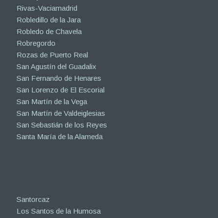
Rivas-Vaciamadrid
Robledillo de la Jara
Robledo de Chavela
Robregordo
Rozas de Puerto Real
San Agustín del Guadalix
San Fernando de Henares
San Lorenzo de El Escorial
San Martín de la Vega
San Martín de Valdeiglesias
San Sebastián de los Reyes
Santa María de la Alameda
Santorcaz
Los Santos de la Humosa