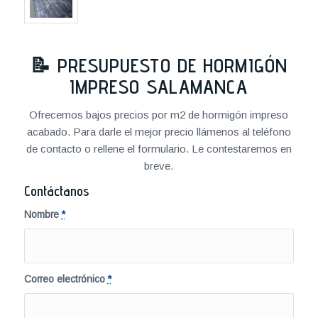
📝
PRESUPUESTO DE HORMIGÓN
IMPRESO SALAMANCA
Ofrecemos bajos precios por m2 de hormigón impreso
acabado. Para darle el mejor precio llámenos al teléfono
de contacto o rellene el formulario. Le contestaremos en
breve.
Contáctanos
Nombre
*
Correo electrónico
*