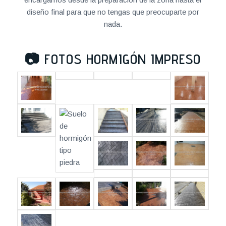
diseño final para que no tengas que preocuparte por
nada.
📷
FOTOS HORMIGÓN IMPRESO