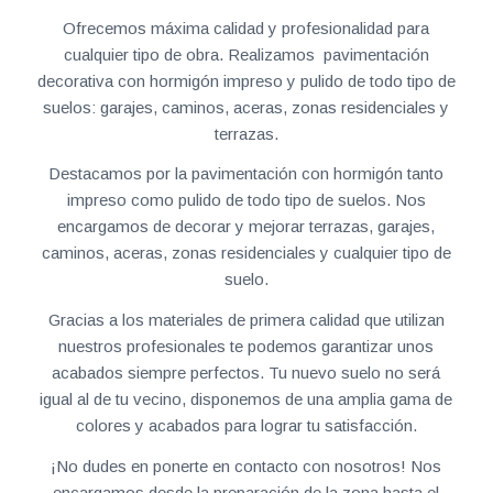
Ofrecemos máxima calidad y profesionalidad para
cualquier tipo de obra. Realizamos pavimentación
decorativa con hormigón impreso y pulido de todo tipo de
suelos: garajes, caminos, aceras, zonas residenciales y
terrazas.
Destacamos por la pavimentación con hormigón tanto
impreso como pulido de todo tipo de suelos. Nos
encargamos de decorar y mejorar terrazas, garajes,
caminos, aceras, zonas residenciales y cualquier tipo de
suelo.
Gracias a los materiales de primera calidad que utilizan
nuestros profesionales te podemos garantizar unos
acabados siempre perfectos. Tu nuevo suelo no será
igual al de tu vecino, disponemos de una amplia gama de
colores y acabados para lograr tu satisfacción.
¡No dudes en ponerte en contacto con nosotros! Nos
encargamos desde la preparación de la zona hasta el