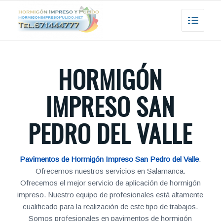
HORMIGÓN
IMPRESO SAN
PEDRO DEL VALLE
Pavimentos de Hormigón Impreso San Pedro del Valle
.
Ofrecemos nuestros servicios en Salamanca.
Ofrecemos el mejor servicio de aplicación de hormigón
impreso. Nuestro equipo de profesionales está altamente
cualificado para la realización de este tipo de trabajos.
Somos profesionales en pavimentos de hormigón