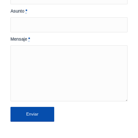
Asunto
*
Mensaje
*