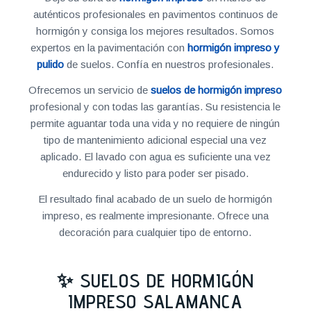
auténticos profesionales en pavimentos continuos de
hormigón y consiga los mejores resultados. Somos
expertos en la pavimentación con
hormigón impreso y
pulido
de suelos. Confía en nuestros profesionales.
Ofrecemos un servicio de
suelos de hormigón impreso
profesional y con todas las garantías. Su resistencia le
permite aguantar toda una vida y no requiere de ningún
tipo de mantenimiento adicional especial una vez
aplicado. El lavado con agua es suficiente una vez
endurecido y listo para poder ser pisado.
El resultado final acabado de un suelo de hormigón
impreso, es realmente impresionante. Ofrece una
decoración para cualquier tipo de entorno.
✨ SUELOS DE HORMIGÓN
IMPRESO SALAMANCA