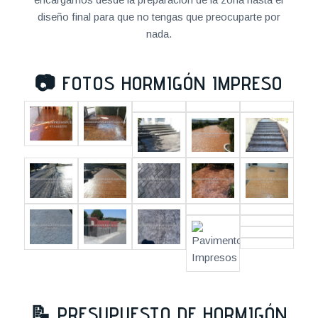
diseño final para que no tengas que preocuparte por
nada.
📷
FOTOS HORMIGÓN IMPRESO
📝
PRESUPUESTO DE HORMIGÓN