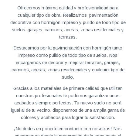
Ofrecemos máxima calidad y profesionalidad para
cualquier tipo de obra. Realizamos pavimentación
decorativa con hormigón impreso y pulido de todo tipo de
suelos: garajes, caminos, aceras, zonas residenciales y
terrazas.
Destacamos por la pavimentación con hormigón tanto
impreso como pulido de todo tipo de suelos. Nos
encargamos de decorar y mejorar terrazas, garajes,
caminos, aceras, zonas residenciales y cualquier tipo de
suelo.
Gracias a los materiales de primera calidad que utilizan
nuestros profesionales te podemos garantizar unos
acabados siempre perfectos. Tu nuevo suelo no será
igual al de tu vecino, disponemos de una amplia gama de
colores y acabados para lograr tu satisfacción.
¡No dudes en ponerte en contacto con nosotros! Nos
encargamos desde la preparación de la zona hasta el