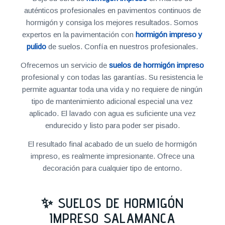
auténticos profesionales en pavimentos continuos de
hormigón y consiga los mejores resultados. Somos
expertos en la pavimentación con
hormigón impreso y
pulido
de suelos. Confía en nuestros profesionales.
Ofrecemos un servicio de
suelos de hormigón impreso
profesional y con todas las garantías. Su resistencia le
permite aguantar toda una vida y no requiere de ningún
tipo de mantenimiento adicional especial una vez
aplicado. El lavado con agua es suficiente una vez
endurecido y listo para poder ser pisado.
El resultado final acabado de un suelo de hormigón
impreso, es realmente impresionante. Ofrece una
decoración para cualquier tipo de entorno.
✨ SUELOS DE HORMIGÓN
IMPRESO SALAMANCA