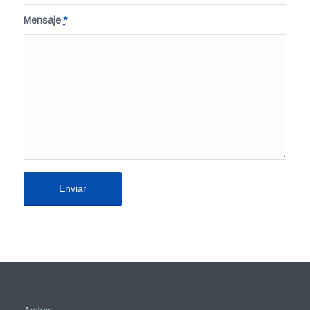
Mensaje
*