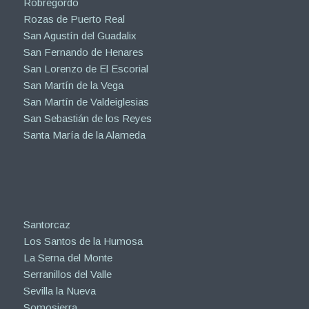
Robregordo
Rozas de Puerto Real
San Agustín del Guadalix
San Fernando de Henares
San Lorenzo de El Escorial
San Martín de la Vega
San Martín de Valdeiglesias
San Sebastián de los Reyes
Santa María de la Alameda
Santorcaz
Los Santos de la Humosa
La Serna del Monte
Serranillos del Valle
Sevilla la Nueva
Somosierra