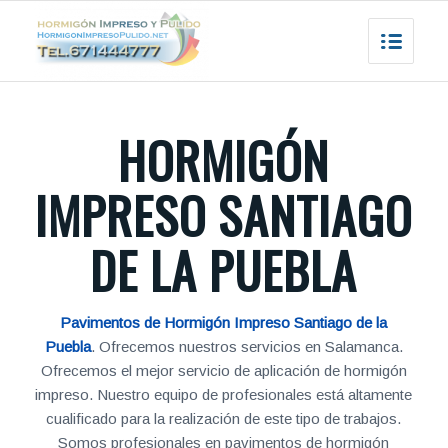
HORMIGÓN
IMPRESO SANTIAGO
DE LA PUEBLA
Pavimentos de Hormigón Impreso Santiago de la
Puebla
. Ofrecemos nuestros servicios en Salamanca.
Ofrecemos el mejor servicio de aplicación de hormigón
impreso. Nuestro equipo de profesionales está altamente
cualificado para la realización de este tipo de trabajos.
Somos profesionales en pavimentos de hormigón