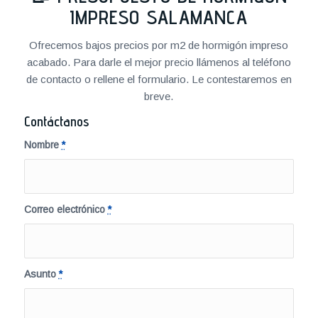
IMPRESO SALAMANCA
Ofrecemos bajos precios por m2 de hormigón impreso
acabado. Para darle el mejor precio llámenos al teléfono
de contacto o rellene el formulario. Le contestaremos en
breve.
Contáctanos
Nombre
*
Correo electrónico
*
Asunto
*