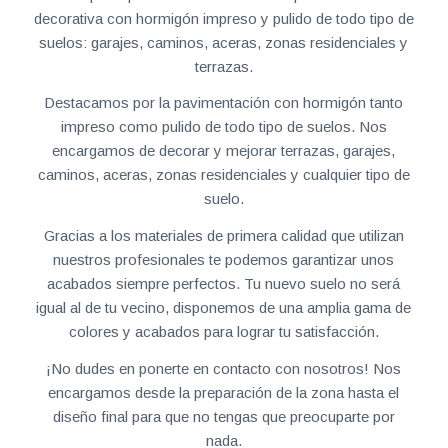
decorativa con hormigón impreso y pulido de todo tipo de
suelos: garajes, caminos, aceras, zonas residenciales y
terrazas.
Destacamos por la pavimentación con hormigón tanto
impreso como pulido de todo tipo de suelos. Nos
encargamos de decorar y mejorar terrazas, garajes,
caminos, aceras, zonas residenciales y cualquier tipo de
suelo.
Gracias a los materiales de primera calidad que utilizan
nuestros profesionales te podemos garantizar unos
acabados siempre perfectos. Tu nuevo suelo no será
igual al de tu vecino, disponemos de una amplia gama de
colores y acabados para lograr tu satisfacción.
¡No dudes en ponerte en contacto con nosotros! Nos
encargamos desde la preparación de la zona hasta el
diseño final para que no tengas que preocuparte por
nada.