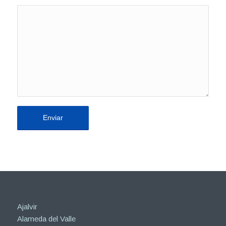
Ajalvir
Alameda del Valle