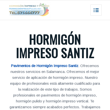
HORMIGÓN
IMPRESO SANTIZ
Pavimentos de Hormigón Impreso Santiz
. Ofrecemos
nuestros servicios en Salamanca. Ofrecemos el mejor
servicio de aplicación de hormigón impreso. Nuestro
equipo de profesionales está altamente cualificado para
la realización de este tipo de trabajos. Somos
profesionales en pavimentos de hormigón impreso,
hormigón pulido y hormigón impreso vertical. Te
garantizamos siempre acabados perfectos. Trabajamos