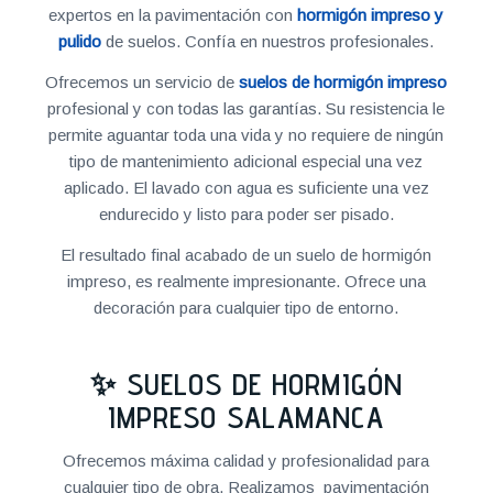
expertos en la pavimentación con
hormigón impreso y
pulido
de suelos. Confía en nuestros profesionales.
Ofrecemos un servicio de
suelos de hormigón impreso
profesional y con todas las garantías. Su resistencia le
permite aguantar toda una vida y no requiere de ningún
tipo de mantenimiento adicional especial una vez
aplicado. El lavado con agua es suficiente una vez
endurecido y listo para poder ser pisado.
El resultado final acabado de un suelo de hormigón
impreso, es realmente impresionante. Ofrece una
decoración para cualquier tipo de entorno.
✨ SUELOS DE HORMIGÓN
IMPRESO SALAMANCA
Ofrecemos máxima calidad y profesionalidad para
cualquier tipo de obra. Realizamos pavimentación