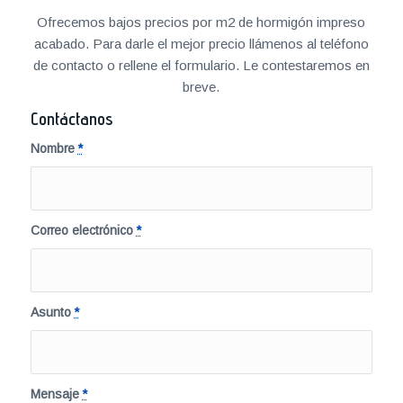
Ofrecemos bajos precios por m2 de hormigón impreso
acabado. Para darle el mejor precio llámenos al teléfono
de contacto o rellene el formulario. Le contestaremos en
breve.
Contáctanos
Nombre
*
Correo electrónico
*
Asunto
*
Mensaje
*