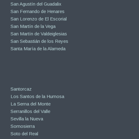
San Agustín del Guadalix
San Fernando de Henares
San Lorenzo de El Escorial
San Martín de la Vega
San Martín de Valdeiglesias
San Sebastián de los Reyes
Santa María de la Alameda
Santorcaz
Los Santos de la Humosa
La Serna del Monte
Serranillos del Valle
Sevilla la Nueva
Somosierra
Soto del Real