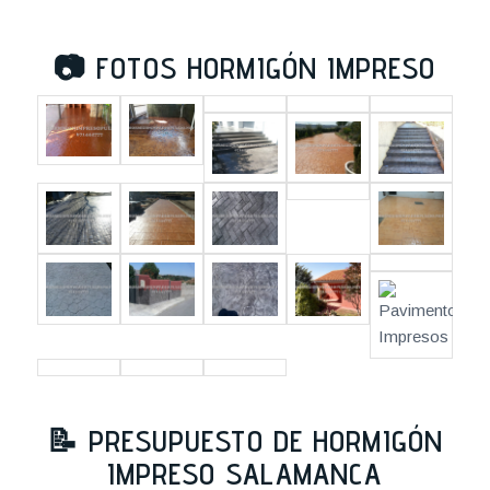
📷
FOTOS HORMIGÓN IMPRESO
📝
PRESUPUESTO DE HORMIGÓN
IMPRESO SALAMANCA