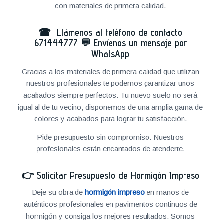
con materiales de primera calidad.
☎ Llámenos al teléfono de contacto
671444777
💬
Envíenos un mensaje por
WhatsApp
Gracias a los materiales de primera calidad que utilizan
nuestros profesionales te podemos garantizar unos
acabados siempre perfectos. Tu nuevo suelo no será
igual al de tu vecino, disponemos de una amplia gama de
colores y acabados para lograr tu satisfacción.
Pide presupuesto sin compromiso. Nuestros
profesionales están encantados de atenderte.
👉
Solicitar Presupuesto de Hormigón Impreso
Deje su obra de
hormigón impreso
en manos de
auténticos profesionales en pavimentos continuos de
hormigón y consiga los mejores resultados. Somos