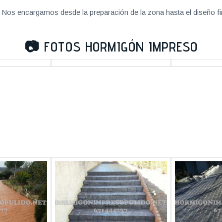
Nos encargamos desde la preparación de la zona hasta el diseño fi
📷
FOTOS HORMIGÓN IMPRESO