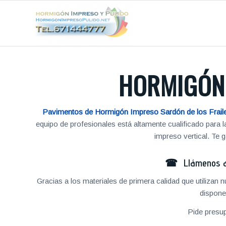
HORMIGÓN 
Pavimentos de Hormigón Impreso Sardón de los Frail
equipo de profesionales está altamente cualificado para
impreso vertical. Te
☎ Llámenos al
Gracias a los materiales de primera calidad que utilizan
dispone
Pide presu