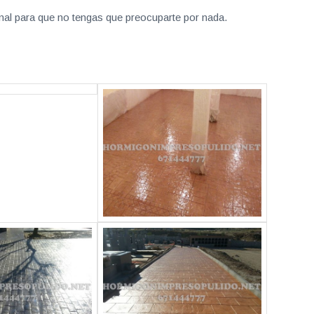
nal para que no tengas que preocuparte por nada.