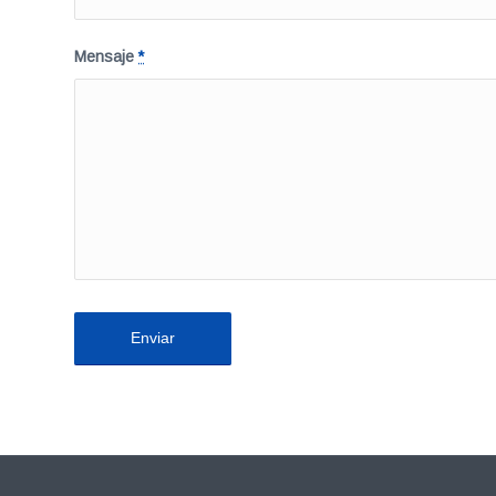
Mensaje
*