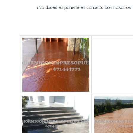
¡No dudes en ponerte en contacto con nosotros! 