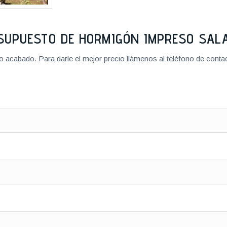
SUPUESTO DE HORMIGÓN IMPRESO SA
cabado. Para darle el mejor precio llámenos al teléfono de contact