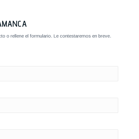
LAMANCA
o o rellene el formulario. Le contestaremos en breve.