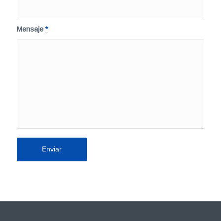
Mensaje
*