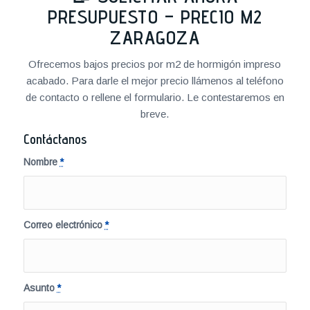
PRESUPUESTO – PRECIO M2
ZARAGOZA
Ofrecemos bajos precios por m2 de hormigón impreso
acabado. Para darle el mejor precio llámenos al teléfono
de contacto o rellene el formulario. Le contestaremos en
breve.
Contáctanos
Nombre
*
Correo electrónico
*
Asunto
*