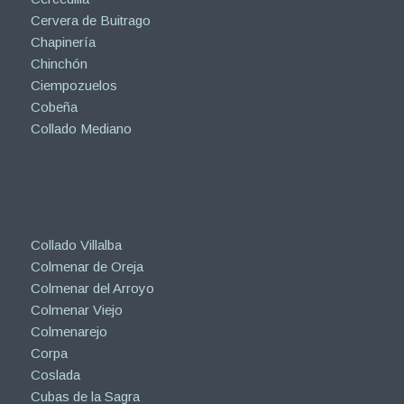
Cervera de Buitrago
Chapinería
Chinchón
Ciempozuelos
Cobeña
Collado Mediano
Collado Villalba
Colmenar de Oreja
Colmenar del Arroyo
Colmenar Viejo
Colmenarejo
Corpa
Coslada
Cubas de la Sagra