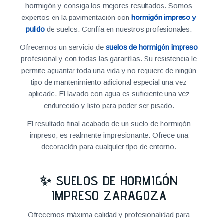
hormigón y consiga los mejores resultados. Somos
expertos en la pavimentación con
hormigón impreso y
pulido
de suelos. Confía en nuestros profesionales.
Ofrecemos un servicio de
suelos de hormigón impreso
profesional y con todas las garantías. Su resistencia le
permite aguantar toda una vida y no requiere de ningún
tipo de mantenimiento adicional especial una vez
aplicado. El lavado con agua es suficiente una vez
endurecido y listo para poder ser pisado.
El resultado final acabado de un suelo de hormigón
impreso, es realmente impresionante. Ofrece una
decoración para cualquier tipo de entorno.
✨ SUELOS DE HORMIGÓN
IMPRESO ZARAGOZA
Ofrecemos máxima calidad y profesionalidad para