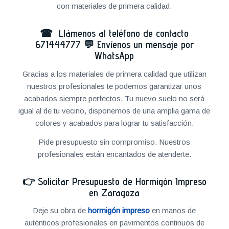
con materiales de primera calidad.
☎ Llámenos al teléfono de contacto
671444777
💬
Envíenos un mensaje por
WhatsApp
Gracias a los materiales de primera calidad que utilizan
nuestros profesionales te podemos garantizar unos
acabados siempre perfectos. Tu nuevo suelo no será
igual al de tu vecino, disponemos de una amplia gama de
colores y acabados para lograr tu satisfacción.
Pide presupuesto sin compromiso. Nuestros
profesionales están encantados de atenderte.
👉
Solicitar Presupuesto de Hormigón Impreso
en Zaragoza
Deje su obra de
hormigón impreso
en manos de
auténticos profesionales en pavimentos continuos de