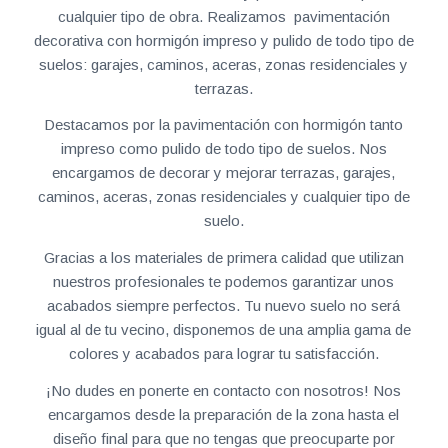
cualquier tipo de obra. Realizamos pavimentación
decorativa con hormigón impreso y pulido de todo tipo de
suelos: garajes, caminos, aceras, zonas residenciales y
terrazas.
Destacamos por la pavimentación con hormigón tanto
impreso como pulido de todo tipo de suelos. Nos
encargamos de decorar y mejorar terrazas, garajes,
caminos, aceras, zonas residenciales y cualquier tipo de
suelo.
Gracias a los materiales de primera calidad que utilizan
nuestros profesionales te podemos garantizar unos
acabados siempre perfectos. Tu nuevo suelo no será
igual al de tu vecino, disponemos de una amplia gama de
colores y acabados para lograr tu satisfacción.
¡No dudes en ponerte en contacto con nosotros! Nos
encargamos desde la preparación de la zona hasta el
diseño final para que no tengas que preocuparte por