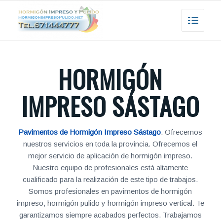
HORMIGÓN
IMPRESO SÁSTAGO
Pavimentos de Hormigón Impreso Sástago
. Ofrecemos
nuestros servicios en toda la provincia. Ofrecemos el
mejor servicio de aplicación de hormigón impreso.
Nuestro equipo de profesionales está altamente
cualificado para la realización de este tipo de trabajos.
Somos profesionales en pavimentos de hormigón
impreso, hormigón pulido y hormigón impreso vertical. Te
garantizamos siempre acabados perfectos. Trabajamos