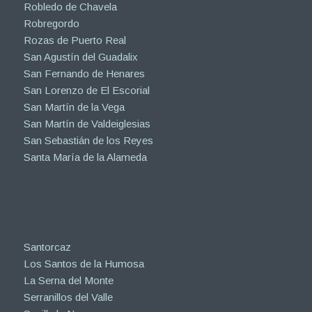
Robledo de Chavela
Robregordo
Rozas de Puerto Real
San Agustín del Guadalix
San Fernando de Henares
San Lorenzo de El Escorial
San Martín de la Vega
San Martín de Valdeiglesias
San Sebastián de los Reyes
Santa María de la Alameda
Santorcaz
Los Santos de la Humosa
La Serna del Monte
Serranillos del Valle